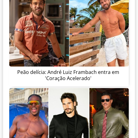
Peão delícia: André Luiz Frambach entra em
'Coração Acelerado'