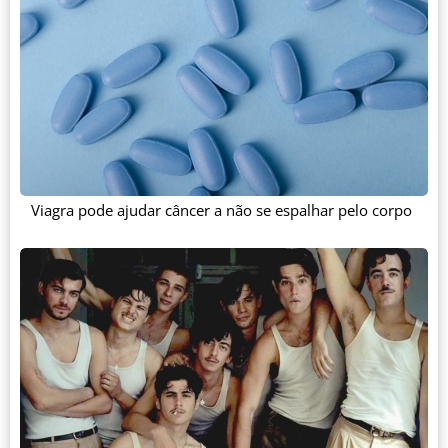
Viagra pode ajudar câncer a não se espalhar pelo corpo