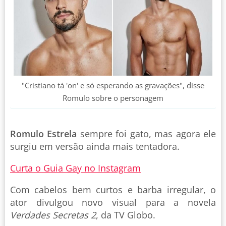
"Cristiano tá 'on' e só esperando as gravações", disse
Romulo sobre o personagem
Romulo Estrela
sempre foi gato, mas agora ele
surgiu em versão ainda mais tentadora.
Curta o Guia Gay no Instagram
Com cabelos bem curtos e barba irregular, o
ator divulgou novo visual para a novela
Verdades Secretas 2
, da TV Globo.