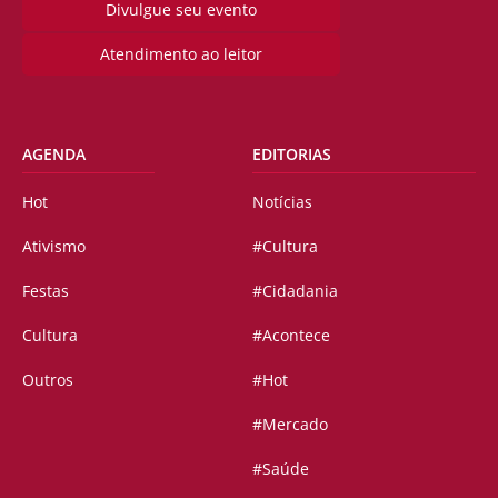
Divulgue seu evento
Atendimento ao leitor
AGENDA
EDITORIAS
Hot
Notícias
Ativismo
#Cultura
Festas
#Cidadania
Cultura
#Acontece
Outros
#Hot
#Mercado
#Saúde