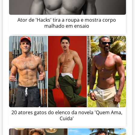
Ator de 'Hacks' tira a roupa e mostra corpo
malhado em ensaio
20 atores gatos do elenco da novela 'Quem Ama,
Cuida'