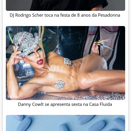
DJ Rodrigo Scher toca na festa de 8 anos da Pesadonna
Danny Cowlt se apresenta sexta na Casa Fluida