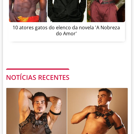
10 atores gatos do elenco da novela 'A Nobreza
do Amor'
NOTÍCIAS RECENTES