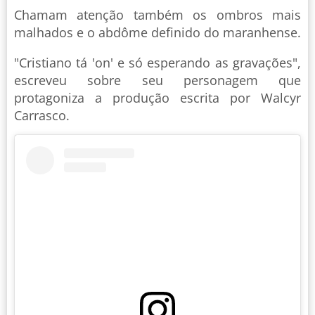
Chamam atenção também os ombros mais
malhados e o abdôme definido do maranhense.
"Cristiano tá 'on' e só esperando as gravações",
escreveu sobre seu personagem que
protagoniza a produção escrita por Walcyr
Carrasco.