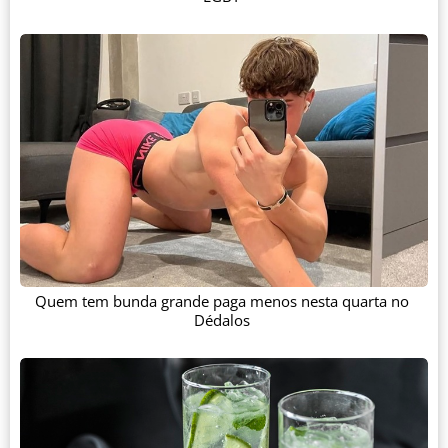
Quem tem bunda grande paga menos nesta quarta no
Dédalos