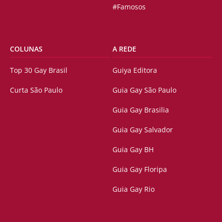
#Famosos
COLUNAS
A REDE
Top 30 Gay Brasil
Guiya Editora
Curta São Paulo
Guia Gay São Paulo
Guia Gay Brasilia
Guia Gay Salvador
Guia Gay BH
Guia Gay Floripa
Guia Gay Rio