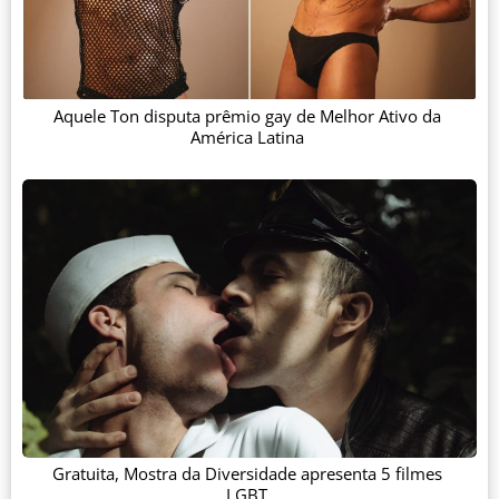
Aquele Ton disputa prêmio gay de Melhor Ativo da
América Latina
Gratuita, Mostra da Diversidade apresenta 5 filmes
LGBT