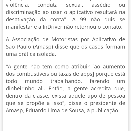
violência, conduta sexual, assédio ou
discriminação ao usar o aplicativo resultará na
desativação da conta". A 99 não quis se
manifestar e a InDriver não retornou o contato.
A Associação de Motoristas por Aplicativo de
São Paulo (Amasp) disse que os casos formam
uma prática isolada.
"A gente não tem como atribuir [ao aumento
dos combustíveis ou taxas de apps] porque está
todo mundo trabalhando, fazendo um
dinheirinho ali. Então, a gente acredita que,
dentro da classe, exista aquele tipo de pessoa
que se propõe a isso", disse o presidente de
Amasp, Eduardo Lima de Sousa, à publicação.