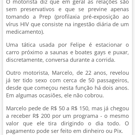
O motorista diz que em geral as relações são
sem preservativos e que se previne apenas
tomando a Prep (profilaxia pré-exposição ao
vírus HIV que consiste na ingestão diária de um
medicamento).
Uma tática usada por Felipe é estacionar o
carro próximo a saunas e boates gays e puxar,
discretamente, conversa durante a corrida.
Outro motorista, Marcelo, de 22 anos, revelou
já ter tido sexo com cerca de 50 passageiros,
desde que começou nesta função há dois anos.
Em algumas ocasiões, ele não cobrou.
Marcelo pede de R$ 50 a R$ 150, mas já chegou
a receber R$ 200 por um programa - o mesmo
valor que ele tira dirigindo o dia todo. O
pagamento pode ser feito em dinheiro ou Pix.