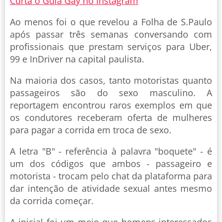
Curta o Guia Gay no Instagram
Ao menos foi o que revelou a Folha de S.Paulo
após passar três semanas conversando com
profissionais que prestam serviços para Uber,
99 e InDriver na capital paulista.
Na maioria dos casos, tanto motoristas quanto
passageiros são do sexo masculino. A
reportagem encontrou raros exemplos em que
os condutores receberam oferta de mulheres
para pagar a corrida em troca de sexo.
A letra "B" - referência à palavra "boquete" - é
um dos códigos que ambos - passageiro e
motorista - trocam pelo chat da plataforma para
dar intenção de atividade sexual antes mesmo
da corrida começar.