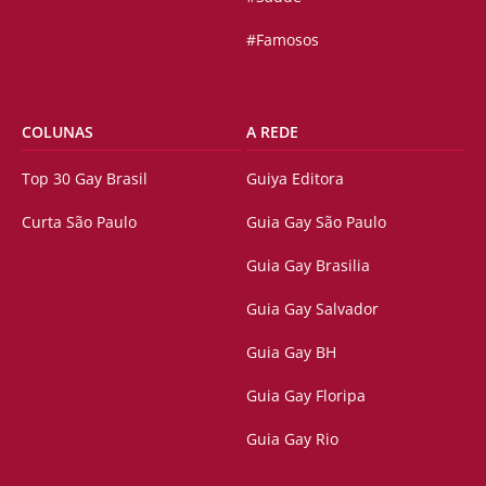
#Famosos
COLUNAS
A REDE
Top 30 Gay Brasil
Guiya Editora
Curta São Paulo
Guia Gay São Paulo
Guia Gay Brasilia
Guia Gay Salvador
Guia Gay BH
Guia Gay Floripa
Guia Gay Rio