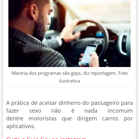
Maioria dos programas são gays, diz reportagem. Foto
ilustrativa
A prática de aceitar dinheiro do passageiro para
fazer sexo não é nada incomum
dentre motoristas que dirigem carros por
aplicativos.