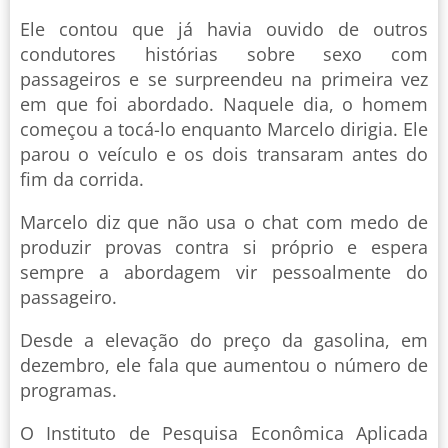
Ele contou que já havia ouvido de outros
condutores histórias sobre sexo com
passageiros e se surpreendeu na primeira vez
em que foi abordado. Naquele dia, o homem
começou a tocá-lo enquanto Marcelo dirigia. Ele
parou o veículo e os dois transaram antes do
fim da corrida.
Marcelo diz que não usa o chat com medo de
produzir provas contra si próprio e espera
sempre a abordagem vir pessoalmente do
passageiro.
Desde a elevação do preço da gasolina, em
dezembro, ele fala que aumentou o número de
programas.
O Instituto de Pesquisa Econômica Aplicada