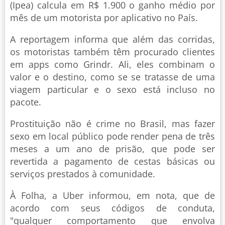
(Ipea) calcula em R$ 1.900 o ganho médio por
mês de um motorista por aplicativo no País.
A reportagem informa que além das corridas,
os motoristas também têm procurado clientes
em apps como Grindr. Ali, eles combinam o
valor e o destino, como se se tratasse de uma
viagem particular e o sexo está incluso no
pacote.
Prostituição não é crime no Brasil, mas fazer
sexo em local público pode render pena de três
meses a um ano de prisão, que pode ser
revertida a pagamento de cestas básicas ou
serviços prestados à comunidade.
À Folha, a Uber informou, em nota, que de
acordo com seus códigos de conduta,
"qualquer comportamento que envolva