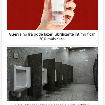
Guerra no Irã pode fazer lubrificante íntimo ficar
30% mais caro