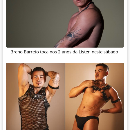
Breno Barreto toca nos 2 anos da Listen neste sábado