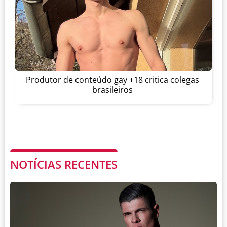
Produtor de conteúdo gay +18 critica colegas
brasileiros
NOTÍCIAS RECENTES