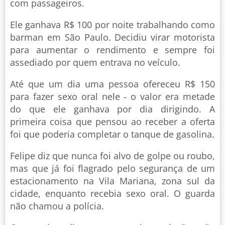
com passageiros.
Ele ganhava R$ 100 por noite trabalhando como
barman em São Paulo. Decidiu virar motorista
para aumentar o rendimento e sempre foi
assediado por quem entrava no veículo.
Até que um dia uma pessoa ofereceu R$ 150
para fazer sexo oral nele - o valor era metade
do que ele ganhava por dia dirigindo. A
primeira coisa que pensou ao receber a oferta
foi que poderia completar o tanque de gasolina.
Felipe diz que nunca foi alvo de golpe ou roubo,
mas que já foi flagrado pelo segurança de um
estacionamento na Vila Mariana, zona sul da
cidade, enquanto recebia sexo oral. O guarda
não chamou a polícia.