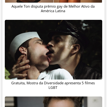
Aquele Ton disputa prêmio gay de Melhor Ativo da
América Latina
Gratuita, Mostra da Diversidade apresenta 5 filmes
LGBT