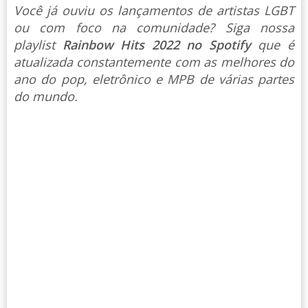
Você já ouviu os lançamentos de artistas LGBT
ou com foco na comunidade? Siga nossa
playlist
Rainbow Hits 2022 no Spotify
que é
atualizada constantemente com as melhores do
ano do pop, eletrônico e MPB de várias partes
do mundo.