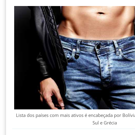
Lista dos países com mais ativos é encabeçada por Bolívi
Sul e Grécia