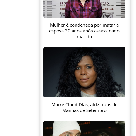
Mulher é condenada por matar a
esposa 20 anos após assassinar o
marido
Morre Clodd Dias, atriz trans de
'Manhãs de Setembro'