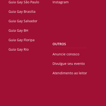
Guia Gay São Paulo
Instagram
Guia Gay Brasilia
Guia Gay Salvador
Guia Gay BH
Guia Gay Floripa
OUTROS
Guia Gay Rio
Anuncie conosco
Divulgue seu evento
Atendimento ao leitor