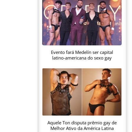
Evento fará Medelín ser capital
latino-americana do sexo gay
Aquele Ton disputa prêmio gay de
Melhor Ativo da América Latina