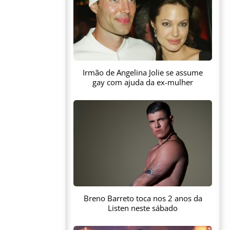
Irmão de Angelina Jolie se assume
gay com ajuda da ex-mulher
Breno Barreto toca nos 2 anos da
Listen neste sábado