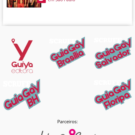
Parceiros: