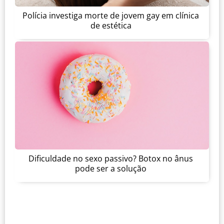
Polícia investiga morte de jovem gay em clínica
de estética
Dificuldade no sexo passivo? Botox no ânus
pode ser a solução