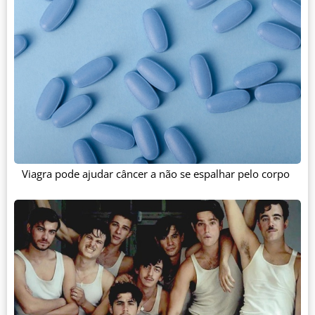
Viagra pode ajudar câncer a não se espalhar pelo corpo