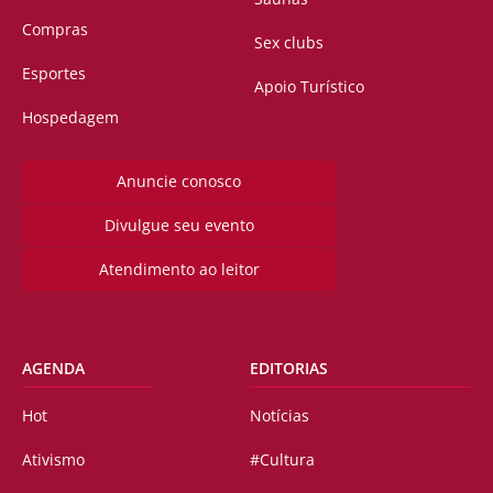
Compras
Sex clubs
Esportes
Apoio Turístico
Hospedagem
Anuncie conosco
Divulgue seu evento
Atendimento ao leitor
AGENDA
EDITORIAS
Hot
Notícias
Ativismo
#Cultura