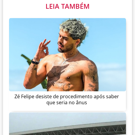
LEIA TAMBÉM
Zé Felipe desiste de procedimento após saber
que seria no ânus