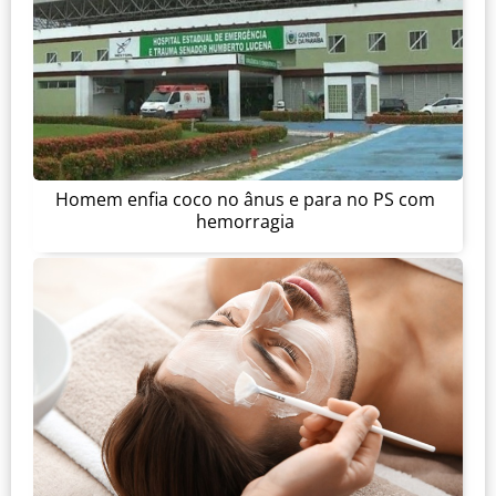
Homem enfia coco no ânus e para no PS com
hemorragia