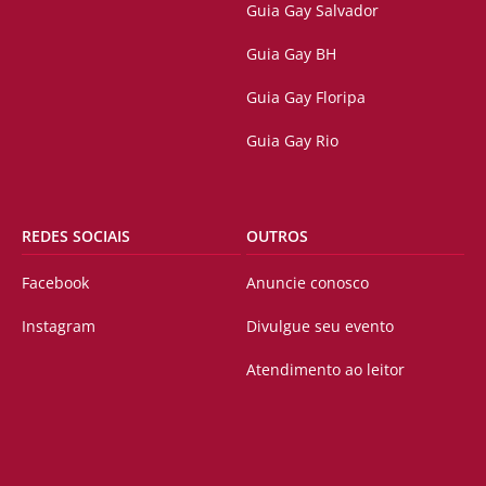
Guia Gay Salvador
Guia Gay BH
Guia Gay Floripa
Guia Gay Rio
REDES SOCIAIS
OUTROS
Facebook
Anuncie conosco
Instagram
Divulgue seu evento
Atendimento ao leitor