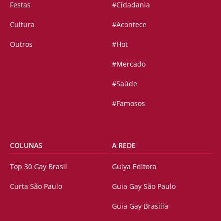
Festas
#Cidadania
Cultura
#Acontece
Outros
#Hot
#Mercado
#Saúde
#Famosos
COLUNAS
A REDE
Top 30 Gay Brasil
Guiya Editora
Curta São Paulo
Guia Gay São Paulo
Guia Gay Brasilia