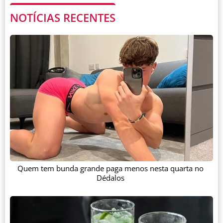
NOTÍCIAS RECENTES
Quem tem bunda grande paga menos nesta quarta no
Dédalos