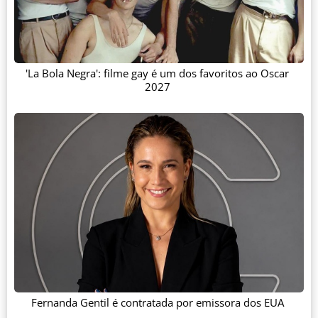
'La Bola Negra': filme gay é um dos favoritos ao Oscar
2027
Fernanda Gentil é contratada por emissora dos EUA