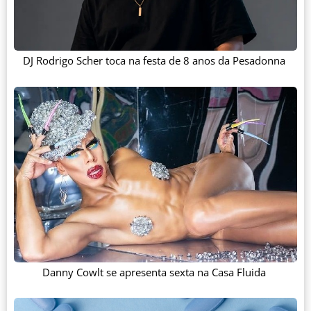
DJ Rodrigo Scher toca na festa de 8 anos da Pesadonna
Danny Cowlt se apresenta sexta na Casa Fluida