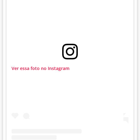
Ver essa foto no Instagram