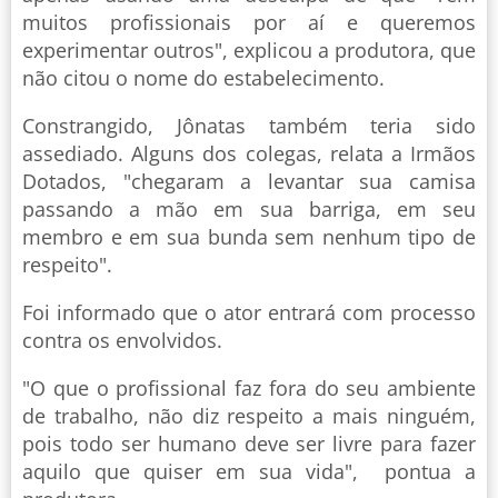
muitos profissionais por aí e queremos
experimentar outros", explicou a produtora, que
não citou o nome do estabelecimento.
Constrangido, Jônatas também teria sido
assediado. Alguns dos colegas, relata a Irmãos
Dotados, "chegaram a levantar sua camisa
passando a mão em sua barriga, em seu
membro e em sua bunda sem nenhum tipo de
respeito".
Foi informado que o ator entrará com processo
contra os envolvidos.
"O que o profissional faz fora do seu ambiente
de trabalho, não diz respeito a mais ninguém,
pois todo ser humano deve ser livre para fazer
aquilo que quiser em sua vida", pontua a