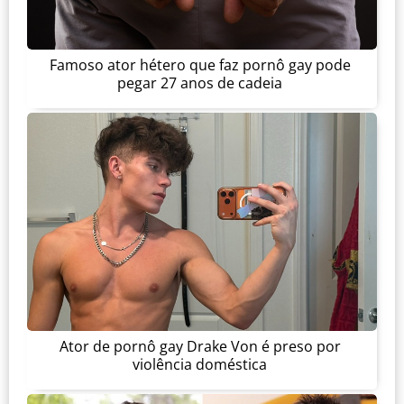
Famoso ator hétero que faz pornô gay pode
pegar 27 anos de cadeia
Ator de pornô gay Drake Von é preso por
violência doméstica