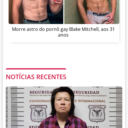
Morre astro do pornô gay Blake Mitchell, aos 31
anos
NOTÍCIAS RECENTES