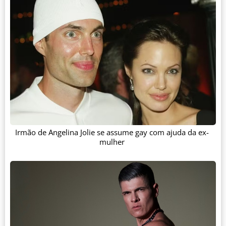
Irmão de Angelina Jolie se assume gay com ajuda da ex-
mulher