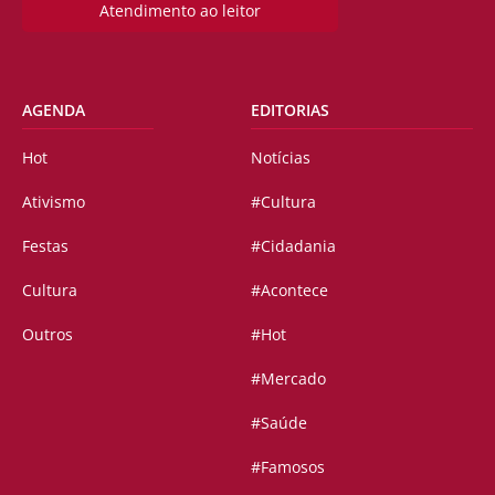
Atendimento ao leitor
AGENDA
EDITORIAS
Hot
Notícias
Ativismo
#Cultura
Festas
#Cidadania
Cultura
#Acontece
Outros
#Hot
#Mercado
#Saúde
#Famosos