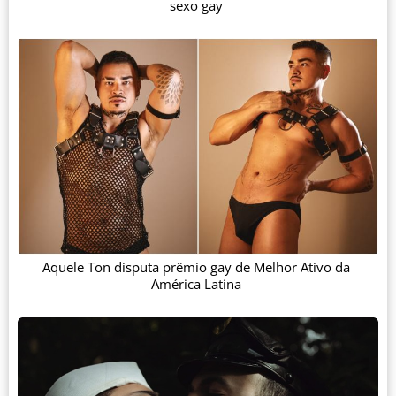
sexo gay
Aquele Ton disputa prêmio gay de Melhor Ativo da
América Latina