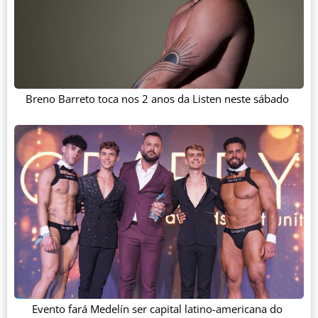
Breno Barreto toca nos 2 anos da Listen neste sábado
Evento fará Medelín ser capital latino-americana do