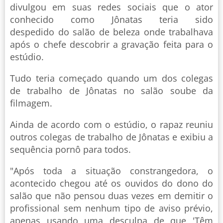
divulgou em suas redes sociais que o ator
conhecido como Jônatas teria sido
despedido do salão de beleza onde trabalhava
após o chefe descobrir a gravação feita para o
estúdio.
Tudo teria começado quando um dos colegas
de trabalho de Jônatas no salão soube da
filmagem.
Ainda de acordo com o estúdio, o rapaz reuniu
outros colegas de trabalho de Jônatas e exibiu a
sequência pornô para todos.
"Após toda a situação constrangedora, o
acontecido chegou até os ouvidos do dono do
salão que não pensou duas vezes em demitir o
profissional sem nenhum tipo de aviso prévio,
apenas usando uma desculpa de que 'Têm