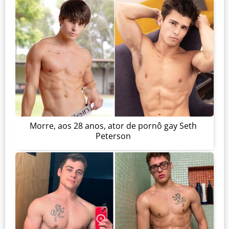
Morre, aos 28 anos, ator de pornô gay Seth
Peterson