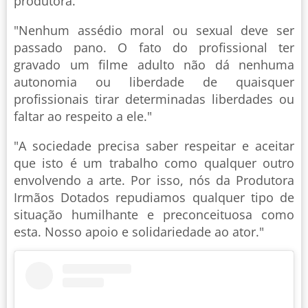
produtora.
"Nenhum assédio moral ou sexual deve ser
passado pano. O fato do profissional ter
gravado um filme adulto não dá nenhuma
autonomia ou liberdade de quaisquer
profissionais tirar determinadas liberdades ou
faltar ao respeito a ele."
"A sociedade precisa saber respeitar e aceitar
que isto é um trabalho como qualquer outro
envolvendo a arte. Por isso, nós da Produtora
Irmãos Dotados repudiamos qualquer tipo de
situação humilhante e preconceituosa como
esta. Nosso apoio e solidariedade ao ator."