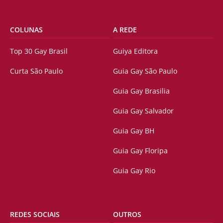
COLUNAS
A REDE
Top 30 Gay Brasil
Guiya Editora
Curta São Paulo
Guia Gay São Paulo
Guia Gay Brasilia
Guia Gay Salvador
Guia Gay BH
Guia Gay Floripa
Guia Gay Rio
REDES SOCIAIS
OUTROS