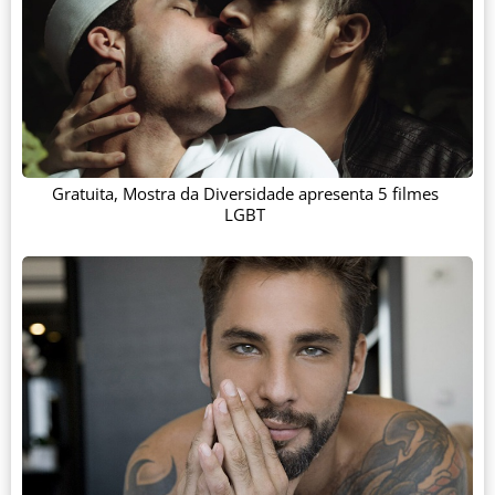
Gratuita, Mostra da Diversidade apresenta 5 filmes
LGBT