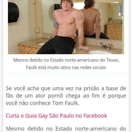
Mesmo detido no Estado norte-americano do Texas,
Faulk está muito ativo nas redes sociais
Se você acha que uma vez na prisão a base de
fãs de um ator pornô chega ao fim é porque
você não conhece Tom Faulk.
Curta o Guia Gay São Paulo no Facebook
Mesmo detido no Estado norte-americano do