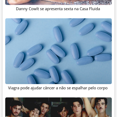
Danny Cowlt se apresenta sexta na Casa Fluida
Viagra pode ajudar câncer a não se espalhar pelo corpo