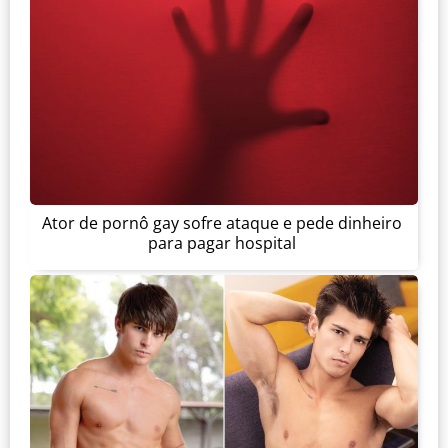
Ator de pornô gay sofre ataque e pede dinheiro
para pagar hospital