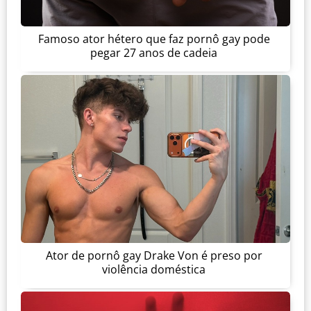
Famoso ator hétero que faz pornô gay pode
pegar 27 anos de cadeia
Ator de pornô gay Drake Von é preso por
violência doméstica