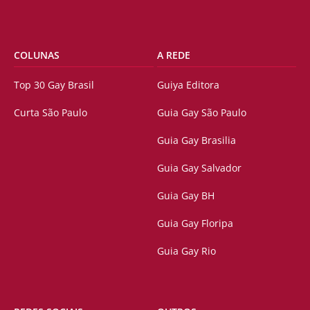
COLUNAS
A REDE
Top 30 Gay Brasil
Guiya Editora
Curta São Paulo
Guia Gay São Paulo
Guia Gay Brasilia
Guia Gay Salvador
Guia Gay BH
Guia Gay Floripa
Guia Gay Rio