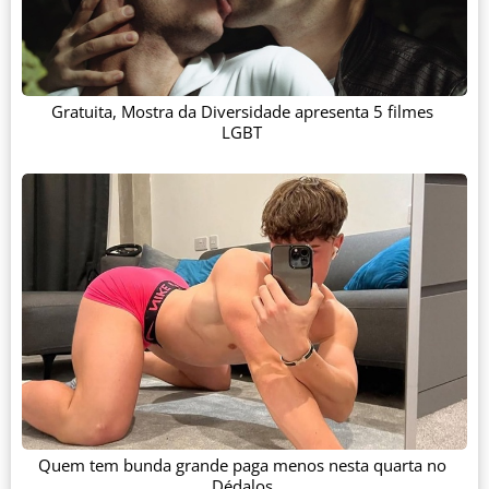
Gratuita, Mostra da Diversidade apresenta 5 filmes
LGBT
Quem tem bunda grande paga menos nesta quarta no
Dédalos