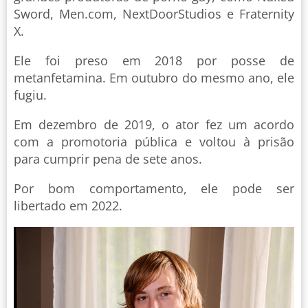
Sword, Men.com, NextDoorStudios e Fraternity
X.
Ele foi preso em 2018 por posse de
metanfetamina. Em outubro do mesmo ano, ele
fugiu.
Em dezembro de 2019, o ator fez um acordo
com a promotoria pública e voltou à prisão
para cumprir pena de sete anos.
Por bom comportamento, ele pode ser
libertado em 2022.