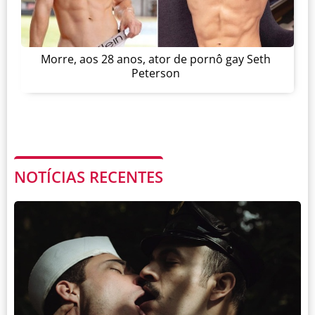
Morre, aos 28 anos, ator de pornô gay Seth
Peterson
NOTÍCIAS RECENTES