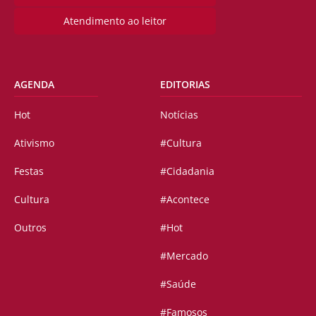
Atendimento ao leitor
AGENDA
EDITORIAS
Hot
Notícias
Ativismo
#Cultura
Festas
#Cidadania
Cultura
#Acontece
Outros
#Hot
#Mercado
#Saúde
#Famosos