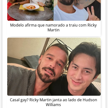
Modelo afirma que namorado a traiu com Ricky
Martin
Casal gay? Ricky Martin janta ao lado de Hudson
Williams