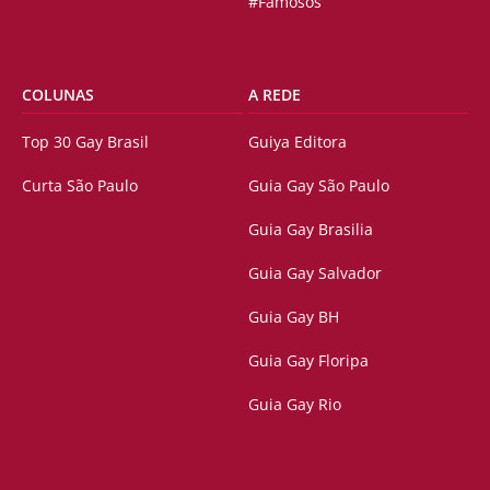
#Famosos
COLUNAS
A REDE
Top 30 Gay Brasil
Guiya Editora
Curta São Paulo
Guia Gay São Paulo
Guia Gay Brasilia
Guia Gay Salvador
Guia Gay BH
Guia Gay Floripa
Guia Gay Rio