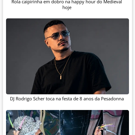
Rola caipirinha em dobro na happy hour do Medieval
hoje
DJ Rodrigo Scher toca na festa de 8 anos da Pesadonna