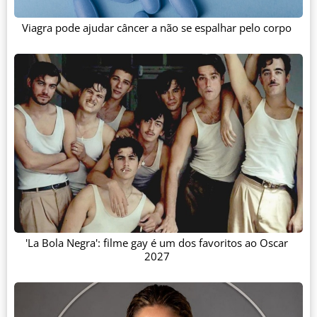
Viagra pode ajudar câncer a não se espalhar pelo corpo
'La Bola Negra': filme gay é um dos favoritos ao Oscar
2027