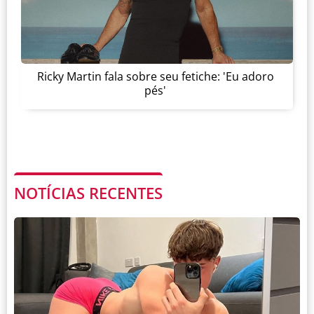
Ricky Martin fala sobre seu fetiche: 'Eu adoro
pés'
NOTÍCIAS RECENTES