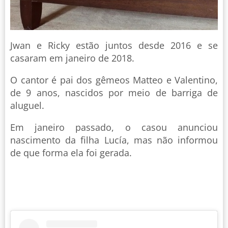
Jwan e Ricky estão juntos desde 2016 e se
casaram em janeiro de 2018.
O cantor é pai dos gêmeos Matteo e Valentino,
de 9 anos, nascidos por meio de barriga de
aluguel.
Em janeiro passado, o casou anunciou
nascimento da filha Lucía, mas não informou
de que forma ela foi gerada.