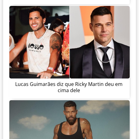
Lucas Guimarães diz que Ricky Martin deu em
cima dele