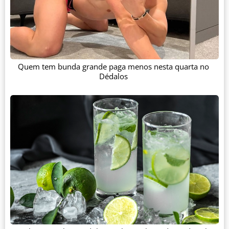
Quem tem bunda grande paga menos nesta quarta no
Dédalos