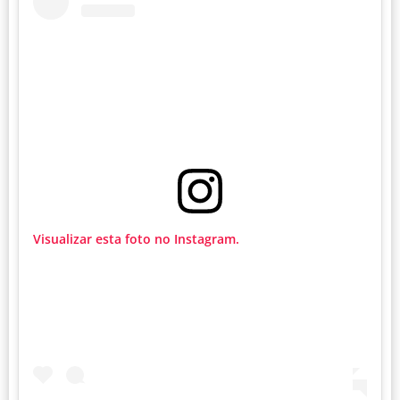
Visualizar esta foto no Instagram.