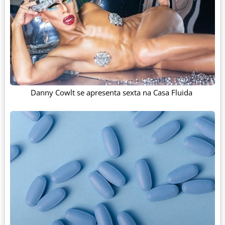
Danny Cowlt se apresenta sexta na Casa Fluida