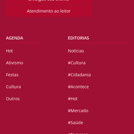
Atendimento ao leitor
AGENDA
EDITORIAS
Hot
Notícias
Ativismo
#Cultura
Festas
#Cidadania
Cultura
#Acontece
Outros
#Hot
#Mercado
#Saúde