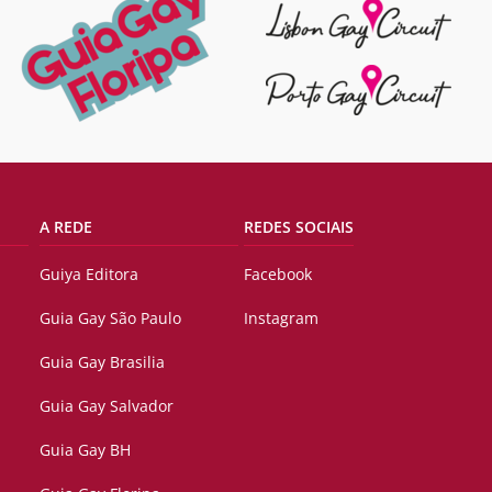
A REDE
REDES SOCIAIS
Guiya Editora
Facebook
Guia Gay São Paulo
Instagram
Guia Gay Brasilia
Guia Gay Salvador
Guia Gay BH