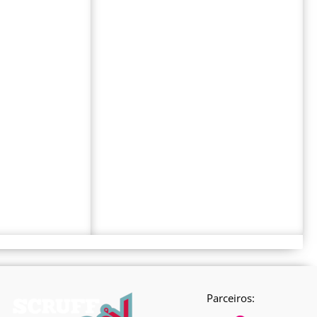
Parceiros: