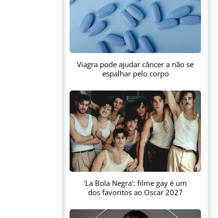
Viagra pode ajudar câncer a não se
espalhar pelo corpo
'La Bola Negra': filme gay é um
dos favoritos ao Oscar 2027