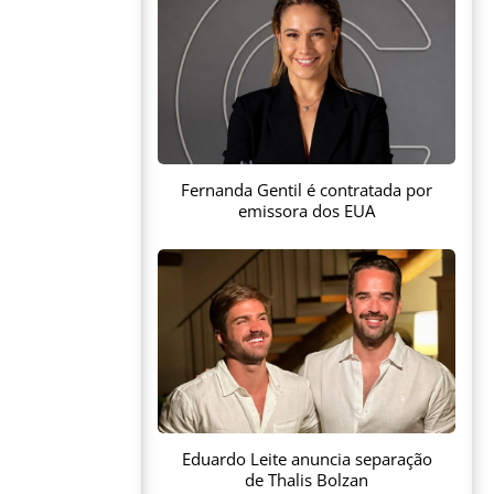
Fernanda Gentil é contratada por
emissora dos EUA
Eduardo Leite anuncia separação
de Thalis Bolzan