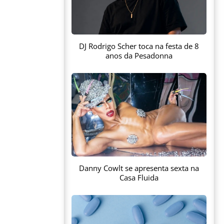
DJ Rodrigo Scher toca na festa de 8
anos da Pesadonna
Danny Cowlt se apresenta sexta na
Casa Fluida