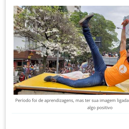
Período foi de aprendizagens, mas ter sua imagem ligada
algo positivo