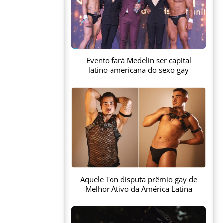
Evento fará Medelín ser capital
latino-americana do sexo gay
Aquele Ton disputa prêmio gay de
Melhor Ativo da América Latina