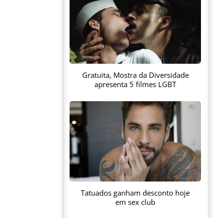
Gratuita, Mostra da Diversidade
apresenta 5 filmes LGBT
Tatuados ganham desconto hoje
em sex club