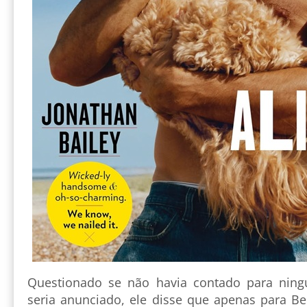
Questionado se não havia contado para ning
seria anunciado, ele disse que apenas para B