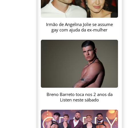
Irmão de Angelina Jolie se assume
gay com ajuda da ex-mulher
Breno Barreto toca nos 2 anos da
Listen neste sábado