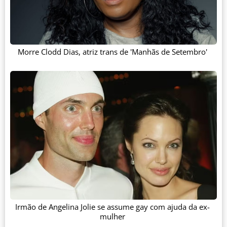
Morre Clodd Dias, atriz trans de 'Manhãs de Setembro'
Irmão de Angelina Jolie se assume gay com ajuda da ex-
mulher