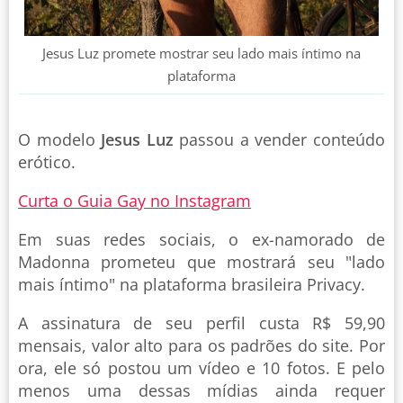
Jesus Luz promete mostrar seu lado mais íntimo na
plataforma
O modelo
Jesus Luz
passou a vender conteúdo
erótico.
Curta o Guia Gay no Instagram
Em suas redes sociais, o ex-namorado de
Madonna prometeu que mostrará seu "lado
mais íntimo" na plataforma brasileira Privacy.
A assinatura de seu perfil custa R$ 59,90
mensais, valor alto para os padrões do site. Por
ora, ele só postou um vídeo e 10 fotos. E pelo
menos uma dessas mídias ainda requer