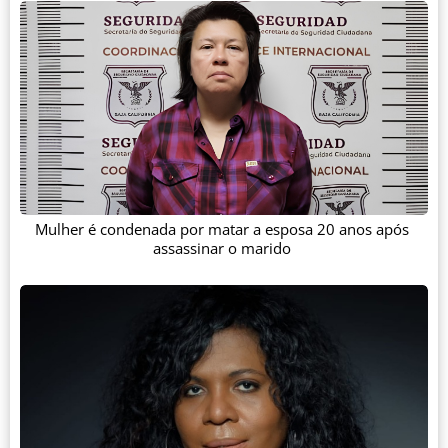
Mulher é condenada por matar a esposa 20 anos após
assassinar o marido