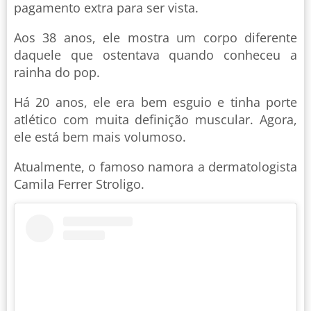
pagamento extra para ser vista.
Aos 38 anos, ele mostra um corpo diferente
daquele que ostentava quando conheceu a
rainha do pop.
Há 20 anos, ele era bem esguio e tinha porte
atlético com muita definição muscular. Agora,
ele está bem mais volumoso.
Atualmente, o famoso namora a dermatologista
Camila Ferrer Stroligo.