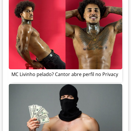
MC Livinho pelado? Cantor abre perfil no Privacy