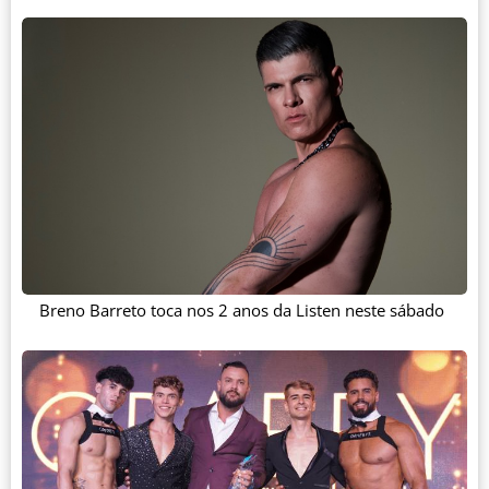
Breno Barreto toca nos 2 anos da Listen neste sábado