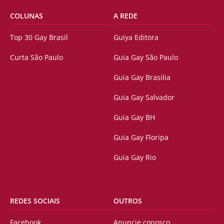
COLUNAS
A REDE
Top 30 Gay Brasil
Guiya Editora
Curta São Paulo
Guia Gay São Paulo
Guia Gay Brasilia
Guia Gay Salvador
Guia Gay BH
Guia Gay Floripa
Guia Gay Rio
REDES SOCIAIS
OUTROS
Facebook
Anuncie conosco