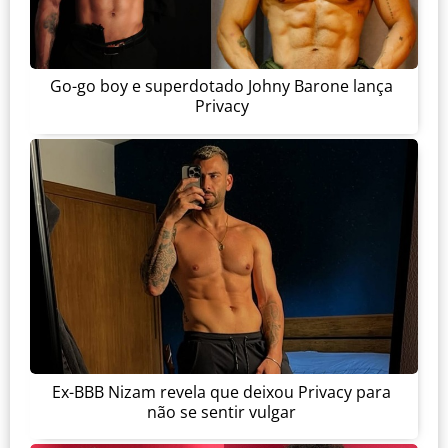
Go-go boy e superdotado Johny Barone lança
Privacy
Ex-BBB Nizam revela que deixou Privacy para
não se sentir vulgar