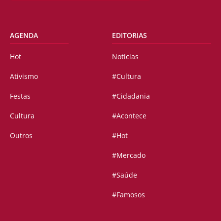
AGENDA
EDITORIAS
Hot
Notícias
Ativismo
#Cultura
Festas
#Cidadania
Cultura
#Acontece
Outros
#Hot
#Mercado
#Saúde
#Famosos