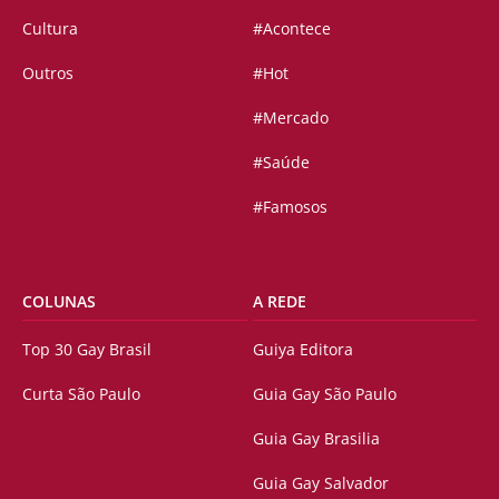
Cultura
#Acontece
Outros
#Hot
#Mercado
#Saúde
#Famosos
COLUNAS
A REDE
Top 30 Gay Brasil
Guiya Editora
Curta São Paulo
Guia Gay São Paulo
Guia Gay Brasilia
Guia Gay Salvador