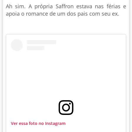
Ah sim. A própria Saffron estava nas férias e
apoia o romance de um dos pais com seu ex.
Ver essa foto no Instagram