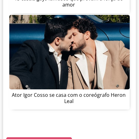
amor
Ator Igor Cosso se casa com o coreógrafo Heron
Leal