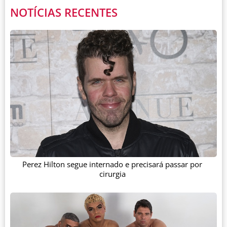
NOTÍCIAS RECENTES
Perez Hilton segue internado e precisará passar por
cirurgia