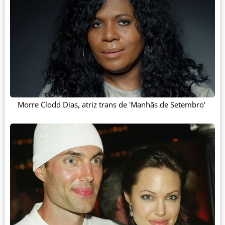
Morre Clodd Dias, atriz trans de 'Manhãs de Setembro'