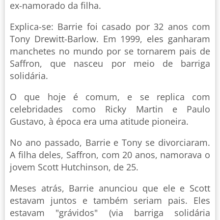
ex-namorado da filha.
Explica-se: Barrie foi casado por 32 anos com
Tony Drewitt-Barlow. Em 1999, eles ganharam
manchetes no mundo por se tornarem pais de
Saffron, que nasceu por meio de barriga
solidária.
O que hoje é comum, e se replica com
celebridades como Ricky Martin e Paulo
Gustavo, à época era uma atitude pioneira.
No ano passado, Barrie e Tony se divorciaram.
A filha deles, Saffron, com 20 anos, namorava o
jovem Scott Hutchinson, de 25.
Meses atrás, Barrie anunciou que ele e Scott
estavam juntos e também seriam pais. Eles
estavam "grávidos" (via barriga solidária