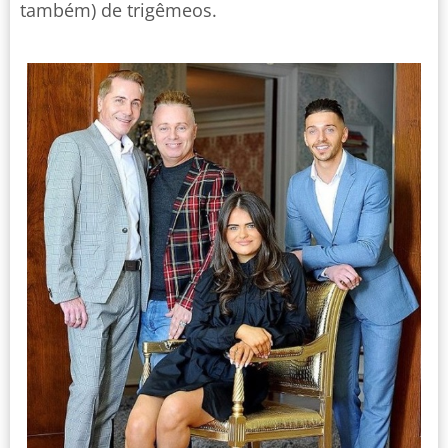
também) de trigêmeos.