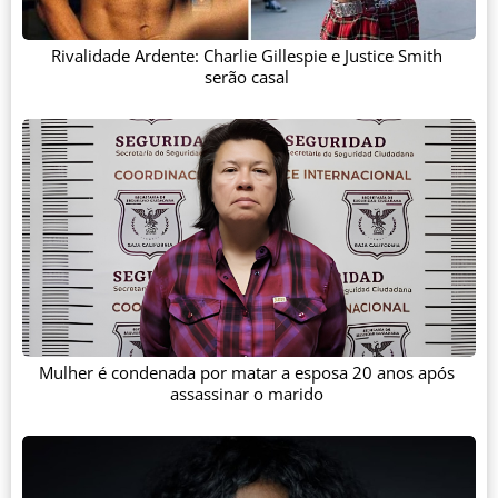
Rivalidade Ardente: Charlie Gillespie e Justice Smith
serão casal
Mulher é condenada por matar a esposa 20 anos após
assassinar o marido