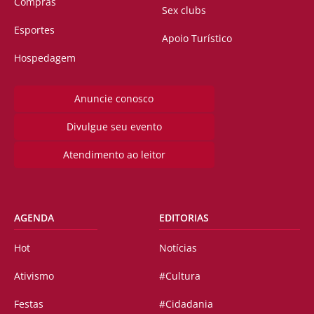
Compras
Sex clubs
Esportes
Apoio Turístico
Hospedagem
Anuncie conosco
Divulgue seu evento
Atendimento ao leitor
AGENDA
EDITORIAS
Hot
Notícias
Ativismo
#Cultura
Festas
#Cidadania