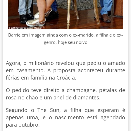
Barrie em imagem ainda com o ex-marido, a filha e o ex-
genro, hoje seu noivo
Agora, o milionário revelou que pediu o amado
em casamento. A proposta aconteceu durante
férias em família na Croácia.
O pedido teve direito a champagne, pétalas de
rosa no chão e um anel de diamantes.
Segundo o The Sun, a filha que esperam é
apenas uma, e o nascimento está agendado
para outubro.