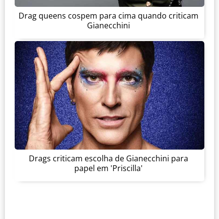
Drag queens cospem para cima quando criticam
Gianecchini
Drags criticam escolha de Gianecchini para
papel em 'Priscilla'