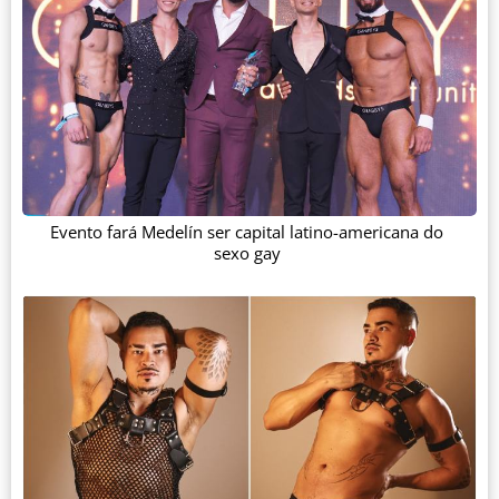
Evento fará Medelín ser capital latino-americana do
sexo gay