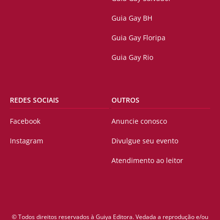
Guia Gay BH
Guia Gay Floripa
Guia Gay Rio
REDES SOCIAIS
OUTROS
Facebook
Anuncie conosco
Instagram
Divulgue seu evento
Atendimento ao leitor
© Todos direitos reservados à Guiya Editora. Vedada a reprodução e/ou