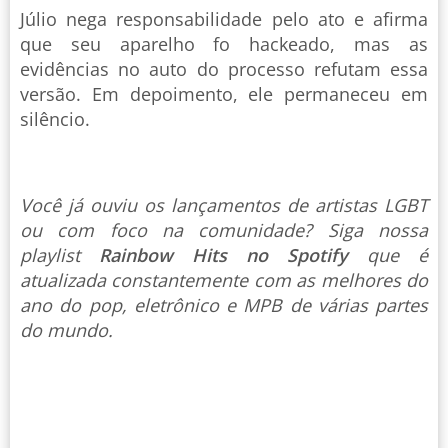
Júlio nega responsabilidade pelo ato e afirma
que seu aparelho fo hackeado, mas as
evidências no auto do processo refutam essa
versão. Em depoimento, ele permaneceu em
silêncio.
Você já ouviu os lançamentos de artistas LGBT
ou com foco na comunidade? Siga nossa
playlist
Rainbow Hits no Spotify
que é
atualizada constantemente com as melhores do
ano do pop, eletrônico e MPB de várias partes
do mundo.