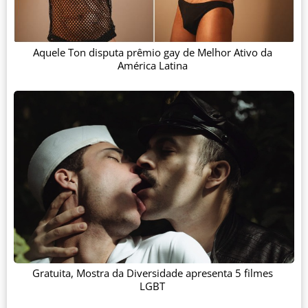
Aquele Ton disputa prêmio gay de Melhor Ativo da
América Latina
Gratuita, Mostra da Diversidade apresenta 5 filmes
LGBT