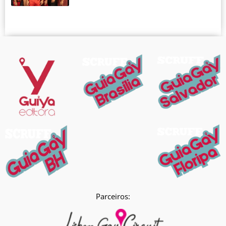
Parceiros: