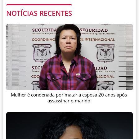
NOTÍCIAS RECENTES
Mulher é condenada por matar a esposa 20 anos após
assassinar o marido