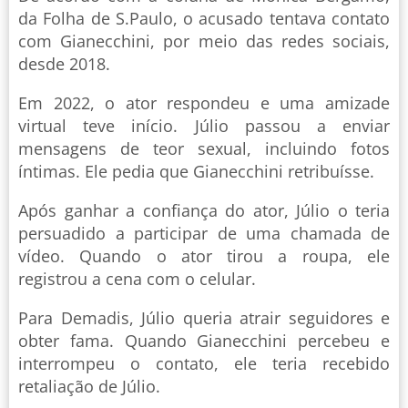
da Folha de S.Paulo, o acusado tentava contato
com Gianecchini, por meio das redes sociais,
desde 2018.
Em 2022, o ator respondeu e uma amizade
virtual teve início. Júlio passou a enviar
mensagens de teor sexual, incluindo fotos
íntimas. Ele pedia que Gianecchini retribuísse.
Após ganhar a confiança do ator, Júlio o teria
persuadido a participar de uma chamada de
vídeo. Quando o ator tirou a roupa, ele
registrou a cena com o celular.
Para Demadis, Júlio queria atrair seguidores e
obter fama. Quando Gianecchini percebeu e
interrompeu o contato, ele teria recebido
retaliação de Júlio.