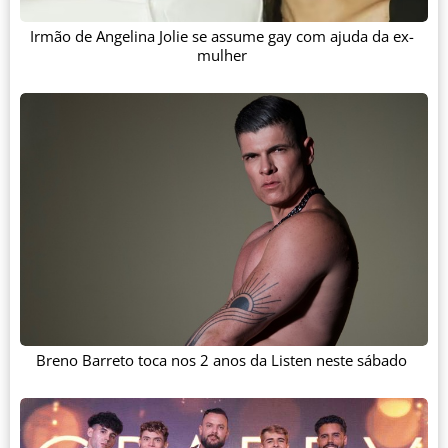
Irmão de Angelina Jolie se assume gay com ajuda da ex-
mulher
Breno Barreto toca nos 2 anos da Listen neste sábado