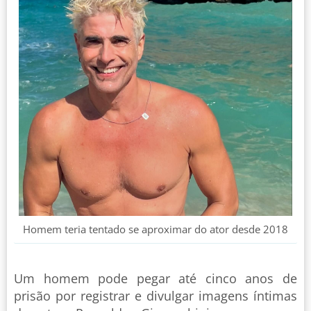
Homem teria tentado se aproximar do ator desde 2018
Um homem pode pegar até cinco anos de
prisão por registrar e divulgar imagens íntimas