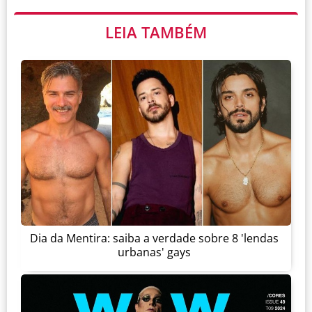
LEIA TAMBÉM
Dia da Mentira: saiba a verdade sobre 8 'lendas
urbanas' gays