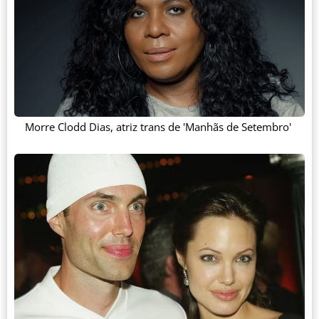
Morre Clodd Dias, atriz trans de 'Manhãs de Setembro'