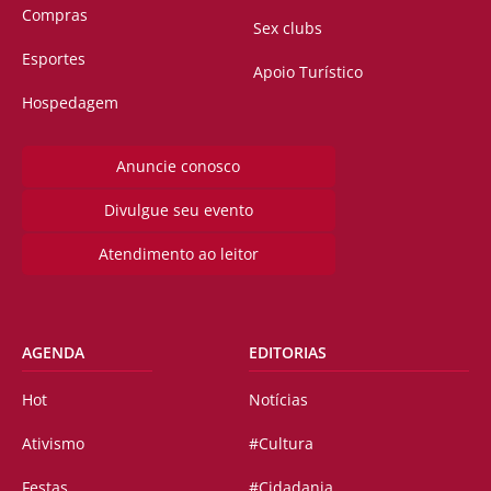
Compras
Sex clubs
Esportes
Apoio Turístico
Hospedagem
Anuncie conosco
Divulgue seu evento
Atendimento ao leitor
AGENDA
EDITORIAS
Hot
Notícias
Ativismo
#Cultura
Festas
#Cidadania