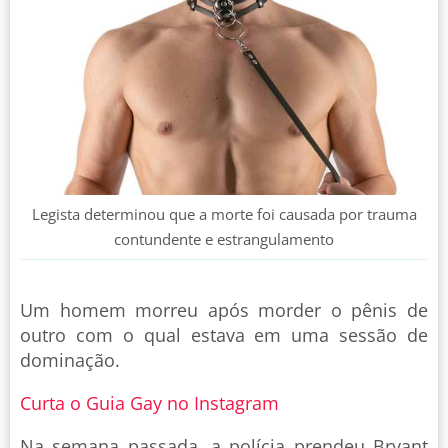
Legista determinou que a morte foi causada por trauma
contundente e estrangulamento
Um homem morreu após morder o pênis de
outro com o qual estava em uma sessão de
dominação.
Curta o Guia Gay no Instagram
Na semana passada, a polícia prendeu Bryant