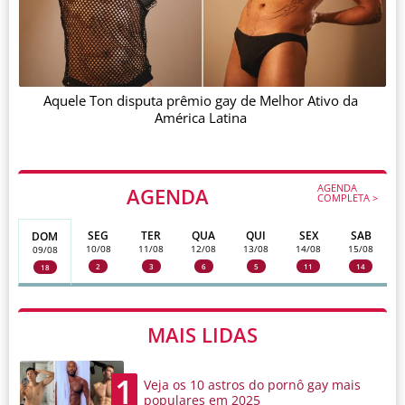
Aquele Ton disputa prêmio gay de Melhor Ativo da
América Latina
AGENDA
AGENDA
COMPLETA >
SEG
TER
QUA
QUI
SEX
SAB
DOM
10/08
11/08
12/08
13/08
14/08
15/08
09/08
2
3
6
5
11
14
18
MAIS LIDAS
1
Veja os 10 astros do pornô gay mais
populares em 2025