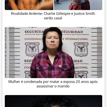
Rivalidade Ardente: Charlie Gillespie e Justice Smith
serão casal
Mulher é condenada por matar a esposa 20 anos após
assassinar o marido