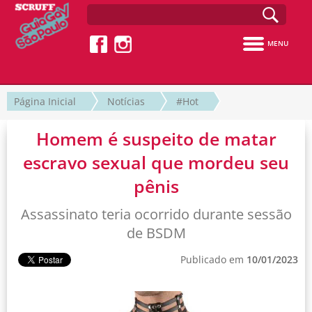
MENU
Página Inicial
Notícias
#Hot
Homem é suspeito de matar
escravo sexual que mordeu seu
pênis
Assassinato teria ocorrido durante sessão
de BSDM
Publicado em
10/01/2023