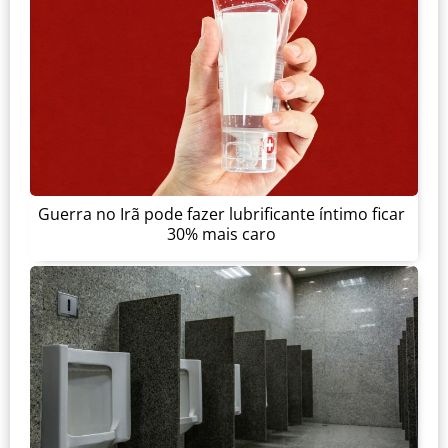
Guerra no Irã pode fazer lubrificante íntimo ficar
30% mais caro