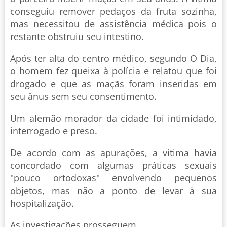
conseguiu remover pedaços da fruta sozinha,
mas necessitou de assistência médica pois o
restante obstruiu seu intestino.
Após ter alta do centro médico, segundo O Dia,
o homem fez queixa à polícia e relatou que foi
drogado e que as maçãs foram inseridas em
seu ânus sem seu consentimento.
Um alemão morador da cidade foi intimidado,
interrogado e preso.
De acordo com as apurações, a vítima havia
concordado com algumas práticas sexuais
"pouco ortodoxas" envolvendo pequenos
objetos, mas não a ponto de levar à sua
hospitalização.
As investigações prosseguem.