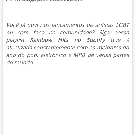
Você já ouviu os lançamentos de artistas LGBT
ou com foco na comunidade? Siga nossa
playlist
Rainbow Hits no Spotify
que é
atualizada constantemente com as melhores do
ano do pop, eletrônico e MPB de várias partes
do mundo.