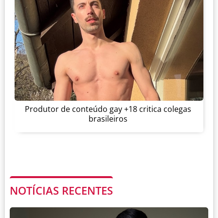
Produtor de conteúdo gay +18 critica colegas
brasileiros
NOTÍCIAS RECENTES