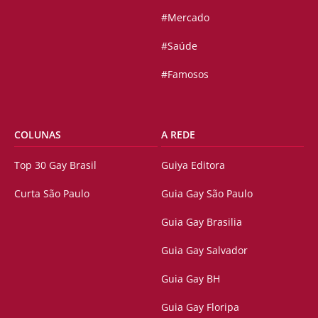
#Mercado
#Saúde
#Famosos
COLUNAS
A REDE
Top 30 Gay Brasil
Guiya Editora
Curta São Paulo
Guia Gay São Paulo
Guia Gay Brasilia
Guia Gay Salvador
Guia Gay BH
Guia Gay Floripa