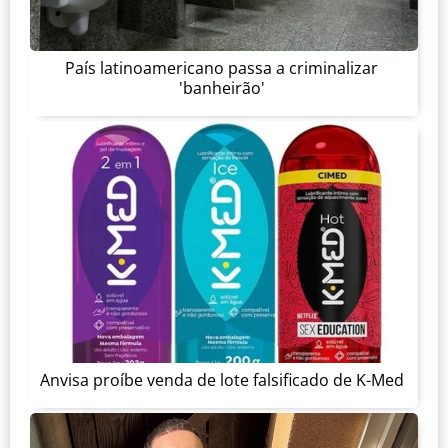
País latinoamericano passa a criminalizar
'banheirão'
Anvisa proíbe venda de lote falsificado de K-Med