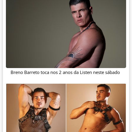
Breno Barreto toca nos 2 anos da Listen neste sábado