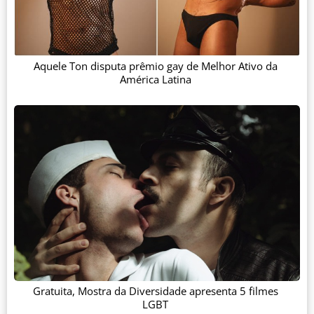
Aquele Ton disputa prêmio gay de Melhor Ativo da
América Latina
Gratuita, Mostra da Diversidade apresenta 5 filmes
LGBT