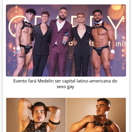
Evento fará Medelín ser capital latino-americana do
sexo gay