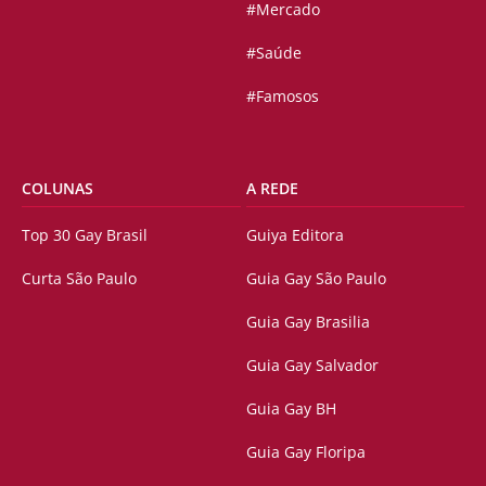
#Mercado
#Saúde
#Famosos
COLUNAS
A REDE
Top 30 Gay Brasil
Guiya Editora
Curta São Paulo
Guia Gay São Paulo
Guia Gay Brasilia
Guia Gay Salvador
Guia Gay BH
Guia Gay Floripa