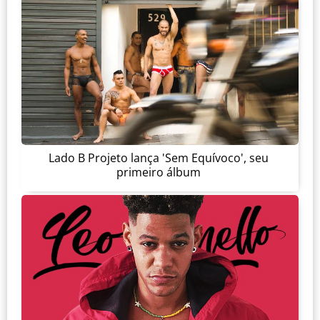
Lado B Projeto lança 'Sem Equívoco', seu
primeiro álbum