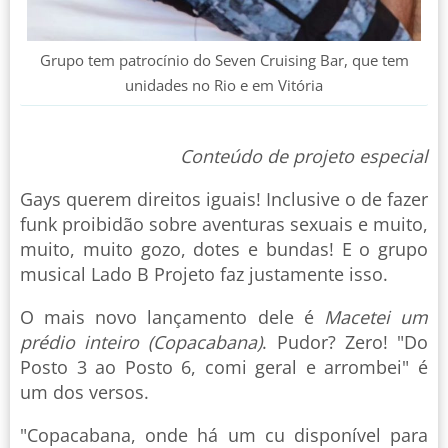
Grupo tem patrocínio do Seven Cruising Bar, que tem
unidades no Rio e em Vitória
Conteúdo de projeto especial
Gays querem direitos iguais! Inclusive o de fazer
funk proibidão sobre aventuras sexuais e muito,
muito, muito gozo, dotes e bundas! E o grupo
musical Lado B Projeto faz justamente isso.
O mais novo lançamento dele é
Macetei um
prédio inteiro (Copacabana)
. Pudor? Zero! "Do
Posto 3 ao Posto 6, comi geral e arrombei" é
um dos versos.
"Copacabana, onde há um cu disponível para