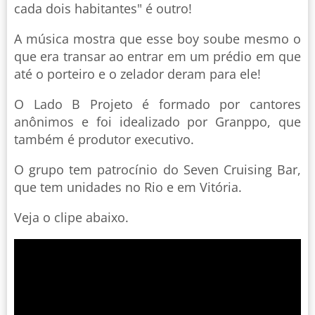
cada dois habitantes" é outro!
A música mostra que esse boy soube mesmo o
que era transar ao entrar em um prédio em que
até o porteiro e o zelador deram para ele!
O Lado B Projeto é formado por cantores
anônimos e foi idealizado por Granppo, que
também é produtor executivo.
O grupo tem patrocínio do Seven Cruising Bar,
que tem unidades no Rio e em Vitória.
Veja o clipe abaixo.