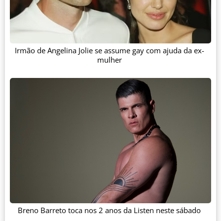
Irmão de Angelina Jolie se assume gay com ajuda da ex-
mulher
Breno Barreto toca nos 2 anos da Listen neste sábado