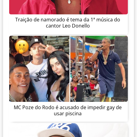
Traição de namorado é tema da 1ª música do
cantor Leo Donello
MC Poze do Rodo é acusado de impedir gay de
usar piscina