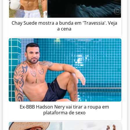
Chay Suede mostra a bunda em 'Travessia'. Veja
a cena
Ex-BBB Hadson Nery vai tirar a roupa em
plataforma de sexo