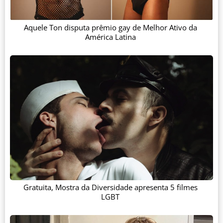
Aquele Ton disputa prêmio gay de Melhor Ativo da
América Latina
Gratuita, Mostra da Diversidade apresenta 5 filmes
LGBT