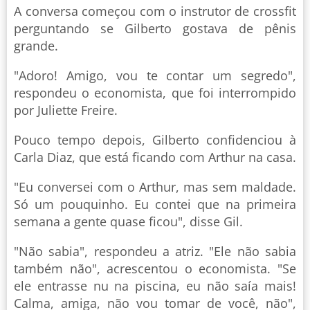
A conversa começou com o instrutor de crossfit
perguntando se Gilberto gostava de pênis
grande.
"Adoro! Amigo, vou te contar um segredo",
respondeu o economista, que foi interrompido
por Juliette Freire.
Pouco tempo depois, Gilberto confidenciou à
Carla Diaz, que está ficando com Arthur na casa.
"Eu conversei com o Arthur, mas sem maldade.
Só um pouquinho. Eu contei que na primeira
semana a gente quase ficou", disse Gil.
"Não sabia", respondeu a atriz. "Ele não sabia
também não", acrescentou o economista. "Se
ele entrasse nu na piscina, eu não saía mais!
Calma, amiga, não vou tomar de você, não",