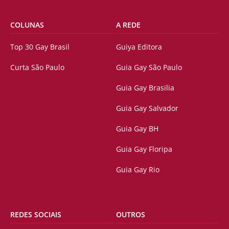
COLUNAS
A REDE
Top 30 Gay Brasil
Guiya Editora
Curta São Paulo
Guia Gay São Paulo
Guia Gay Brasilia
Guia Gay Salvador
Guia Gay BH
Guia Gay Floripa
Guia Gay Rio
REDES SOCIAIS
OUTROS