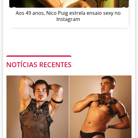
Aos 49 anos, Nico Puig estrela ensaio sexy no
Instagram
NOTÍCIAS RECENTES