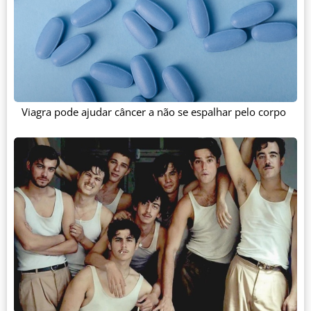
Viagra pode ajudar câncer a não se espalhar pelo corpo