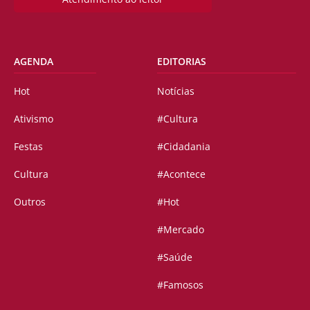
AGENDA
EDITORIAS
Hot
Notícias
Ativismo
#Cultura
Festas
#Cidadania
Cultura
#Acontece
Outros
#Hot
#Mercado
#Saúde
#Famosos