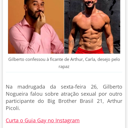
Gilberto confessou à ficante de Arthur, Carla, desejo pelo
rapaz
Na madrugada da sexta-feira 26, Gilberto
Nogueira falou sobre atração sexual por outro
participante do Big Brother Brasil 21, Arthur
Picoli.
Curta o Guia Gay no Instagram