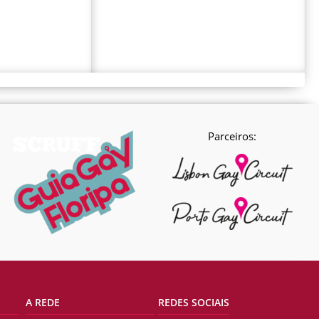
Parceiros:
A REDE
REDES SOCIAIS