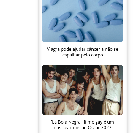
Viagra pode ajudar câncer a não se
espalhar pelo corpo
'La Bola Negra': filme gay é um
dos favoritos ao Oscar 2027