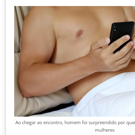
Ao chegar ao encontro, homem foi surpreendido por quat
mulheres