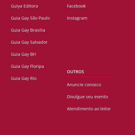
Guiya Editora
Facebook
Guia Gay São Paulo
Instagram
Guia Gay Brasilia
Guia Gay Salvador
Guia Gay BH
Guia Gay Floripa
OUTROS
Guia Gay Rio
Anuncie conosco
Divulgue seu evento
Atendimento ao leitor