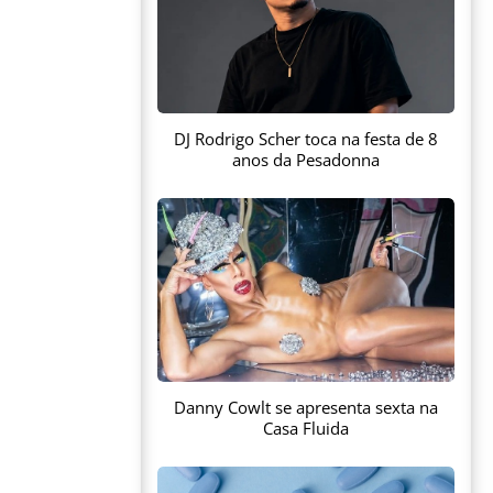
DJ Rodrigo Scher toca na festa de 8
anos da Pesadonna
Danny Cowlt se apresenta sexta na
Casa Fluida