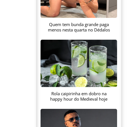
Quem tem bunda grande paga
menos nesta quarta no Dédalos
Rola caipirinha em dobro na
happy hour do Medieval hoje