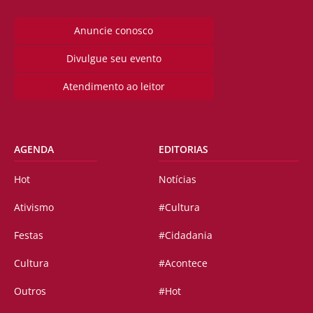
Anuncie conosco
Divulgue seu evento
Atendimento ao leitor
AGENDA
EDITORIAS
Hot
Notícias
Ativismo
#Cultura
Festas
#Cidadania
Cultura
#Acontece
Outros
#Hot