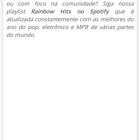
ou com foco na comunidade? Siga nossa
playlist
Rainbow Hits no Spotify
que é
atualizada constantemente com as melhores do
ano do pop, eletrônico e MPB de várias partes
do mundo.