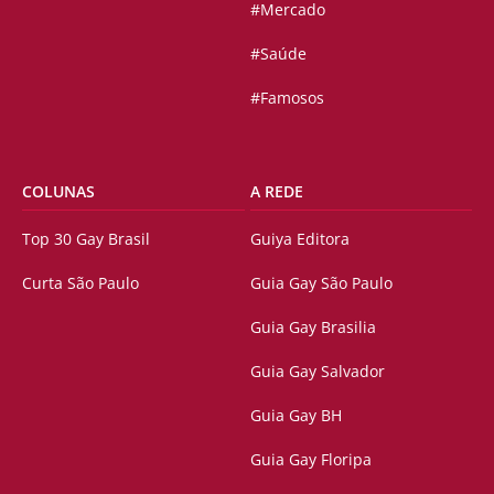
#Mercado
#Saúde
#Famosos
COLUNAS
A REDE
Top 30 Gay Brasil
Guiya Editora
Curta São Paulo
Guia Gay São Paulo
Guia Gay Brasilia
Guia Gay Salvador
Guia Gay BH
Guia Gay Floripa