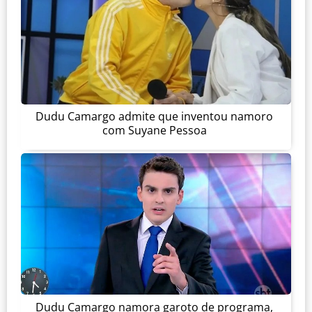
Dudu Camargo admite que inventou namoro
com Suyane Pessoa
Dudu Camargo namora garoto de programa,