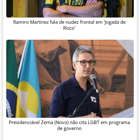
Ramiro Martinez fala de nudez frontal em 'Jogada de
Risco'
Presidenciável Zema (Novo) não cita LGBT em programa
de governo