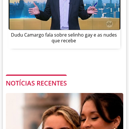
Dudu Camargo fala sobre selinho gay e as nudes
que recebe
NOTÍCIAS RECENTES