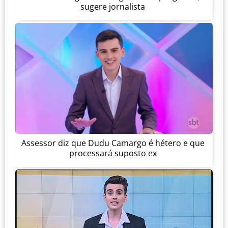
sugere jornalista
Assessor diz que Dudu Camargo é hétero e que
processará suposto ex