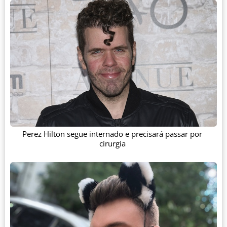
Perez Hilton segue internado e precisará passar por
cirurgia