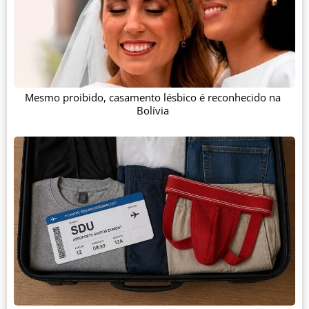
Mesmo proibido, casamento lésbico é reconhecido na
Bolívia