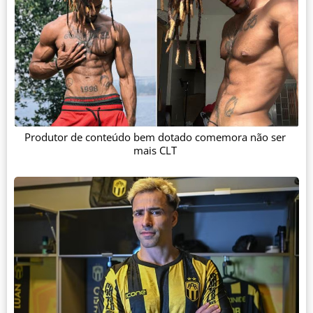
Produtor de conteúdo bem dotado comemora não ser
mais CLT