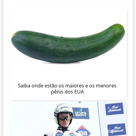
Saiba onde estão os maiores e os menores
pênis dos EUA