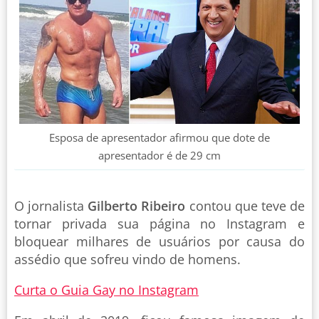
Esposa de apresentador afirmou que dote de
apresentador é de 29 cm
O jornalista
Gilberto Ribeiro
contou que teve de
tornar privada sua página no Instagram e
bloquear milhares de usuários por causa do
assédio que sofreu vindo de homens.
Curta o Guia Gay no Instagram