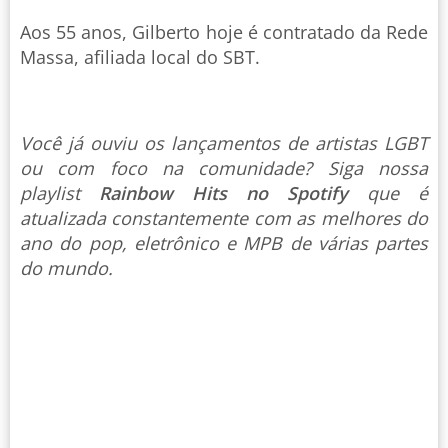
Aos 55 anos, Gilberto hoje é contratado da Rede
Massa, afiliada local do SBT.
Você já ouviu os lançamentos de artistas LGBT
ou com foco na comunidade? Siga nossa
playlist
Rainbow Hits no Spotify
que é
atualizada constantemente com as melhores do
ano do pop, eletrônico e MPB de várias partes
do mundo.