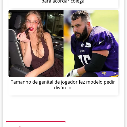
para acordar colega
Tamanho de genital de jogador fez modelo pedir
divórcio