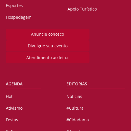
Esportes
Apoio Turístico
Hospedagem
Anuncie conosco
Divulgue seu evento
Atendimento ao leitor
AGENDA
EDITORIAS
Hot
Notícias
Ativismo
#Cultura
Festas
#Cidadania