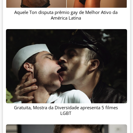
Aquele Ton disputa prêmio gay de Melhor Ativo da
América Latina
Gratuita, Mostra da Diversidade apresenta 5 filmes
LGBT