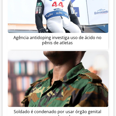
Agência antidoping investiga uso de ácido no
pênis de atletas
Soldado é condenado por usar órgão genital