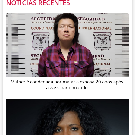
NOTÍCIAS RECENTES
Mulher é condenada por matar a esposa 20 anos após
assassinar o marido