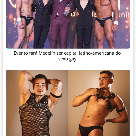
Evento fará Medelín ser capital latino-americana do
sexo gay