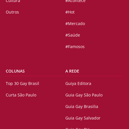
Cultura
#Acontece
Outros
#Hot
#Mercado
#Saúde
#Famosos
COLUNAS
A REDE
Top 30 Gay Brasil
Guiya Editora
Curta São Paulo
Guia Gay São Paulo
Guia Gay Brasilia
Guia Gay Salvador