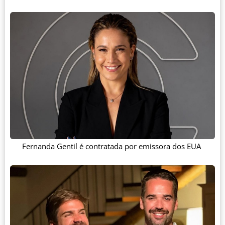
Fernanda Gentil é contratada por emissora dos EUA