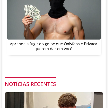
Aprenda a fugir do golpe que Onlyfans e Privacy
querem dar em você
NOTÍCIAS RECENTES