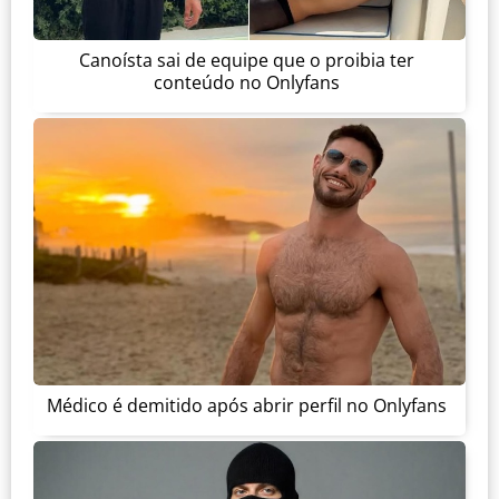
Canoísta sai de equipe que o proibia ter
conteúdo no Onlyfans
Médico é demitido após abrir perfil no Onlyfans