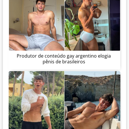
Produtor de conteúdo gay argentino elogia
pênis de brasileiros