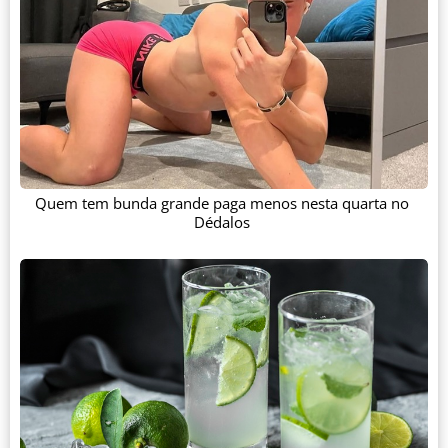
Quem tem bunda grande paga menos nesta quarta no
Dédalos