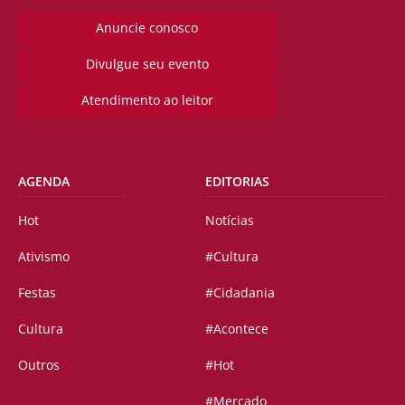
Anuncie conosco
Divulgue seu evento
Atendimento ao leitor
AGENDA
EDITORIAS
Hot
Notícias
Ativismo
#Cultura
Festas
#Cidadania
Cultura
#Acontece
Outros
#Hot
#Mercado