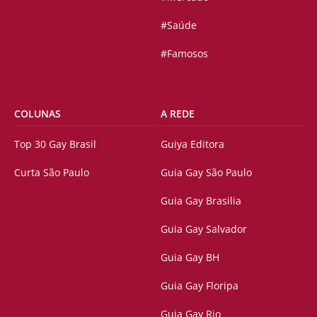
#Saúde
#Famosos
COLUNAS
A REDE
Top 30 Gay Brasil
Guiya Editora
Curta São Paulo
Guia Gay São Paulo
Guia Gay Brasilia
Guia Gay Salvador
Guia Gay BH
Guia Gay Floripa
Guia Gay Rio