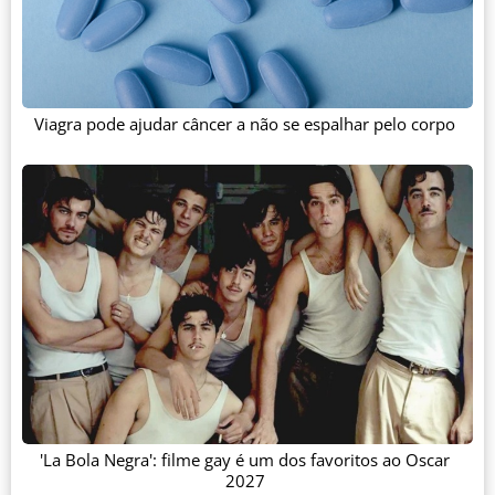
Viagra pode ajudar câncer a não se espalhar pelo corpo
'La Bola Negra': filme gay é um dos favoritos ao Oscar
2027