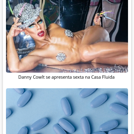
Danny Cowlt se apresenta sexta na Casa Fluida