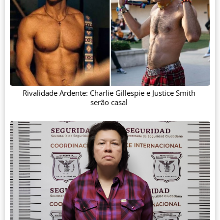
Rivalidade Ardente: Charlie Gillespie e Justice Smith
serão casal