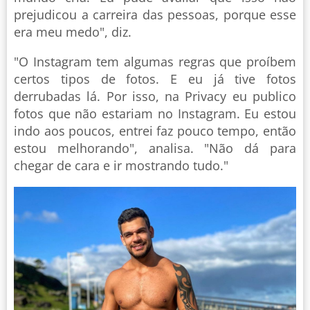
prejudicou a carreira das pessoas, porque esse
era meu medo", diz.
"O Instagram tem algumas regras que proíbem
certos tipos de fotos. E eu já tive fotos
derrubadas lá. Por isso, na Privacy eu publico
fotos que não estariam no Instagram. Eu estou
indo aos poucos, entrei faz pouco tempo, então
estou melhorando", analisa. "Não dá para
chegar de cara e ir mostrando tudo."