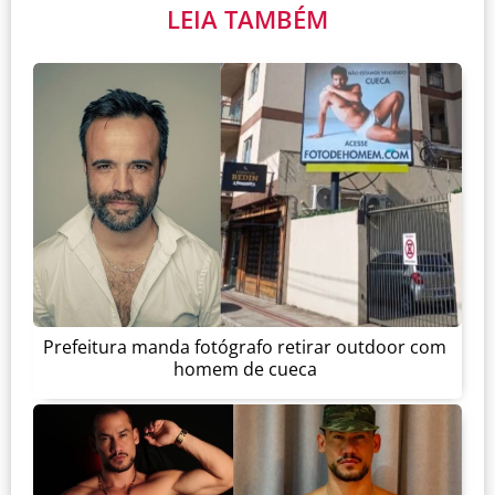
LEIA TAMBÉM
Prefeitura manda fotógrafo retirar outdoor com
homem de cueca