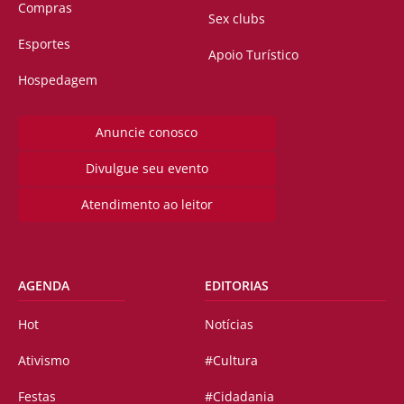
Compras
Sex clubs
Esportes
Apoio Turístico
Hospedagem
Anuncie conosco
Divulgue seu evento
Atendimento ao leitor
AGENDA
EDITORIAS
Hot
Notícias
Ativismo
#Cultura
Festas
#Cidadania