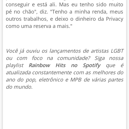
conseguir e está ali. Mas eu tenho sido muito
pé no chão", diz. "Tenho a minha renda, meus
outros trabalhos, e deixo o dinheiro da Privacy
como uma reserva a mais."
Você já ouviu os lançamentos de artistas LGBT
ou com foco na comunidade? Siga nossa
playlist
Rainbow Hits no Spotify
que é
atualizada constantemente com as melhores do
ano do pop, eletrônico e MPB de várias partes
do mundo.