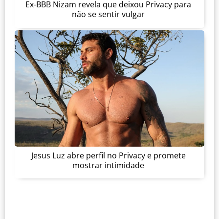
Ex-BBB Nizam revela que deixou Privacy para
não se sentir vulgar
Jesus Luz abre perfil no Privacy e promete
mostrar intimidade