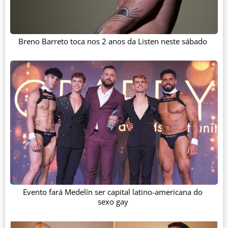
Breno Barreto toca nos 2 anos da Listen neste sábado
Evento fará Medelín ser capital latino-americana do
sexo gay