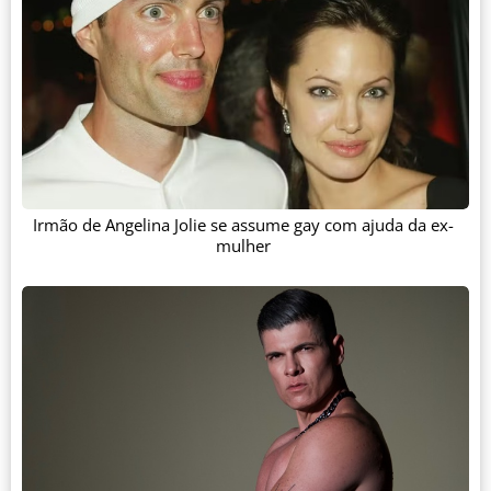
Irmão de Angelina Jolie se assume gay com ajuda da ex-
mulher