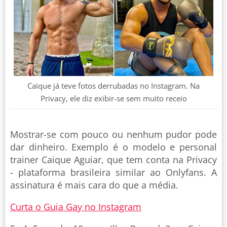
Caique já teve fotos derrubadas no Instagram. Na
Privacy, ele diz exibir-se sem muito receio
Mostrar-se com pouco ou nenhum pudor pode
dar dinheiro. Exemplo é o modelo e personal
trainer Caique Aguiar, que tem conta na Privacy
- plataforma brasileira similar ao Onlyfans. A
assinatura é mais cara do que a média.
Curta o Guia Gay no Instagram