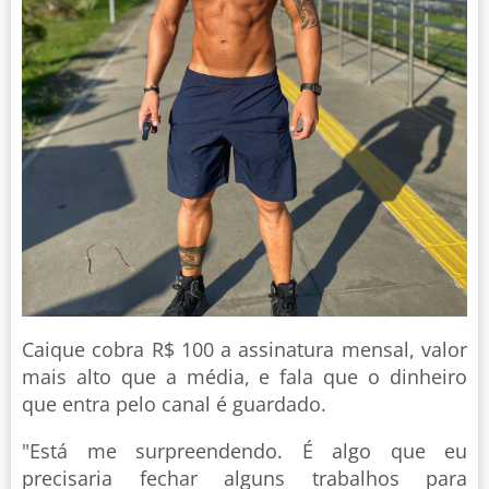
Caique cobra R$ 100 a assinatura mensal, valor
mais alto que a média, e fala que o dinheiro
que entra pelo canal é guardado.
"Está me surpreendendo. É algo que eu
precisaria fechar alguns trabalhos para