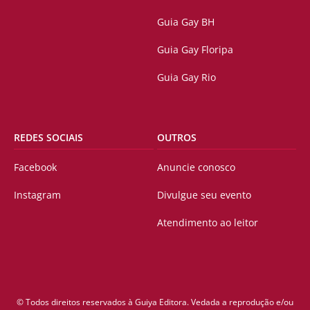
Guia Gay BH
Guia Gay Floripa
Guia Gay Rio
REDES SOCIAIS
OUTROS
Facebook
Anuncie conosco
Instagram
Divulgue seu evento
Atendimento ao leitor
© Todos direitos reservados à Guiya Editora. Vedada a reprodução e/ou