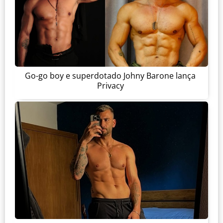
Go-go boy e superdotado Johny Barone lança
Privacy