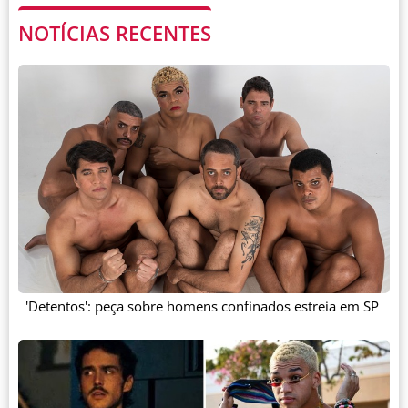
NOTÍCIAS RECENTES
'Detentos': peça sobre homens confinados estreia em SP