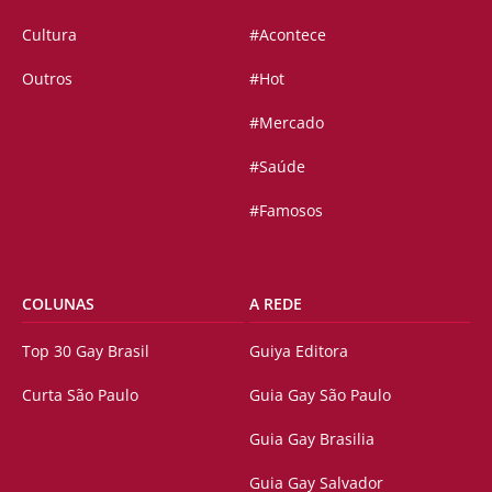
Cultura
#Acontece
Outros
#Hot
#Mercado
#Saúde
#Famosos
COLUNAS
A REDE
Top 30 Gay Brasil
Guiya Editora
Curta São Paulo
Guia Gay São Paulo
Guia Gay Brasilia
Guia Gay Salvador