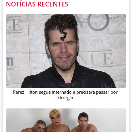
NOTÍCIAS RECENTES
Perez Hilton segue internado e precisará passar por
cirurgia