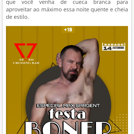
que você venha de cueca branca para
aproveitar ao máximo essa noite quente e cheia
de estilo.