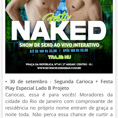
• 30 de setembro - Segunda Carioca + Festa
Play Especial Lado B Projeto
Cariocas, essa é para vocês! Moradores da
cidade do Rio de Janeiro com comprovante de
residência no próprio nome entram de graça a
noite toda. Não perca essa chance de curtir a