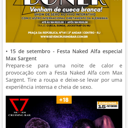
• 15 de setembro - Festa Naked Alfa especial
Max Sargent
Prepare-se para uma noite de calor e
provocação com a Festa Naked Alfa com Max
Sargent. Tire a roupa e deixe-se levar por uma
experiência intensa e cheia de sexo.