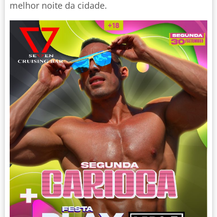
melhor noite da cidade.