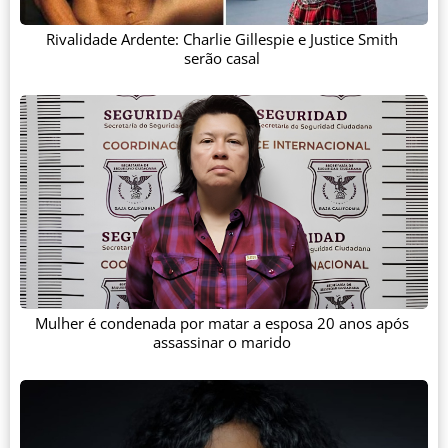
Rivalidade Ardente: Charlie Gillespie e Justice Smith
serão casal
Mulher é condenada por matar a esposa 20 anos após
assassinar o marido