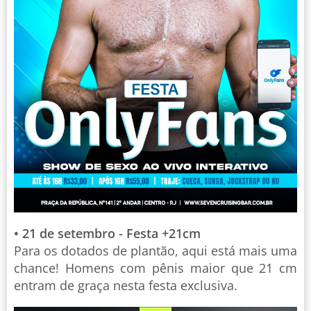
• 21 de setembro - Festa +21cm
Para os dotados de plantão, aqui está mais uma
chance! Homens com pênis maior que 21 cm
entram de graça nesta festa exclusiva.