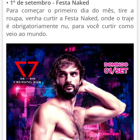
• 1º de setembro - Festa Naked
Para começar o primeiro dia do mês, tire a
roupa, venha curtir a Festa Naked, onde o traje
é obrigatoriamente nu, para você curtir como
veio ao mundo.