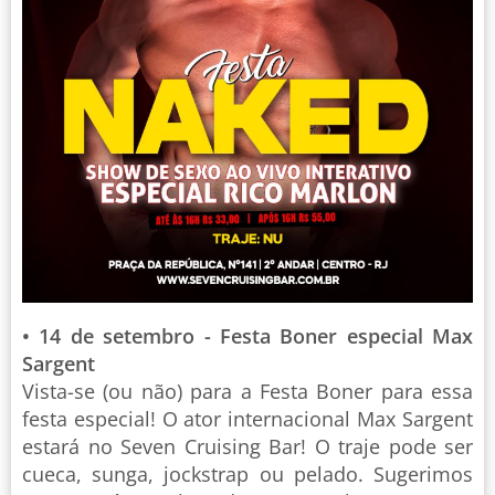
• 14 de setembro - Festa Boner especial Max
Sargent
Vista-se (ou não) para a Festa Boner para essa
festa especial! O ator internacional Max Sargent
estará no Seven Cruising Bar! O traje pode ser
cueca, sunga, jockstrap ou pelado. Sugerimos