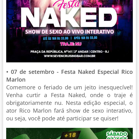
• 07 de setembro - Festa Naked Especial Rico
Marlon
Comemore o feriado de um jeito inesquecível!
Venha curtir a Festa Naked, onde o traje é
obrigatoriamente nu. Nesta edição especial, o
ator Rico Marlon fará show de sexo interativo,
ou seja, você pode até participar se quiser!