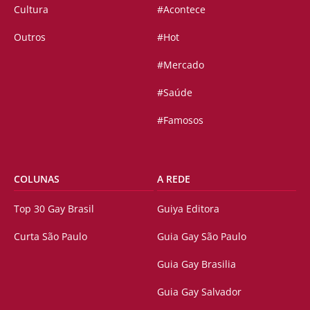
Cultura
#Acontece
Outros
#Hot
#Mercado
#Saúde
#Famosos
COLUNAS
A REDE
Top 30 Gay Brasil
Guiya Editora
Curta São Paulo
Guia Gay São Paulo
Guia Gay Brasilia
Guia Gay Salvador