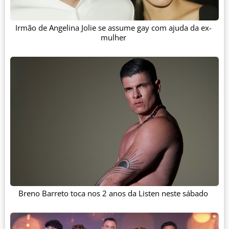
Irmão de Angelina Jolie se assume gay com ajuda da ex-
mulher
Breno Barreto toca nos 2 anos da Listen neste sábado