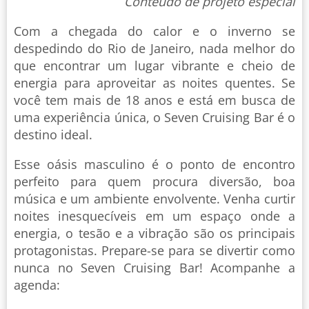
Conteúdo de projeto especial
Com a chegada do calor e o inverno se
despedindo do Rio de Janeiro, nada melhor do
que encontrar um lugar vibrante e cheio de
energia para aproveitar as noites quentes. Se
você tem mais de 18 anos e está em busca de
uma experiência única, o Seven Cruising Bar é o
destino ideal.
Esse oásis masculino é o ponto de encontro
perfeito para quem procura diversão, boa
música e um ambiente envolvente. Venha curtir
noites inesquecíveis em um espaço onde a
energia, o tesão e a vibração são os principais
protagonistas. Prepare-se para se divertir como
nunca no Seven Cruising Bar! Acompanhe a
agenda: