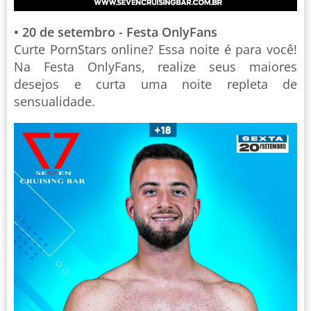
• 20 de setembro - Festa OnlyFans
Curte PornStars online? Essa noite é para você!
Na Festa OnlyFans, realize seus maiores
desejos e curta uma noite repleta de
sensualidade.