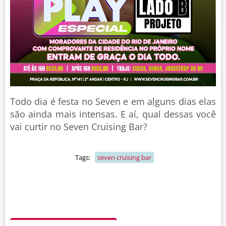
Todo dia é festa no Seven e em alguns dias elas
são ainda mais intensas. E aí, qual dessas você
vai curtir no Seven Cruising Bar?
Tags:
seven cruising bar