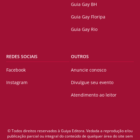
Guia Gay BH
Guia Gay Floripa
Guia Gay Rio
REDES SOCIAIS
OUTROS
Facebook
Anuncie conosco
Instagram
Divulgue seu evento
Atendimento ao leitor
© Todos direitos reservados à Guiya Editora. Vedada a reprodução e/ou
publicação parcial ou integral do conteúdo de qualquer área do site sem