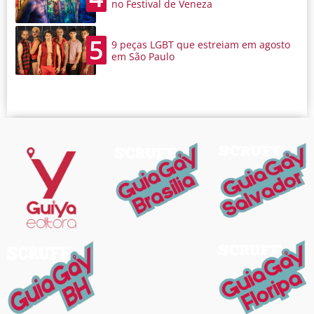
no Festival de Veneza
5
9 peças LGBT que estreiam em agosto
em São Paulo