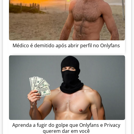
Médico é demitido após abrir perfil no Onlyfans
Aprenda a fugir do golpe que Onlyfans e Privacy
querem dar em você