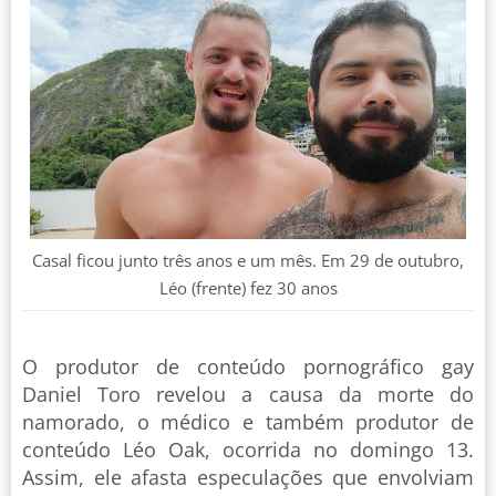
Casal ficou junto três anos e um mês. Em 29 de outubro,
Léo (frente) fez 30 anos
O produtor de conteúdo pornográfico gay
Daniel Toro revelou a causa da morte do
namorado, o médico e também produtor de
conteúdo Léo Oak, ocorrida no domingo 13.
Assim, ele afasta especulações que envolviam