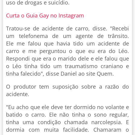
uso de drogas e suicídio.
Curta o Guia Gay no Instagram
Tratou-se de acidente de carro, disse. "Recebi
um telefonema de um agente de trânsito.
Ele me falou que havia tido um acidente de
carro e me perguntou o que eu era do Léo.
Respondi que era o marido dele e ele falou que
o Léo tinha tido um traumatismo craniano e
tinha falecido", disse Daniel ao site Quem.
O produtor tem suposição sobre a razão do
acidente.
"Eu acho que ele deve ter dormido no volante e
batido o carro. Ele não tinha o sono regular,
tinha uma condição chamada narcolepsia. E
dormia com muita facilidade. Chamaram o