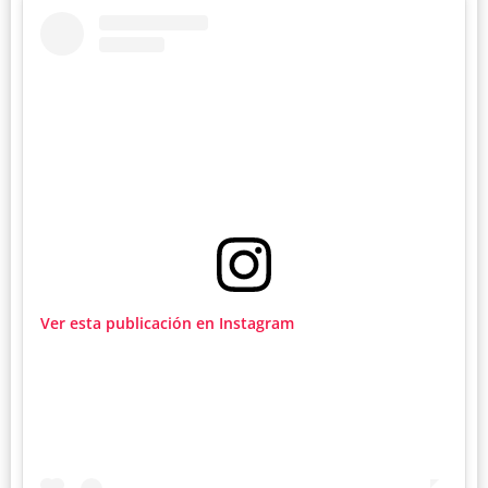
Ver esta publicación en Instagram