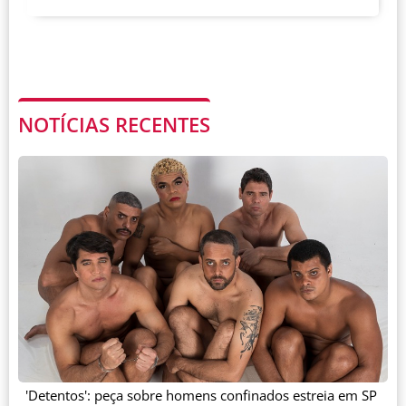
NOTÍCIAS RECENTES
'Detentos': peça sobre homens confinados estreia em SP