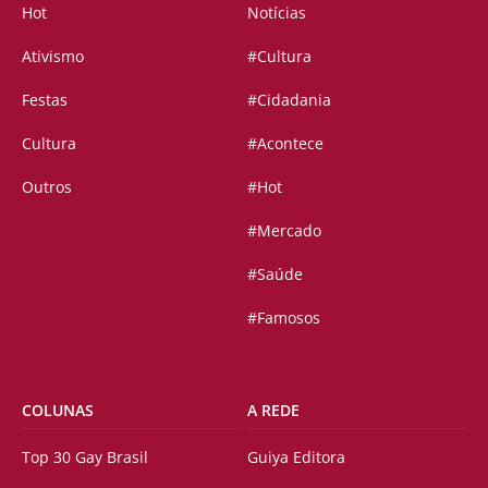
Hot
Notícias
Ativismo
#Cultura
Festas
#Cidadania
Cultura
#Acontece
Outros
#Hot
#Mercado
#Saúde
#Famosos
COLUNAS
A REDE
Top 30 Gay Brasil
Guiya Editora