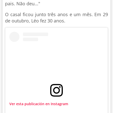
pais. Não deu..."
O casal ficou junto três anos e um mês. Em 29
de outubro, Léo fez 30 anos.
Ver esta publicación en Instagram