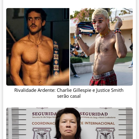
Rivalidade Ardente: Charlie Gillespie e Justice Smith
serão casal