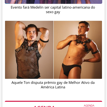
Evento fará Medelín ser capital latino-americana do
sexo gay
Aquele Ton disputa prêmio gay de Melhor Ativo da
América Latina
AGENDA