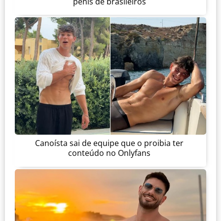
pênis de brasileiros
Canoísta sai de equipe que o proibia ter
conteúdo no Onlyfans