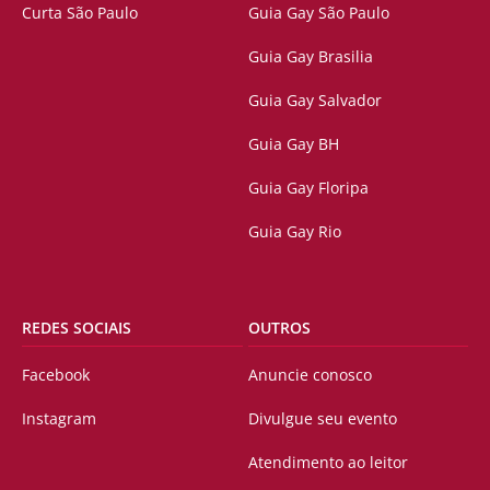
Curta São Paulo
Guia Gay São Paulo
Guia Gay Brasilia
Guia Gay Salvador
Guia Gay BH
Guia Gay Floripa
Guia Gay Rio
REDES SOCIAIS
OUTROS
Facebook
Anuncie conosco
Instagram
Divulgue seu evento
Atendimento ao leitor