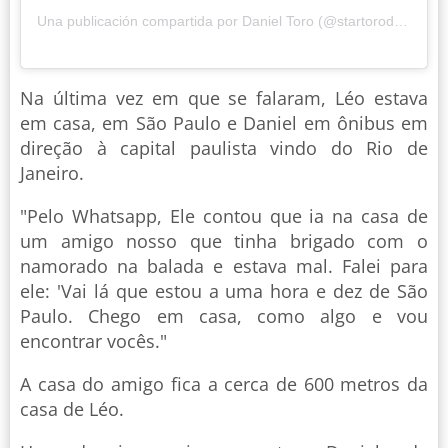
Una publicación compartida por Daniel Toro (@startorodaniel)
Na última vez em que se falaram, Léo estava
em casa, em São Paulo e Daniel em ônibus em
direção à capital paulista vindo do Rio de
Janeiro.
"Pelo Whatsapp, Ele contou que ia na casa de
um amigo nosso que tinha brigado com o
namorado na balada e estava mal. Falei para
ele: 'Vai lá que estou a uma hora e dez de São
Paulo. Chego em casa, como algo e vou
encontrar vocês."
A casa do amigo fica a cerca de 600 metros da
casa de Léo.