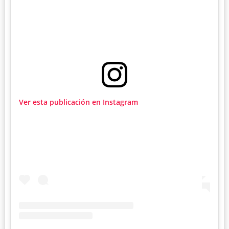
Ver esta publicación en Instagram