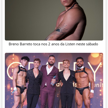
Breno Barreto toca nos 2 anos da Listen neste sábado