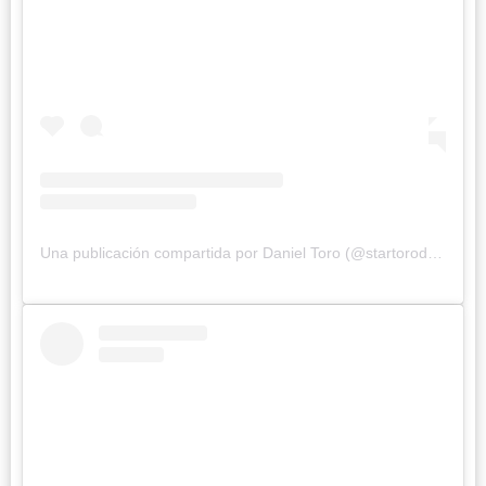
Una publicación compartida por Daniel Toro (@startorodaniel)