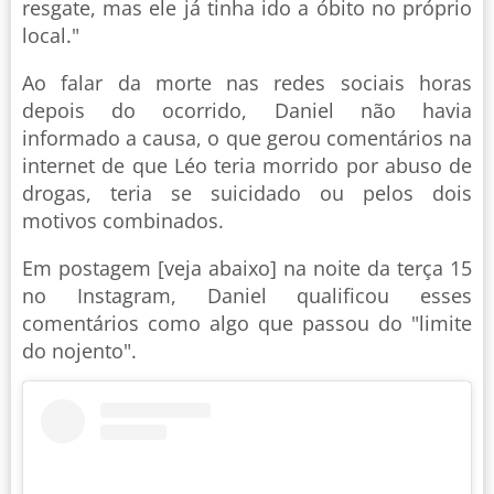
resgate, mas ele já tinha ido a óbito no próprio
local."
Ao falar da morte nas redes sociais horas
depois do ocorrido, Daniel não havia
informado a causa, o que gerou comentários na
internet de que Léo teria morrido por abuso de
drogas, teria se suicidado ou pelos dois
motivos combinados.
Em postagem [veja abaixo] na noite da terça 15
no Instagram, Daniel qualificou esses
comentários como algo que passou do "limite
do nojento".