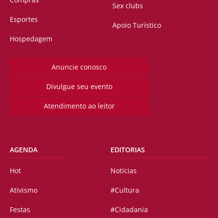
Sex clubs
Esportes
Apoio Turístico
Hospedagem
Anuncie conosco
Divulgue seu evento
Atendimento ao leitor
AGENDA
EDITORIAS
Hot
Notícias
Ativismo
#Cultura
Festas
#Cidadania