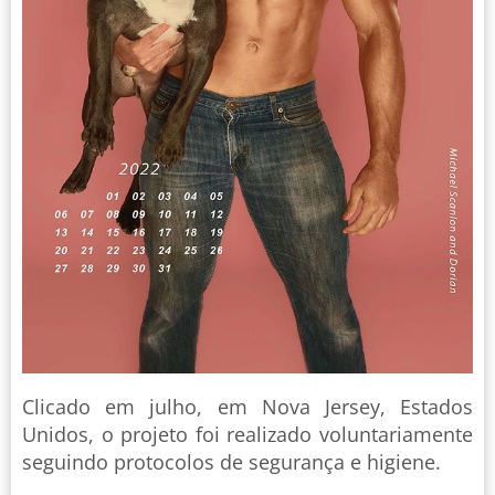
Clicado em julho, em Nova Jersey, Estados
Unidos, o projeto foi realizado voluntariamente
seguindo protocolos de segurança e higiene.