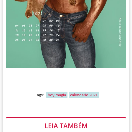
Tags:
boy magia
calendario 2021
LEIA TAMBÉM