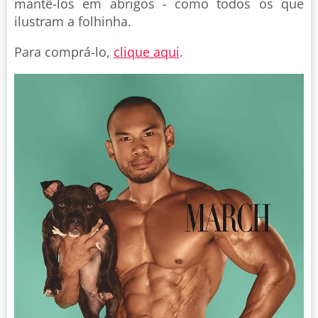
mantê-los em abrigos - como todos os que
ilustram a folhinha.
Para comprá-lo,
clique aqui
.