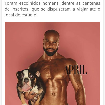
Foram escolhidos homens, dentre as centenas
de inscritos, que se dispuseram a viajar até o
local do estúdio.