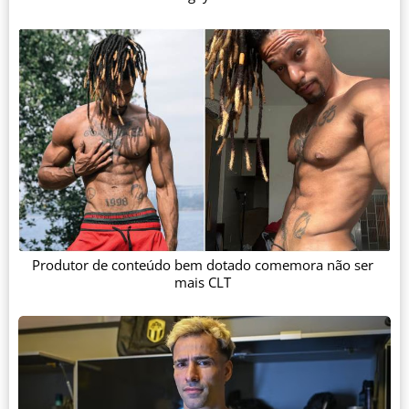
Produtor de conteúdo bem dotado comemora não ser
mais CLT