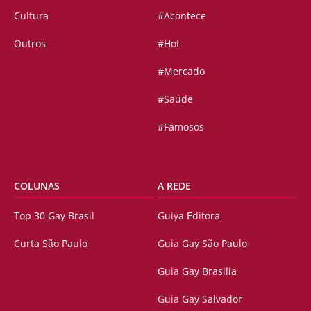
Cultura
#Acontece
Outros
#Hot
#Mercado
#Saúde
#Famosos
COLUNAS
A REDE
Top 30 Gay Brasil
Guiya Editora
Curta São Paulo
Guia Gay São Paulo
Guia Gay Brasilia
Guia Gay Salvador