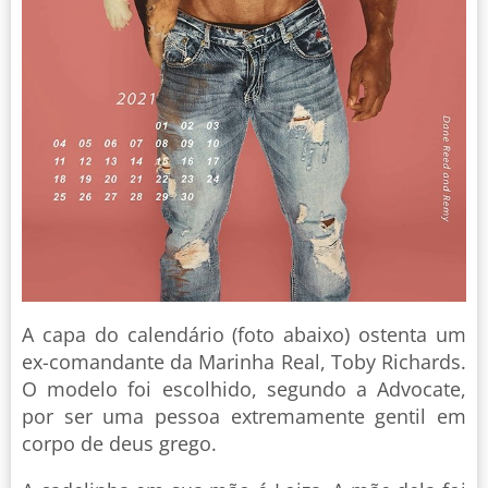
A capa do calendário (foto abaixo) ostenta um
ex-comandante da Marinha Real, Toby Richards.
O modelo foi escolhido, segundo a Advocate,
por ser uma pessoa extremamente gentil em
corpo de deus grego.