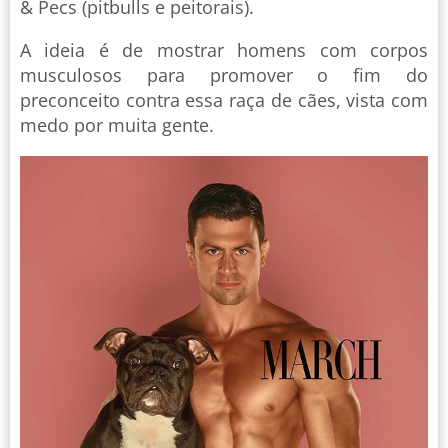
& Pecs (pitbulls e peitorais).
A ideia é de mostrar homens com corpos
musculosos para promover o fim do
preconceito contra essa raça de cães, vista com
medo por muita gente.