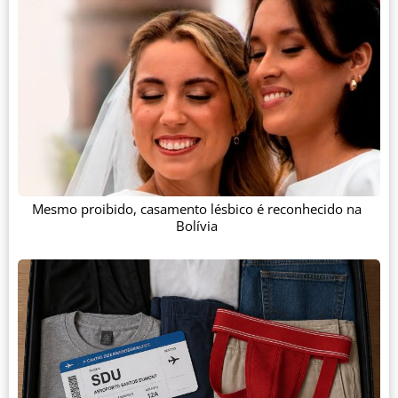
Mesmo proibido, casamento lésbico é reconhecido na
Bolívia