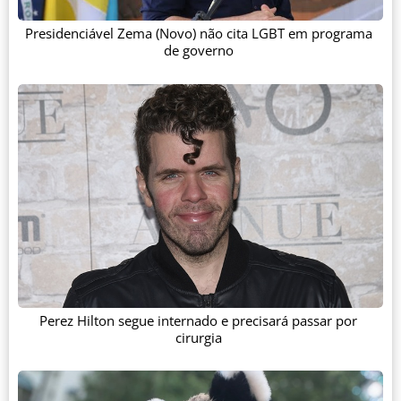
Presidenciável Zema (Novo) não cita LGBT em programa
de governo
Perez Hilton segue internado e precisará passar por
cirurgia