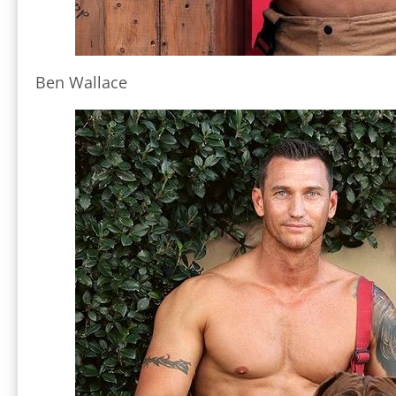
Ben Wallace