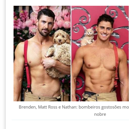
Brenden, Matt Ross e Nathan: bombeiros gostosões mo
nobre