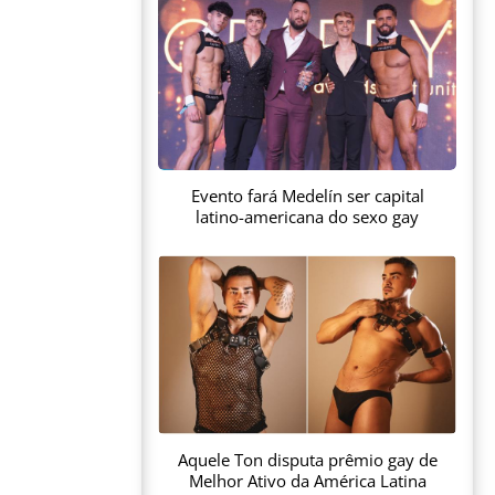
Evento fará Medelín ser capital
latino-americana do sexo gay
Aquele Ton disputa prêmio gay de
Melhor Ativo da América Latina