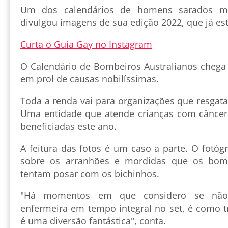
Um dos calendários de homens sarados m
divulgou imagens de sua edição 2022, que já es
Curta o Guia Gay no Instagram
O Calendário de Bombeiros Australianos chega 
em prol de causas nobilíssimas.
Toda a renda vai para organizações que resgat
Uma entidade que atende crianças com câncer
beneficiadas este ano.
A feitura das fotos é um caso a parte. O fotógr
sobre os arranhões e mordidas que os bom
tentam posar com os bichinhos.
"Há momentos em que considero se não
enfermeira em tempo integral no set, é como t
é uma diversão fantástica", conta.