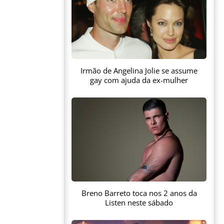
Irmão de Angelina Jolie se assume
gay com ajuda da ex-mulher
Breno Barreto toca nos 2 anos da
Listen neste sábado