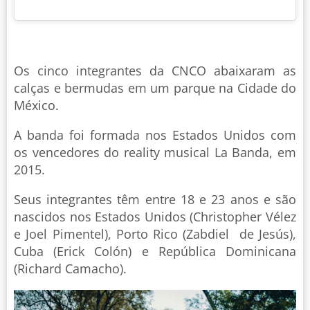
Os cinco integrantes da CNCO abaixaram as
calças e bermudas em um parque na Cidade do
México.
A banda foi formada nos Estados Unidos com
os vencedores do reality musical La Banda, em
2015.
Seus integrantes têm entre 18 e 23 anos e são
nascidos nos Estados Unidos (Christopher Vélez
e Joel Pimentel), Porto Rico (Zabdiel de Jesús),
Cuba (Erick Colón) e República Dominicana
(Richard Camacho).