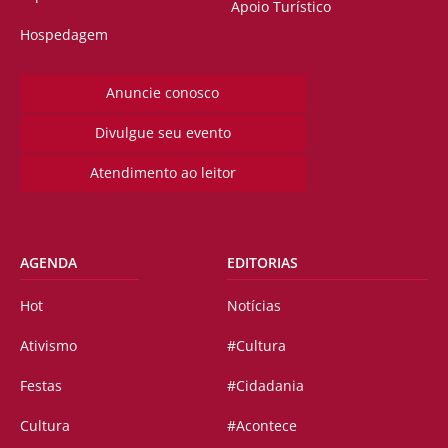
Apoio Turístico
Hospedagem
Anuncie conosco
Divulgue seu evento
Atendimento ao leitor
AGENDA
EDITORIAS
Hot
Notícias
Ativismo
#Cultura
Festas
#Cidadania
Cultura
#Acontece