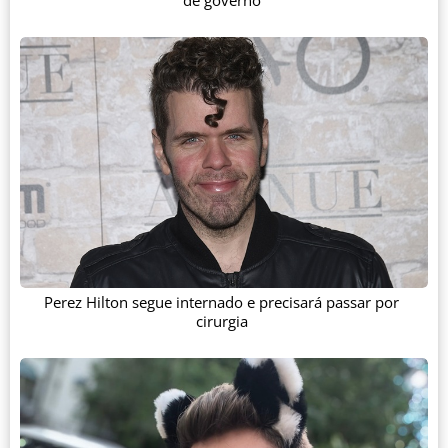
Perez Hilton segue internado e precisará passar por
cirurgia