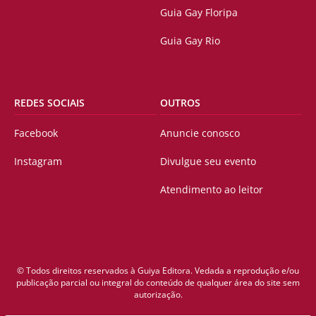
Guia Gay Floripa
Guia Gay Rio
REDES SOCIAIS
OUTROS
Facebook
Anuncie conosco
Instagram
Divulgue seu evento
Atendimento ao leitor
© Todos direitos reservados à Guiya Editora. Vedada a reprodução e/ou
publicação parcial ou integral do conteúdo de qualquer área do site sem
autorização.