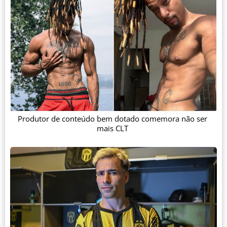
Produtor de conteúdo bem dotado comemora não ser
mais CLT