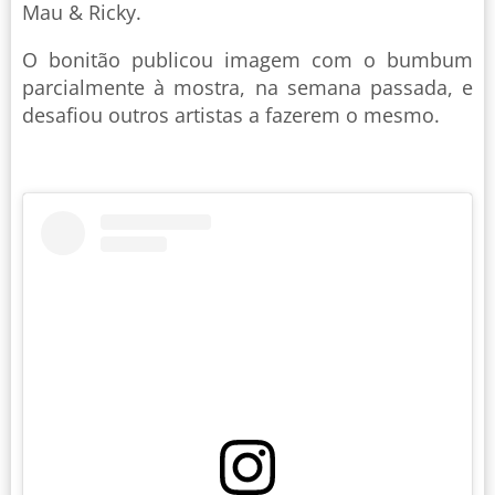
Mau & Ricky.
O bonitão publicou imagem com o bumbum
parcialmente à mostra, na semana passada, e
desafiou outros artistas a fazerem o mesmo.