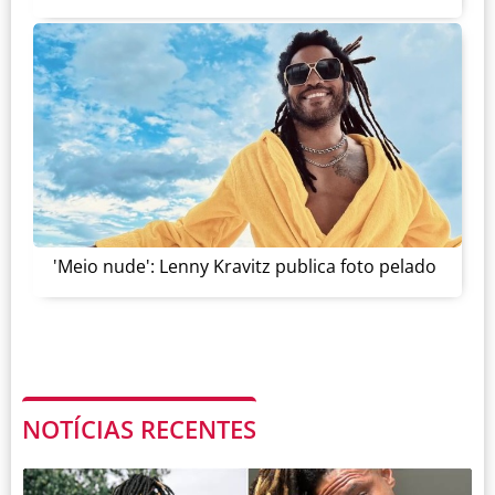
'Meio nude': Lenny Kravitz publica foto pelado
NOTÍCIAS RECENTES