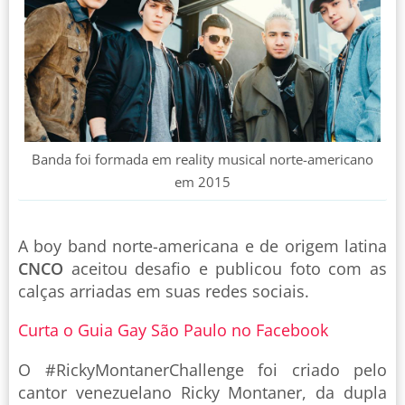
Banda foi formada em reality musical norte-americano
em 2015
A boy band norte-americana e de origem latina
CNCO
aceitou desafio e publicou foto com as
calças arriadas em suas redes sociais.
Curta o Guia Gay São Paulo no Facebook
O #RickyMontanerChallenge foi criado pelo
cantor venezuelano Ricky Montaner, da dupla