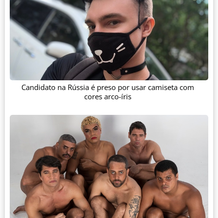
Candidato na Rússia é preso por usar camiseta com
cores arco-íris