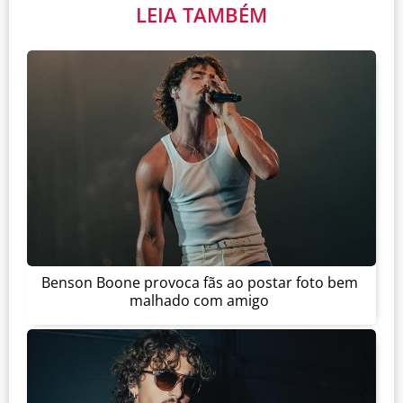
LEIA TAMBÉM
Benson Boone provoca fãs ao postar foto bem
malhado com amigo