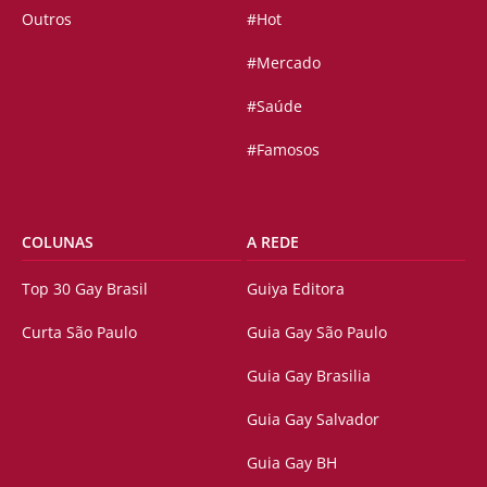
Outros
#Hot
#Mercado
#Saúde
#Famosos
COLUNAS
A REDE
Top 30 Gay Brasil
Guiya Editora
Curta São Paulo
Guia Gay São Paulo
Guia Gay Brasilia
Guia Gay Salvador
Guia Gay BH