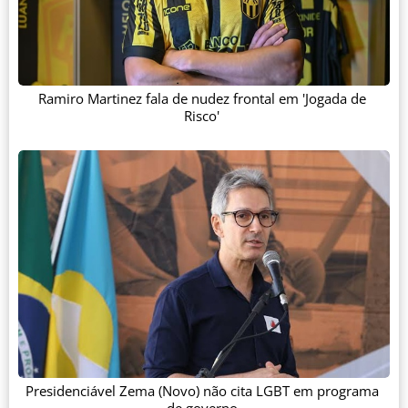
Ramiro Martinez fala de nudez frontal em 'Jogada de
Risco'
Presidenciável Zema (Novo) não cita LGBT em programa
de governo