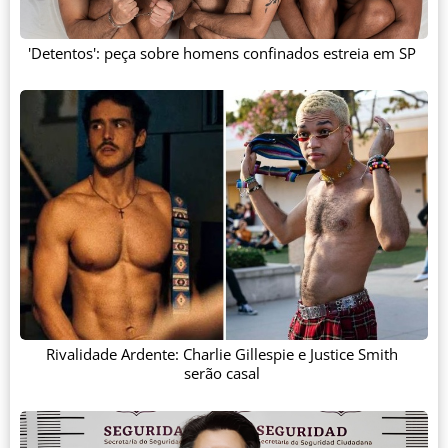
'Detentos': peça sobre homens confinados estreia em SP
Rivalidade Ardente: Charlie Gillespie e Justice Smith
serão casal