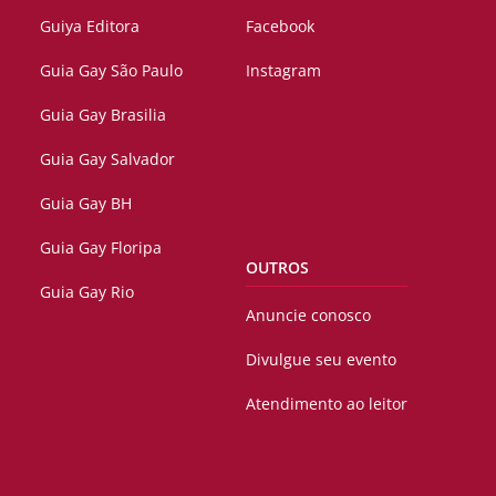
Guiya Editora
Facebook
Guia Gay São Paulo
Instagram
Guia Gay Brasilia
Guia Gay Salvador
Guia Gay BH
Guia Gay Floripa
OUTROS
Guia Gay Rio
Anuncie conosco
Divulgue seu evento
Atendimento ao leitor