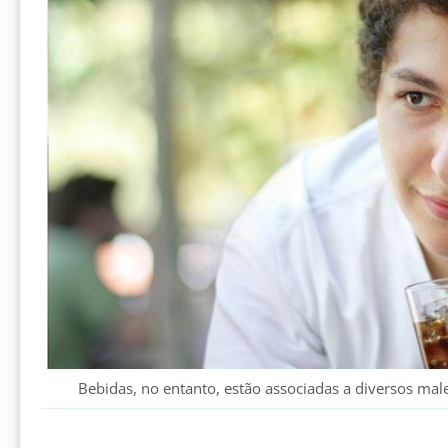
Bebidas, no entanto, estão associadas a diversos mal