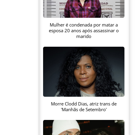
Mulher é condenada por matar a
esposa 20 anos após assassinar o
marido
Morre Clodd Dias, atriz trans de
'Manhãs de Setembro'