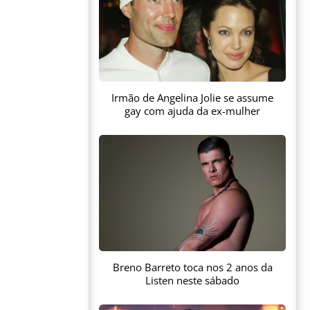
Irmão de Angelina Jolie se assume
gay com ajuda da ex-mulher
Breno Barreto toca nos 2 anos da
Listen neste sábado