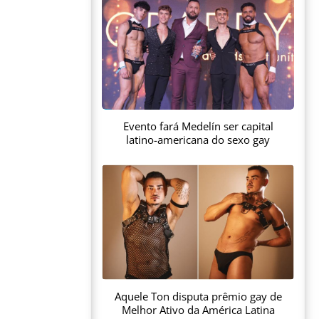
Evento fará Medelín ser capital
latino-americana do sexo gay
Aquele Ton disputa prêmio gay de
Melhor Ativo da América Latina