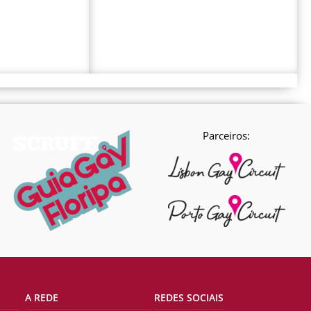
Parceiros:
A REDE
REDES SOCIAIS