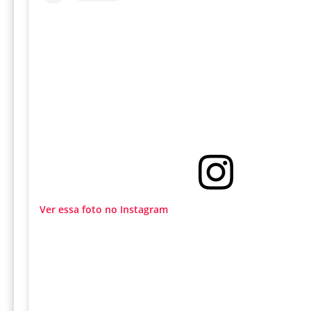
Ver essa foto no Instagram