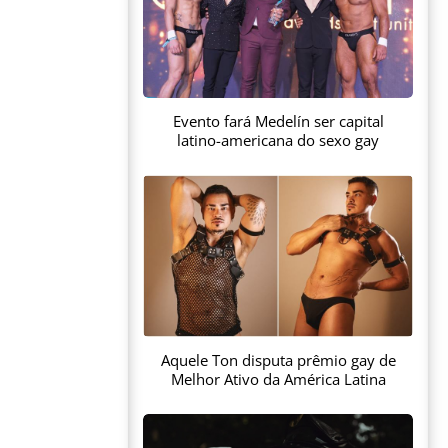
Evento fará Medelín ser capital
latino-americana do sexo gay
Aquele Ton disputa prêmio gay de
Melhor Ativo da América Latina