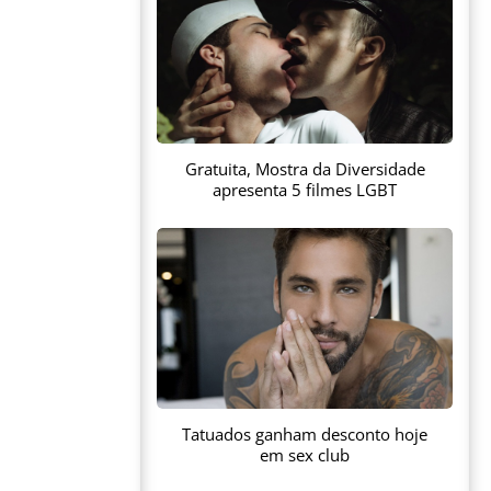
Gratuita, Mostra da Diversidade
apresenta 5 filmes LGBT
Tatuados ganham desconto hoje
em sex club