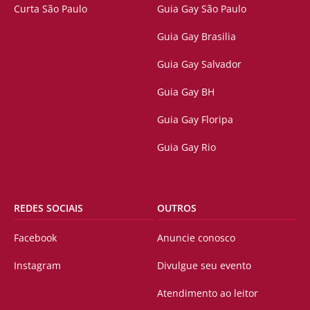
Curta São Paulo
Guia Gay São Paulo
Guia Gay Brasilia
Guia Gay Salvador
Guia Gay BH
Guia Gay Floripa
Guia Gay Rio
REDES SOCIAIS
OUTROS
Facebook
Anuncie conosco
Instagram
Divulgue seu evento
Atendimento ao leitor