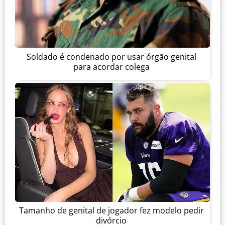
Soldado é condenado por usar órgão genital
para acordar colega
Tamanho de genital de jogador fez modelo pedir
divórcio