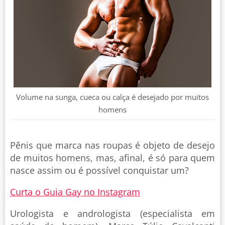
Volume na sunga, cueca ou calça é desejado por muitos
homens
Pênis que marca nas roupas é objeto de desejo
de muitos homens, mas, afinal, é só para quem
nasce assim ou é possível conquistar um?
Curta o Guia Gay no Instagram
Urologista e andrologista (especialista em