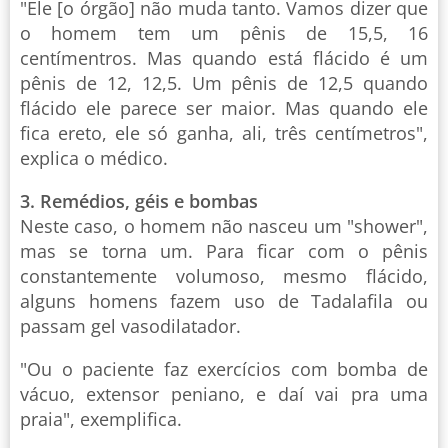
"Ele [o órgão] não muda tanto. Vamos dizer que
o homem tem um pênis de 15,5, 16
centímentros. Mas quando está flácido é um
pênis de 12, 12,5. Um pênis de 12,5 quando
flácido ele parece ser maior. Mas quando ele
fica ereto, ele só ganha, ali, três centímetros",
explica o médico.
3. Remédios, géis e bombas
Neste caso, o homem não nasceu um "shower",
mas se torna um. Para ficar com o pênis
constantemente volumoso, mesmo flácido,
alguns homens fazem uso de Tadalafila ou
passam gel vasodilatador.
"Ou o paciente faz exercícios com bomba de
vácuo, extensor peniano, e daí vai pra uma
praia", exemplifica.