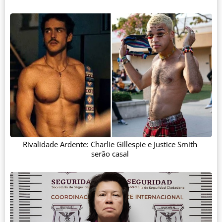
Rivalidade Ardente: Charlie Gillespie e Justice Smith
serão casal