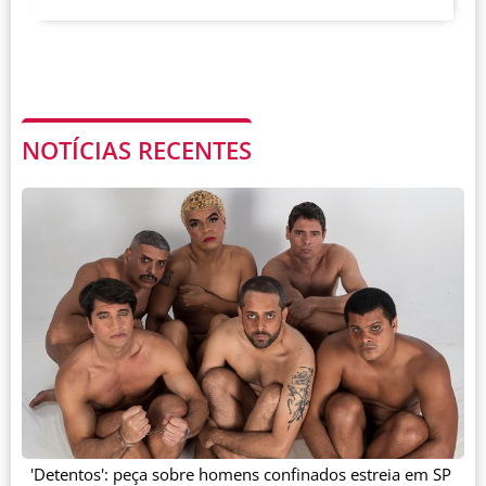
NOTÍCIAS RECENTES
'Detentos': peça sobre homens confinados estreia em SP