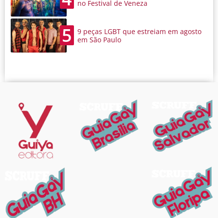
no Festival de Veneza
5
9 peças LGBT que estreiam em agosto
em São Paulo