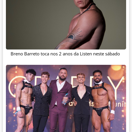
Breno Barreto toca nos 2 anos da Listen neste sábado