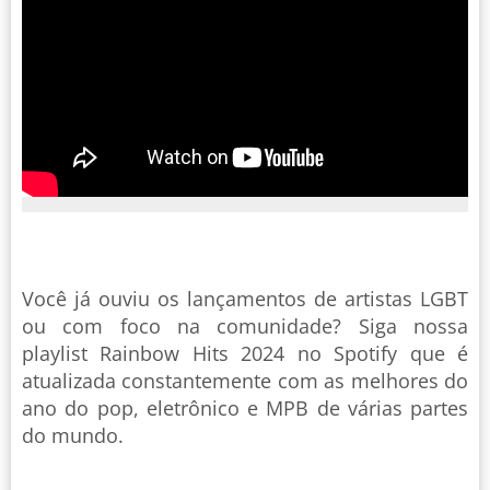
Você já ouviu os lançamentos de artistas LGBT
ou com foco na comunidade? Siga nossa
playlist Rainbow Hits 2024 no Spotify que é
atualizada constantemente com as melhores do
ano do pop, eletrônico e MPB de várias partes
do mundo.