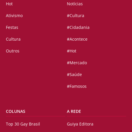
Hot
Notícias
Ativismo
#Cultura
Festas
#Cidadania
Cultura
#Acontece
Outros
#Hot
#Mercado
#Saúde
#Famosos
COLUNAS
A REDE
Top 30 Gay Brasil
Guiya Editora