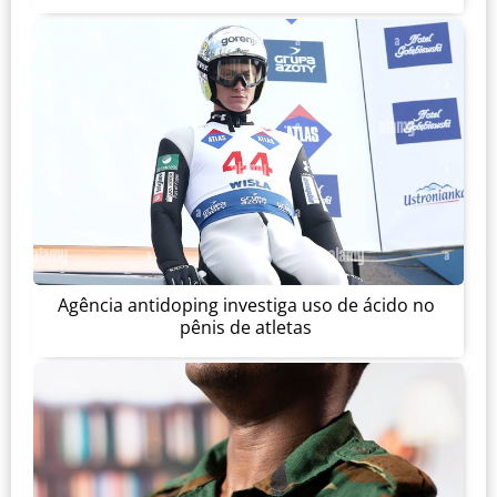
Agência antidoping investiga uso de ácido no
pênis de atletas