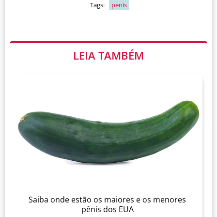
Tags:
penis
LEIA TAMBÉM
Saiba onde estão os maiores e os menores
pênis dos EUA