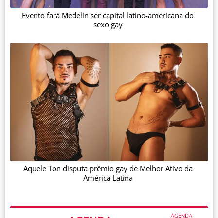
Evento fará Medelín ser capital latino-americana do
sexo gay
Aquele Ton disputa prêmio gay de Melhor Ativo da
América Latina
AGENDA