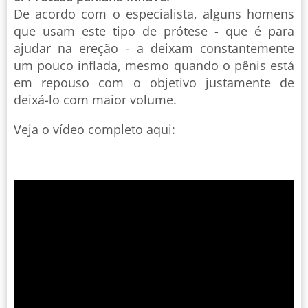
De acordo com o especialista, alguns homens
que usam este tipo de prótese - que é para
ajudar na ereção - a deixam constantemente
um pouco inflada, mesmo quando o pênis está
em repouso com o objetivo justamente de
deixá-lo com maior volume.
Veja o vídeo completo aqui: