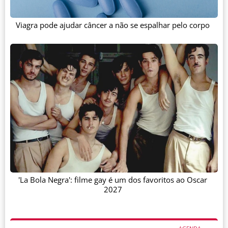
Viagra pode ajudar câncer a não se espalhar pelo corpo
'La Bola Negra': filme gay é um dos favoritos ao Oscar
2027