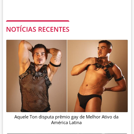
NOTÍCIAS RECENTES
Aquele Ton disputa prêmio gay de Melhor Ativo da
América Latina