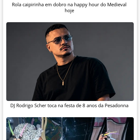
Rola caipirinha em dobro na happy hour do Medieval
hoje
DJ Rodrigo Scher toca na festa de 8 anos da Pesadonna