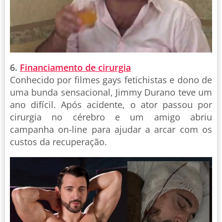
6.
Financiamento de cirurgia
Conhecido por filmes gays fetichistas e dono de
uma bunda sensacional, Jimmy Durano teve um
ano difícil. Após acidente, o ator passou por
cirurgia no cérebro e um amigo abriu
campanha on-line para ajudar a arcar com os
custos da recuperação.