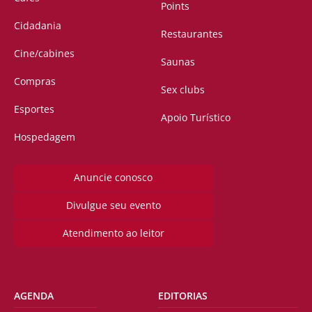
Points
Cidadania
Restaurantes
Cine/cabines
Saunas
Compras
Sex clubs
Esportes
Apoio Turístico
Hospedagem
Anuncie conosco
Divulgue seu evento
Atendimento ao leitor
AGENDA
EDITORIAS