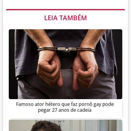
LEIA TAMBÉM
Famoso ator hétero que faz pornô gay pode
pegar 27 anos de cadeia