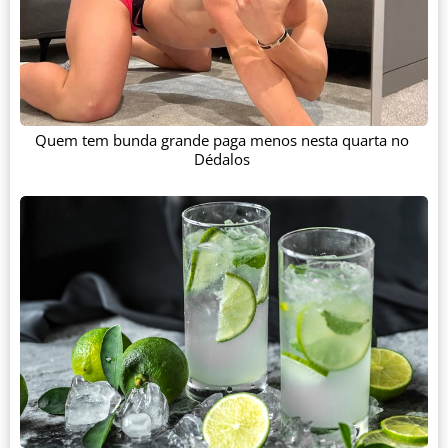
Quem tem bunda grande paga menos nesta quarta no
Dédalos