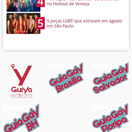
4
no Festival de Veneza
5
9 peças LGBT que estreiam em agosto
em São Paulo