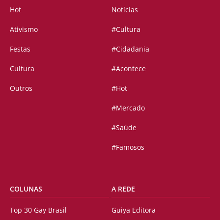
Hot
Notícias
Ativismo
#Cultura
Festas
#Cidadania
Cultura
#Acontece
Outros
#Hot
#Mercado
#Saúde
#Famosos
COLUNAS
A REDE
Top 30 Gay Brasil
Guiya Editora