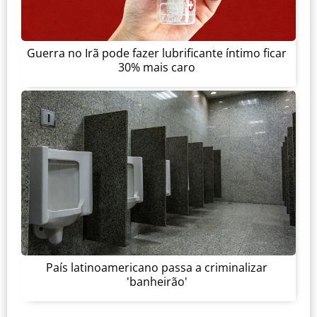
Guerra no Irã pode fazer lubrificante íntimo ficar
30% mais caro
País latinoamericano passa a criminalizar
'banheirão'