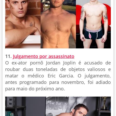
11.
Julgamento por assassinato
O ex-ator pornô Jordan Joplin é acusado de
roubar duas toneladas de objetos valiosos e
matar o médico Eric Garcia. O julgamento,
antes programado para novembro, foi adiado
para maio do próximo ano.