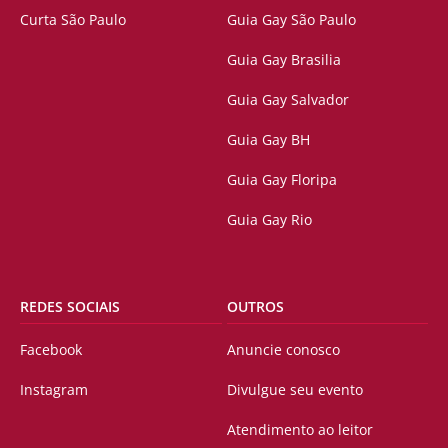
Curta São Paulo
Guia Gay São Paulo
Guia Gay Brasilia
Guia Gay Salvador
Guia Gay BH
Guia Gay Floripa
Guia Gay Rio
REDES SOCIAIS
OUTROS
Facebook
Anuncie conosco
Instagram
Divulgue seu evento
Atendimento ao leitor