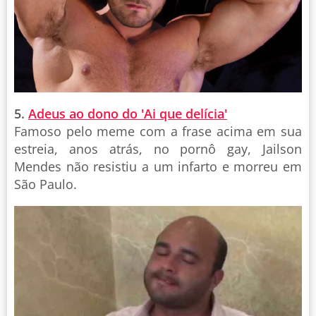
5.
Adeus ao dono do 'Ai que delícia'
Famoso pelo meme com a frase acima em sua
estreia, anos atrás, no pornô gay, Jailson
Mendes não resistiu a um infarto e morreu em
São Paulo.