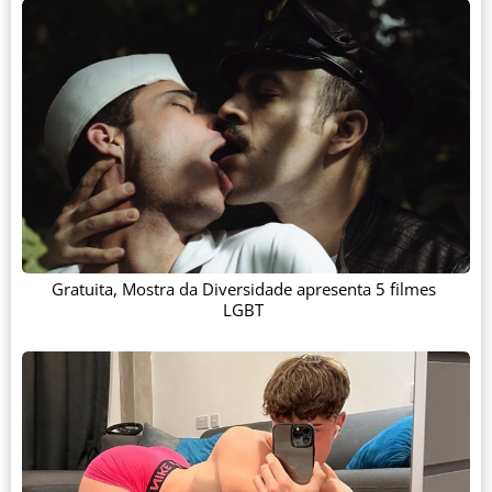
Gratuita, Mostra da Diversidade apresenta 5 filmes
LGBT