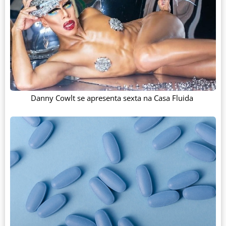
Danny Cowlt se apresenta sexta na Casa Fluida