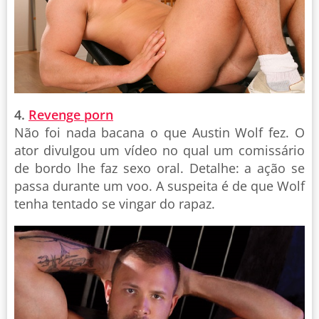
4.
Revenge porn
Não foi nada bacana o que Austin Wolf fez. O
ator divulgou um vídeo no qual um comissário
de bordo lhe faz sexo oral. Detalhe: a ação se
passa durante um voo. A suspeita é de que Wolf
tenha tentado se vingar do rapaz.