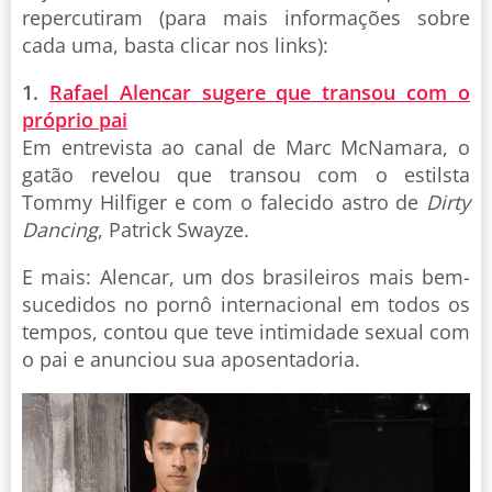
repercutiram (para mais informações sobre
cada uma, basta clicar nos links):
1.
Rafael Alencar sugere que transou com o
próprio pai
Em entrevista ao canal de Marc McNamara, o
gatão revelou que transou com o estilsta
Tommy Hilfiger e com o falecido astro de
Dirty
Dancing
, Patrick Swayze.
E mais: Alencar, um dos brasileiros mais bem-
sucedidos no pornô internacional em todos os
tempos, contou que teve intimidade sexual com
o pai e anunciou sua aposentadoria.