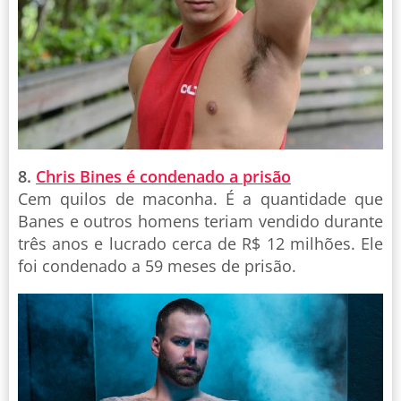
8.
Chris Bines é condenado a prisão
Cem quilos de maconha. É a quantidade que
Banes e outros homens teriam vendido durante
três anos e lucrado cerca de R$ 12 milhões. Ele
foi condenado a 59 meses de prisão.