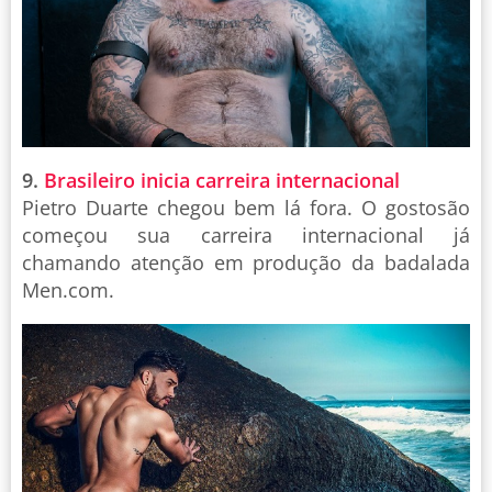
9.
Brasileiro inicia carreira internacional
Pietro Duarte chegou bem lá fora. O gostosão
começou sua carreira internacional já
chamando atenção em produção da badalada
Men.com.