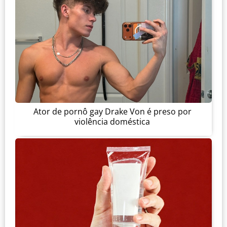
Ator de pornô gay Drake Von é preso por
violência doméstica