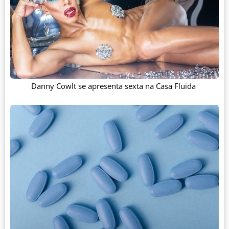
Danny Cowlt se apresenta sexta na Casa Fluida