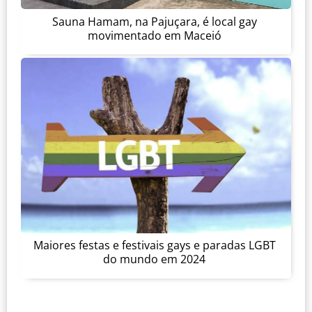
Sauna Hamam, na Pajuçara, é local gay
movimentado em Maceió
Maiores festas e festivais gays e paradas LGBT
do mundo em 2024