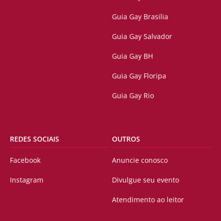
Guia Gay Brasilia
Guia Gay Salvador
Guia Gay BH
Guia Gay Floripa
Guia Gay Rio
REDES SOCIAIS
OUTROS
Facebook
Anuncie conosco
Instagram
Divulgue seu evento
Atendimento ao leitor