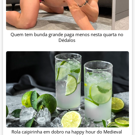
Quem tem bunda grande paga menos nesta quarta no
Dédalos
Rola caipirinha em dobro na happy hour do Medieval