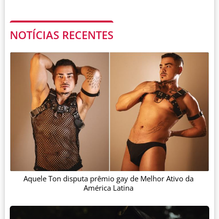
NOTÍCIAS RECENTES
Aquele Ton disputa prêmio gay de Melhor Ativo da
América Latina