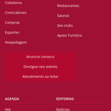
Cidadania
Restaurantes
Cine/cabines
Saunas
Compras
Sex clubs
Esportes
Apoio Turístico
Hospedagem
Anuncie conosco
Divulgue seu evento
Atendimento ao leitor
AGENDA
EDITORIAS
Hot
Notícias