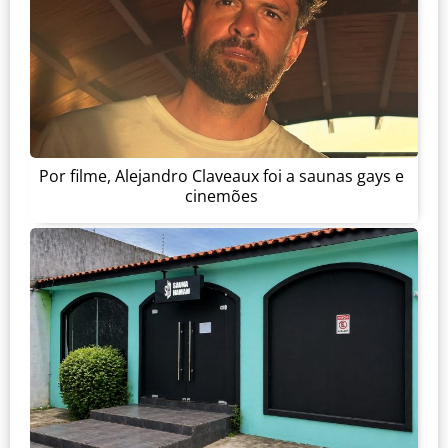
Por filme, Alejandro Claveaux foi a saunas gays e
cinemões