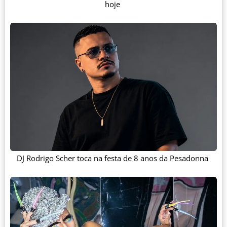
hoje
DJ Rodrigo Scher toca na festa de 8 anos da Pesadonna