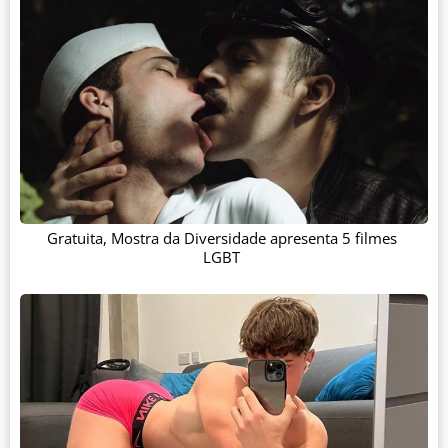
Gratuita, Mostra da Diversidade apresenta 5 filmes
LGBT