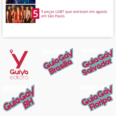
5
9 peças LGBT que estreiam em agosto
em São Paulo