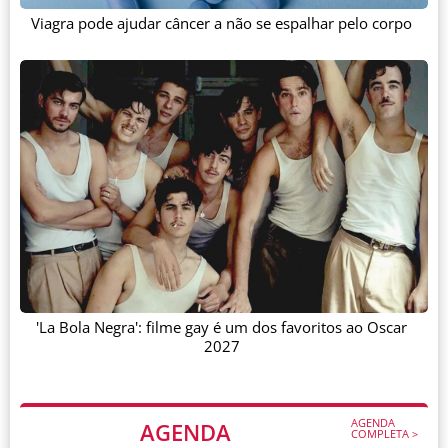
Viagra pode ajudar câncer a não se espalhar pelo corpo
'La Bola Negra': filme gay é um dos favoritos ao Oscar
2027
AGENDA
AGENDA
COMPLETA >