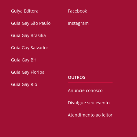
Guiya Editora
Facebook
Guia Gay São Paulo
Instagram
Guia Gay Brasilia
Guia Gay Salvador
Guia Gay BH
Guia Gay Floripa
OUTROS
Guia Gay Rio
Anuncie conosco
Divulgue seu evento
Atendimento ao leitor