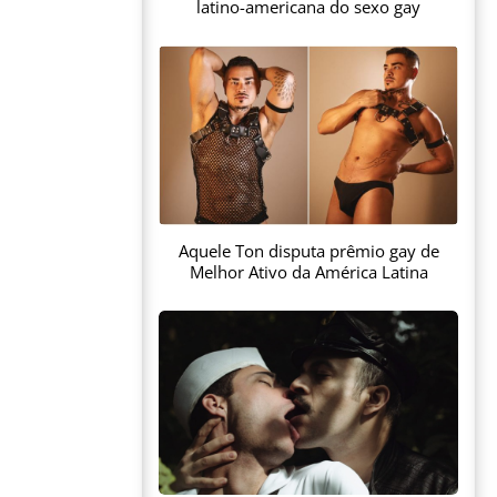
latino-americana do sexo gay
Aquele Ton disputa prêmio gay de
Melhor Ativo da América Latina