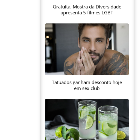
Gratuita, Mostra da Diversidade
apresenta 5 filmes LGBT
Tatuados ganham desconto hoje
em sex club