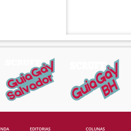
ENDA
EDITORIAS
COLUNAS