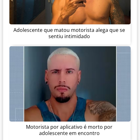
Adolescente que matou motorista alega que se
sentiu intimidado
Motorista por aplicativo é morto por
adolescente em encontro