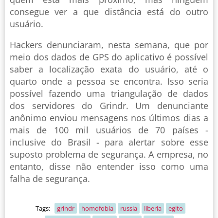
consegue ver a que distância está do outro
usuário.
Hackers denunciaram, nesta semana, que por
meio dos dados de GPS do aplicativo é possível
saber a localização exata do usuário, até o
quarto onde a pessoa se encontra. Isso seria
possível fazendo uma triangulação de dados
dos servidores do Grindr. Um denunciante
anônimo enviou mensagens nos últimos dias a
mais de 100 mil usuários de 70 países -
inclusive do Brasil - para alertar sobre esse
suposto problema de segurança. A empresa, no
entanto, disse não entender isso como uma
falha de segurança.
Tags:
grindr
homofobia
russia
liberia
egito