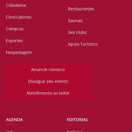
Cidadania
Restaurantes
Cine/cabines
Saunas
Compras
Sex clubs
Esportes
Apoio Turístico
Hospedagem
Anuncie conosco
Divulgue seu evento
Atendimento ao leitor
AGENDA
EDITORIAS