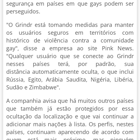
segurança em países em que gays podem ser
perseguidos.
"O Grindr está tomando medidas para manter
os usuários seguros em territórios com
histórico de violência contra a comunidade
gay", disse a empresa ao site Pink News.
"Qualquer usuário que se conecte ao Grindr
nesses países terá, por padrão, sua
distância automaticamente oculta, o que inclui
Rússia, Egito, Arábia Saudita, Nigéria, Libéria,
Sudão e Zimbabwe".
A companhia avisa que há muitos outros países
que também já estão protegidos por essa
ocultação da localização e que vai continuar a
adicionar mais nações à lista. Os perfis, nestes
países, continuam aparecendo de acordo com
quem está mais próximo, mas ninguém