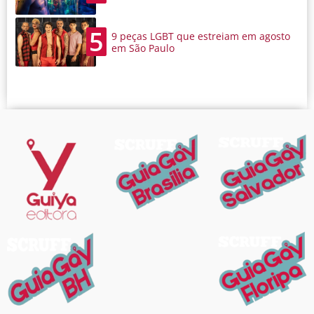
5
9 peças LGBT que estreiam em agosto
em São Paulo