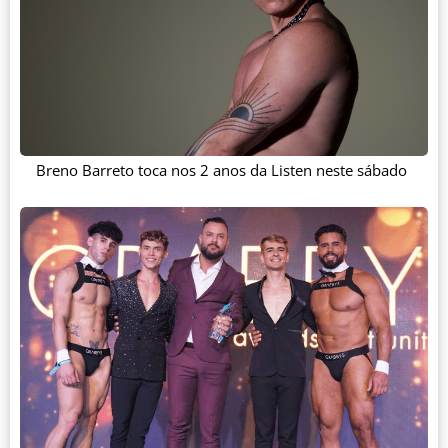
Breno Barreto toca nos 2 anos da Listen neste sábado