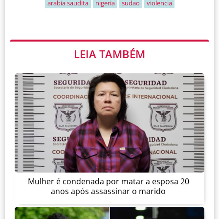
arabia saudita
nigeria
sudao
violencia
LEIA TAMBÉM
Mulher é condenada por matar a esposa 20
anos após assassinar o marido