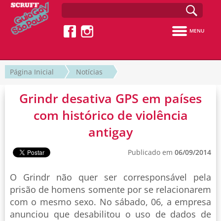
MENU
Página Inicial
Notícias
Grindr desativa GPS em países
com histórico de violência
antigay
Publicado em
06/09/2014
O Grindr não quer ser corresponsável pela
prisão de homens somente por se relacionarem
com o mesmo sexo. No sábado, 06, a empresa
anunciou que desabilitou o uso de dados de