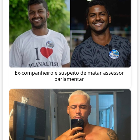
Ex-companheiro é suspeito de matar assessor
parlamentar