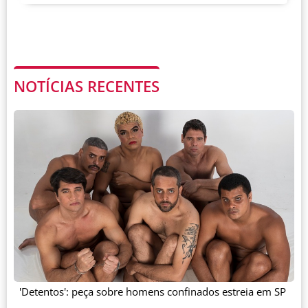
NOTÍCIAS RECENTES
'Detentos': peça sobre homens confinados estreia em SP