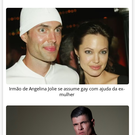
Irmão de Angelina Jolie se assume gay com ajuda da ex-
mulher