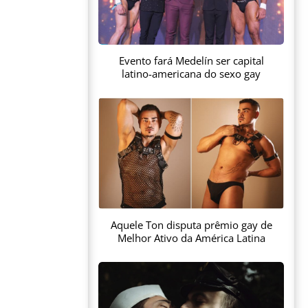
Evento fará Medelín ser capital
latino-americana do sexo gay
Aquele Ton disputa prêmio gay de
Melhor Ativo da América Latina