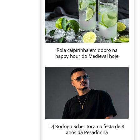
Rola caipirinha em dobro na
happy hour do Medieval hoje
DJ Rodrigo Scher toca na festa de 8
anos da Pesadonna