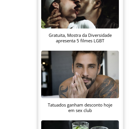
Gratuita, Mostra da Diversidade
apresenta 5 filmes LGBT
Tatuados ganham desconto hoje
em sex club