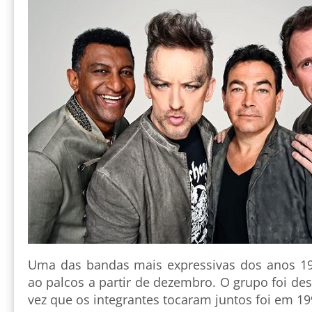
Uma das bandas mais expressivas dos anos 198
ao palcos a partir de dezembro. O grupo foi des
vez que os integrantes tocaram juntos foi em 19