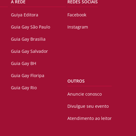
A REDE
REDES SOCIAIS
Guiya Editora
Facebook
Guia Gay São Paulo
Instagram
Guia Gay Brasilia
Guia Gay Salvador
Guia Gay BH
Guia Gay Floripa
OUTROS
Guia Gay Rio
Anuncie conosco
Divulgue seu evento
Atendimento ao leitor