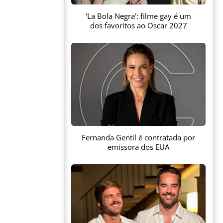
'La Bola Negra': filme gay é um
dos favoritos ao Oscar 2027
Fernanda Gentil é contratada por
emissora dos EUA