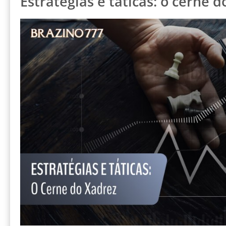
Estratégias e táticas: o cerne 