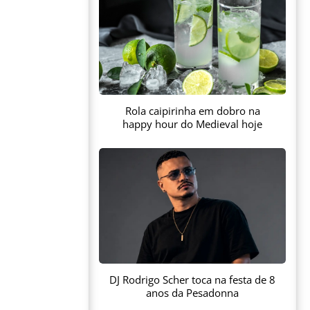
Rola caipirinha em dobro na
happy hour do Medieval hoje
DJ Rodrigo Scher toca na festa de 8
anos da Pesadonna