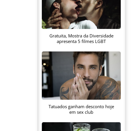
Gratuita, Mostra da Diversidade
apresenta 5 filmes LGBT
Tatuados ganham desconto hoje
em sex club