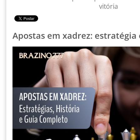
vitória
Apostas em xadrez: estratégia 