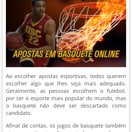
Ao escolher apostas esportivas, todos querem
escolher algo que lhes seja mais adequado.
Geralmente, as pessoas escolhem o futebol,
por ser o esporte mais popular do mundo, mas
o basquete não deve ser descartado como
candidato.
Afinal de contas, os jogos de basquete também