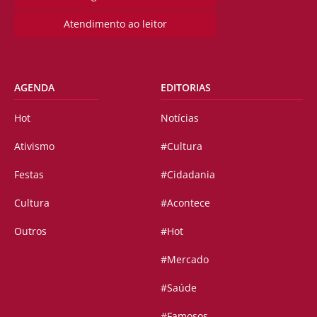
Atendimento ao leitor
AGENDA
EDITORIAS
Hot
Notícias
Ativismo
#Cultura
Festas
#Cidadania
Cultura
#Acontece
Outros
#Hot
#Mercado
#Saúde
#Famosos