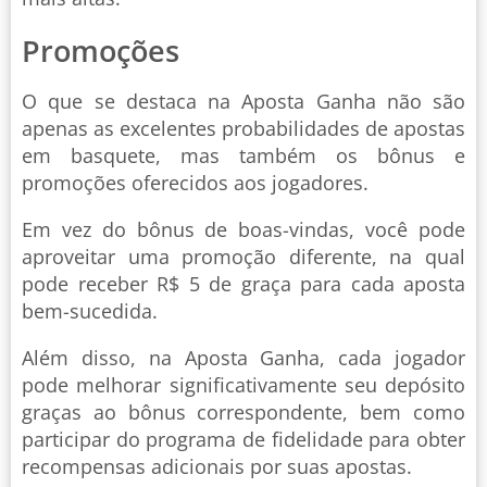
Promoções
O que se destaca na Aposta Ganha não são
apenas as excelentes probabilidades de apostas
em basquete, mas também os bônus e
promoções oferecidos aos jogadores.
Em vez do bônus de boas-vindas, você pode
aproveitar uma promoção diferente, na qual
pode receber R$ 5 de graça para cada aposta
bem-sucedida.
Além disso, na Aposta Ganha, cada jogador
pode melhorar significativamente seu depósito
graças ao bônus correspondente, bem como
participar do programa de fidelidade para obter
recompensas adicionais por suas apostas.