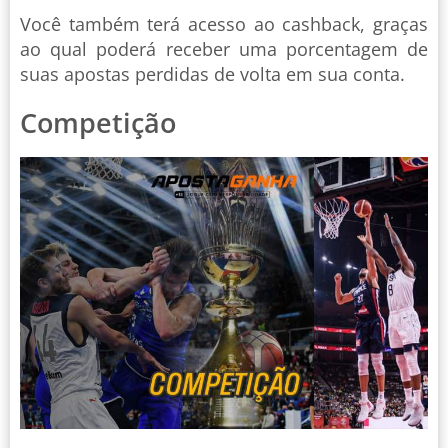
Você também terá acesso ao cashback, graças
ao qual poderá receber uma porcentagem de
suas apostas perdidas de volta em sua conta.
Competição