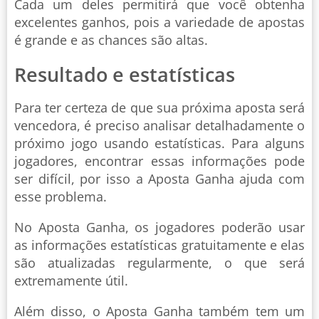
Cada um deles permitirá que você obtenha
excelentes ganhos, pois a variedade de apostas
é grande e as chances são altas.
Resultado e estatísticas
Para ter certeza de que sua próxima aposta será
vencedora, é preciso analisar detalhadamente o
próximo jogo usando estatísticas. Para alguns
jogadores, encontrar essas informações pode
ser difícil, por isso a Aposta Ganha ajuda com
esse problema.
No Aposta Ganha, os jogadores poderão usar
as informações estatísticas gratuitamente e elas
são atualizadas regularmente, o que será
extremamente útil.
Além disso, o Aposta Ganha também tem um