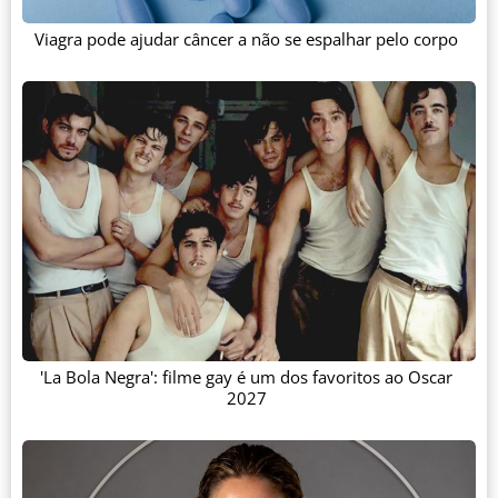
Viagra pode ajudar câncer a não se espalhar pelo corpo
'La Bola Negra': filme gay é um dos favoritos ao Oscar
2027