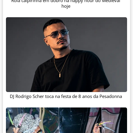
Rola caipirinha em dobro na happy hour do Medieval
hoje
DJ Rodrigo Scher toca na festa de 8 anos da Pesadonna