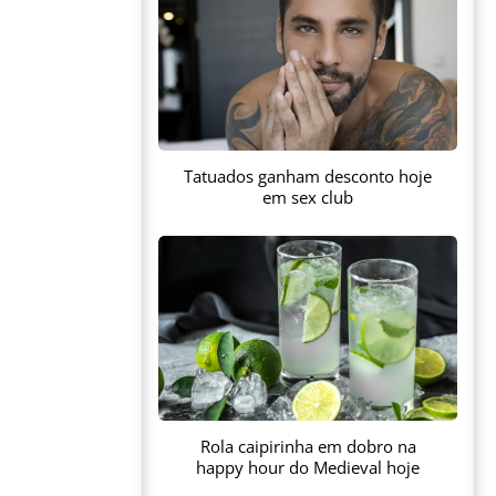
Tatuados ganham desconto hoje
em sex club
Rola caipirinha em dobro na
happy hour do Medieval hoje