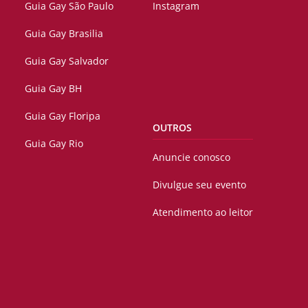
Guia Gay São Paulo
Instagram
Guia Gay Brasilia
Guia Gay Salvador
Guia Gay BH
Guia Gay Floripa
OUTROS
Guia Gay Rio
Anuncie conosco
Divulgue seu evento
Atendimento ao leitor