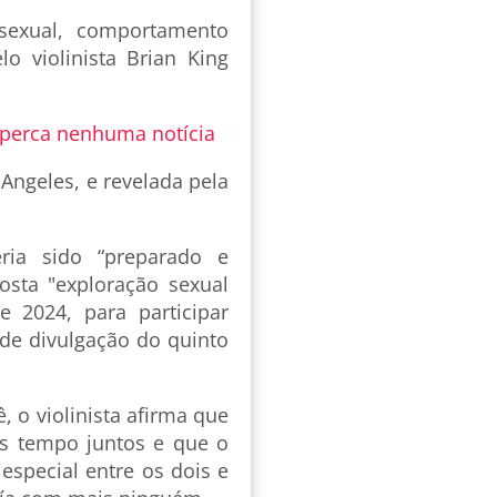
sexual, comportamento
lo violinista Brian King
 perca nenhuma notícia
 Angeles, e revelada pela
ria sido “preparado e
sta "exploração sexual
 2024, para participar
 de divulgação do quinto
 o violinista afirma que
s tempo juntos e que o
especial entre os dois e