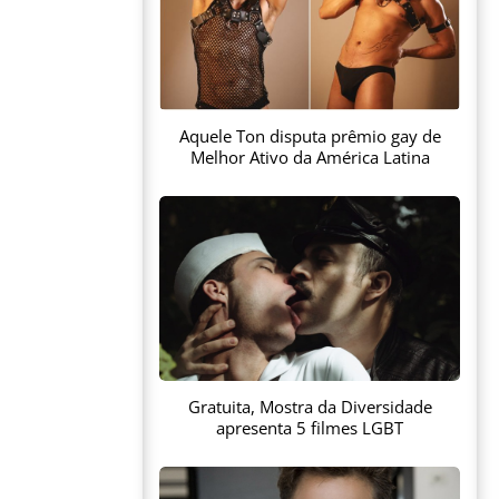
Aquele Ton disputa prêmio gay de
Melhor Ativo da América Latina
Gratuita, Mostra da Diversidade
apresenta 5 filmes LGBT