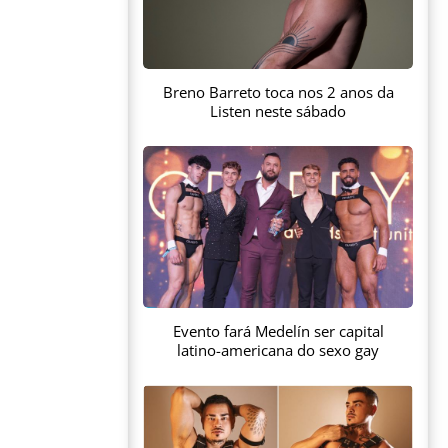
Breno Barreto toca nos 2 anos da
Listen neste sábado
Evento fará Medelín ser capital
latino-americana do sexo gay