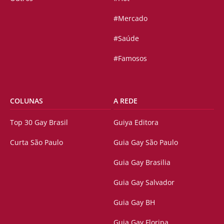
#Mercado
#Saúde
#Famosos
COLUNAS
A REDE
Top 30 Gay Brasil
Guiya Editora
Curta São Paulo
Guia Gay São Paulo
Guia Gay Brasilia
Guia Gay Salvador
Guia Gay BH
Guia Gay Floripa