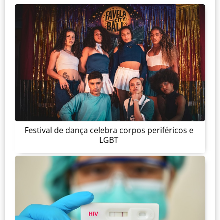
Festival de dança celebra corpos periféricos e
LGBT