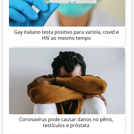
Gay italiano testa positivo para varíola, covid e
HIV ao mesmo tempo
Coronavírus pode causar danos no pênis,
testículos e próstata