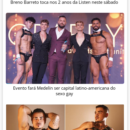
Breno Barreto toca nos 2 anos da Listen neste sábado
Evento fará Medelín ser capital latino-americana do
sexo gay