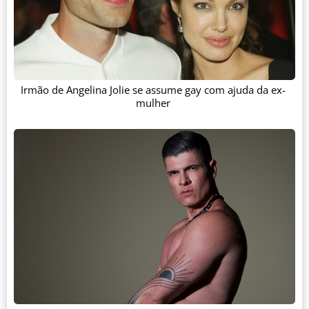
Irmão de Angelina Jolie se assume gay com ajuda da ex-
mulher