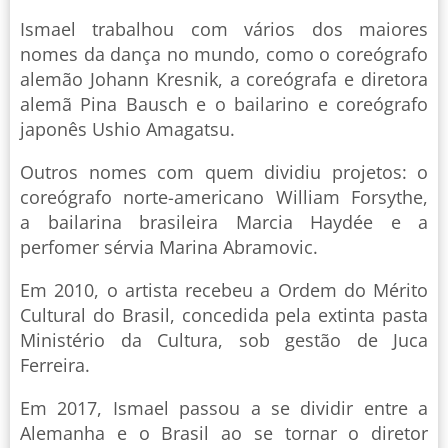
Ismael trabalhou com vários dos maiores
nomes da dança no mundo, como o coreógrafo
alemão Johann Kresnik, a coreógrafa e diretora
alemã Pina Bausch e o bailarino e coreógrafo
japonês Ushio Amagatsu.
Outros nomes com quem dividiu projetos: o
coreógrafo norte-americano William Forsythe,
a bailarina brasileira Marcia Haydée e a
perfomer sérvia Marina Abramovic.
Em 2010, o artista recebeu a Ordem do Mérito
Cultural do Brasil, concedida pela extinta pasta
Ministério da Cultura, sob gestão de Juca
Ferreira.
Em 2017, Ismael passou a se dividir entre a
Alemanha e o Brasil ao se tornar o diretor