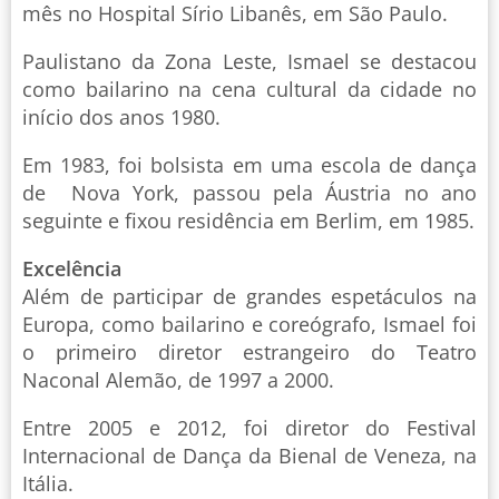
mês no Hospital Sírio Libanês, em São Paulo.
Paulistano da Zona Leste, Ismael se destacou
como bailarino na cena cultural da cidade no
início dos anos 1980.
Em 1983, foi bolsista em uma escola de dança
de Nova York, passou pela Áustria no ano
seguinte e fixou residência em Berlim, em 1985.
Excelência
Além de participar de grandes espetáculos na
Europa, como bailarino e coreógrafo, Ismael foi
o primeiro diretor estrangeiro do Teatro
Naconal Alemão, de 1997 a 2000.
Entre 2005 e 2012, foi diretor do Festival
Internacional de Dança da Bienal de Veneza, na
Itália.