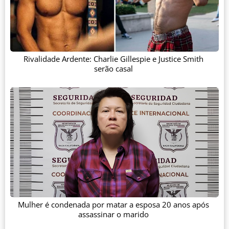
Rivalidade Ardente: Charlie Gillespie e Justice Smith
serão casal
Mulher é condenada por matar a esposa 20 anos após
assassinar o marido