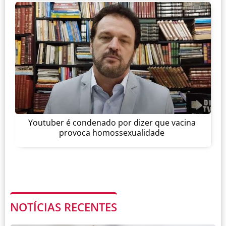
Youtuber é condenado por dizer que vacina
provoca homossexualidade
NOTÍCIAS RECENTES