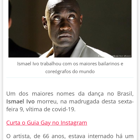
Ismael Ivo trabalhou com os maiores bailarinos e
coreógrafos do mundo
Um dos maiores nomes da dança no Brasil,
Ismael Ivo
morreu, na madrugada desta sexta-
feira 9, vítima de covid-19.
Curta o Guia Gay no Instagram
O artista, de 66 anos, estava internado há um