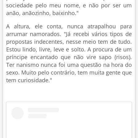
sociedade pelo meu nome, e não por ser um
anão, anãozinho, baixinho."
A altura, ele conta, nunca atrapalhou para
arrumar namorados. "Já recebi vários tipos de
propostas indecentes, nesse meio tem de tudo.
Estou lindo, livre, leve e solto. A procura de um
príncipe encantado que não vire sapo (risos).
Ter nanismo nunca foi uma questão na hora do
sexo. Muito pelo contrário, tem muita gente que
tem curiosidade."