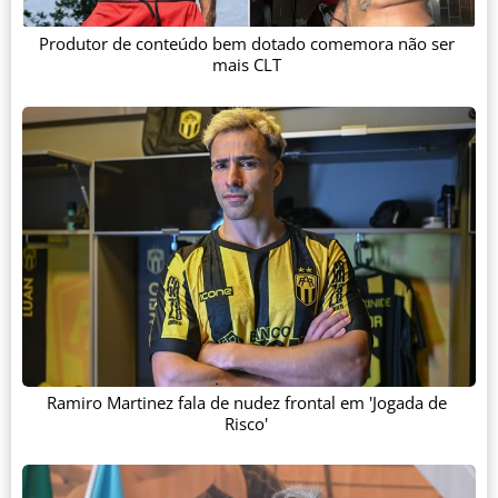
Produtor de conteúdo bem dotado comemora não ser
mais CLT
Ramiro Martinez fala de nudez frontal em 'Jogada de
Risco'