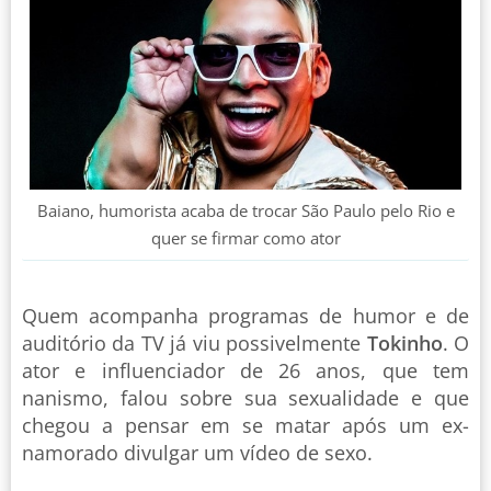
Baiano, humorista acaba de trocar São Paulo pelo Rio e
quer se firmar como ator
Quem acompanha programas de humor e de
auditório da TV já viu possivelmente
Tokinho
. O
ator e influenciador de 26 anos, que tem
nanismo, falou sobre sua sexualidade e que
chegou a pensar em se matar após um ex-
namorado divulgar um vídeo de sexo.