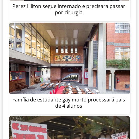
Perez Hilton segue internado e precisará passar
por cirurgia
Família de estudante gay morto processará pais
de 4 alunos