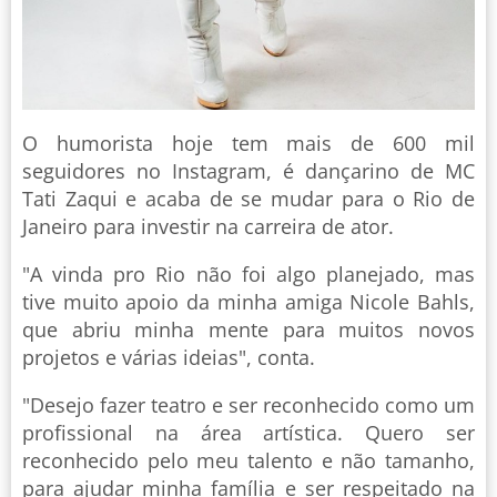
O humorista hoje tem mais de 600 mil
seguidores no Instagram, é dançarino de MC
Tati Zaqui e acaba de se mudar para o Rio de
Janeiro para investir na carreira de ator.
"A vinda pro Rio não foi algo planejado, mas
tive muito apoio da minha amiga Nicole Bahls,
que abriu minha mente para muitos novos
projetos e várias ideias", conta.
"Desejo fazer teatro e ser reconhecido como um
profissional na área artística. Quero ser
reconhecido pelo meu talento e não tamanho,
para ajudar minha família e ser respeitado na