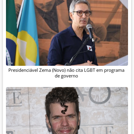
Presidenciável Zema (Novo) não cita LGBT em programa
de governo