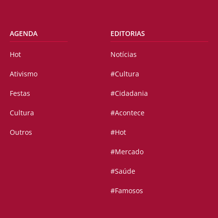
AGENDA
EDITORIAS
Hot
Notícias
Ativismo
#Cultura
Festas
#Cidadania
Cultura
#Acontece
Outros
#Hot
#Mercado
#Saúde
#Famosos