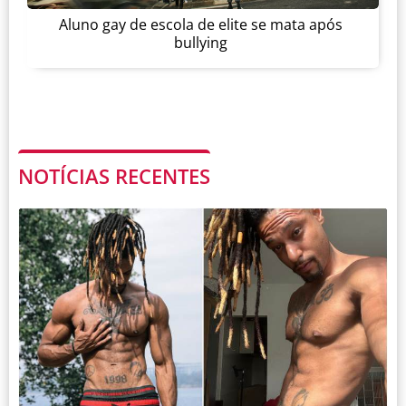
Aluno gay de escola de elite se mata após
bullying
NOTÍCIAS RECENTES