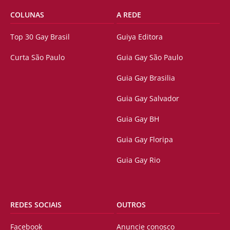
COLUNAS
A REDE
Top 30 Gay Brasil
Guiya Editora
Curta São Paulo
Guia Gay São Paulo
Guia Gay Brasilia
Guia Gay Salvador
Guia Gay BH
Guia Gay Floripa
Guia Gay Rio
REDES SOCIAIS
OUTROS
Facebook
Anuncie conosco