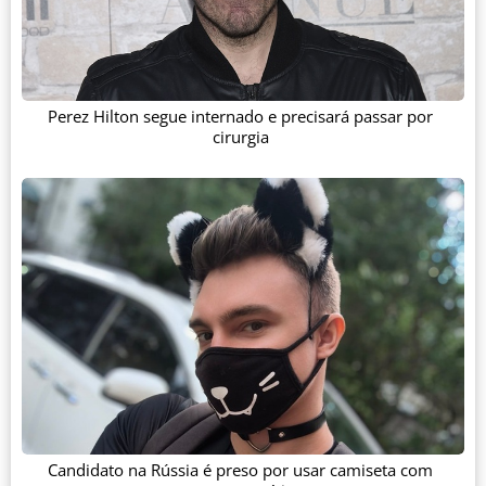
Perez Hilton segue internado e precisará passar por
cirurgia
Candidato na Rússia é preso por usar camiseta com