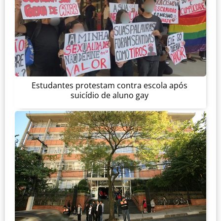
Estudantes protestam contra escola após
suicídio de aluno gay