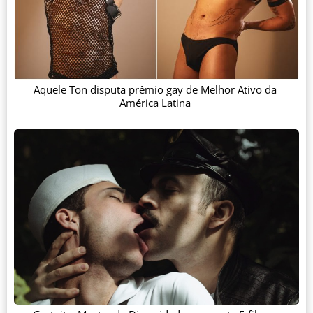
Aquele Ton disputa prêmio gay de Melhor Ativo da
América Latina