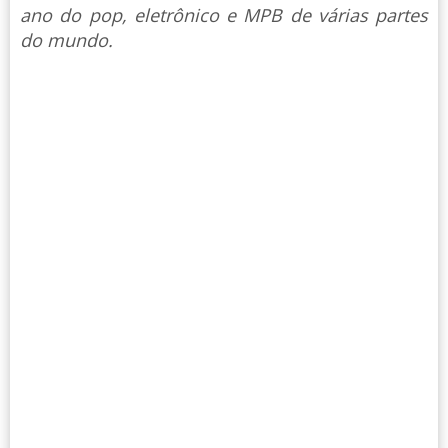
ano do pop, eletrônico e MPB de várias partes
do mundo.