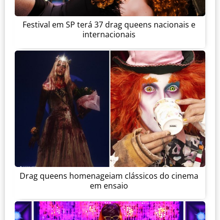
Festival em SP terá 37 drag queens nacionais e
internacionais
Drag queens homenageiam clássicos do cinema
em ensaio