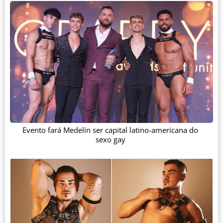
Evento fará Medelín ser capital latino-americana do
sexo gay