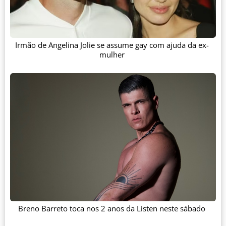
Irmão de Angelina Jolie se assume gay com ajuda da ex-
mulher
Breno Barreto toca nos 2 anos da Listen neste sábado