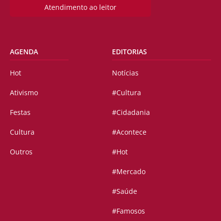
Atendimento ao leitor
AGENDA
EDITORIAS
Hot
Notícias
Ativismo
#Cultura
Festas
#Cidadania
Cultura
#Acontece
Outros
#Hot
#Mercado
#Saúde
#Famosos