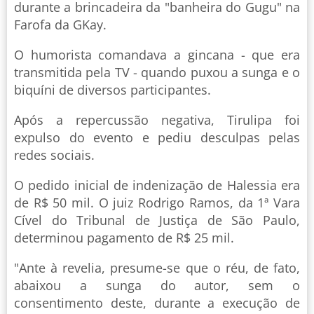
durante a brincadeira da "banheira do Gugu" na
Farofa da GKay.
O humorista comandava a gincana - que era
transmitida pela TV - quando puxou a sunga e o
biquíni de diversos participantes.
Após a repercussão negativa, Tirulipa foi
expulso do evento e pediu desculpas pelas
redes sociais.
O pedido inicial de indenização de Halessia era
de R$ 50 mil. O juiz Rodrigo Ramos, da 1ª Vara
Cível do Tribunal de Justiça de São Paulo,
determinou pagamento de R$ 25 mil.
"Ante à revelia, presume-se que o réu, de fato,
abaixou a sunga do autor, sem o
consentimento deste, durante a execução de