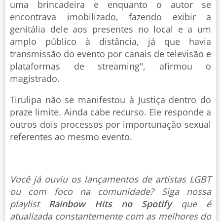
uma brincadeira e enquanto o autor se
encontrava imobilizado, fazendo exibir a
genitália dele aos presentes no local e a um
amplo público à distância, já que havia
transmissão do evento por canais de televisão e
plataformas de streaming", afirmou o
magistrado.
Tirulipa não se manifestou à Justiça dentro do
praze limite. Ainda cabe recurso. Ele responde a
outros dois processos por importunação sexual
referentes ao mesmo evento.
Você já ouviu os lançamentos de artistas LGBT
ou com foco na comunidade? Siga nossa
playlist
Rainbow Hits no Spotify
que é
atualizada constantemente com as melhores do