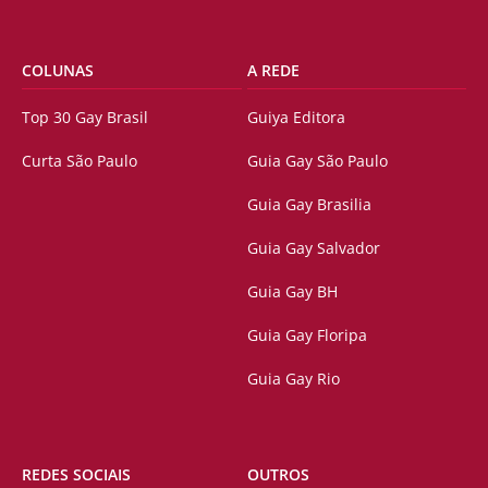
COLUNAS
A REDE
Top 30 Gay Brasil
Guiya Editora
Curta São Paulo
Guia Gay São Paulo
Guia Gay Brasilia
Guia Gay Salvador
Guia Gay BH
Guia Gay Floripa
Guia Gay Rio
REDES SOCIAIS
OUTROS