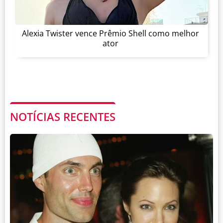
Alexia Twister vence Prêmio Shell como melhor
ator
NOTÍCIAS RECENTES