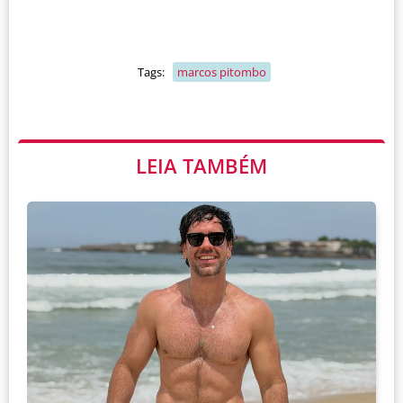
Tags:
marcos pitombo
LEIA TAMBÉM