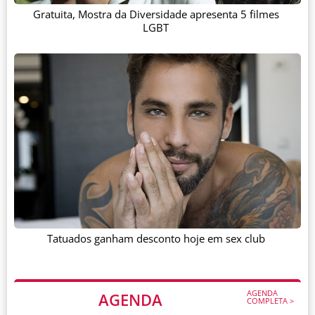
Gratuita, Mostra da Diversidade apresenta 5 filmes
LGBT
Tatuados ganham desconto hoje em sex club
AGENDA
AGENDA
COMPLETA >