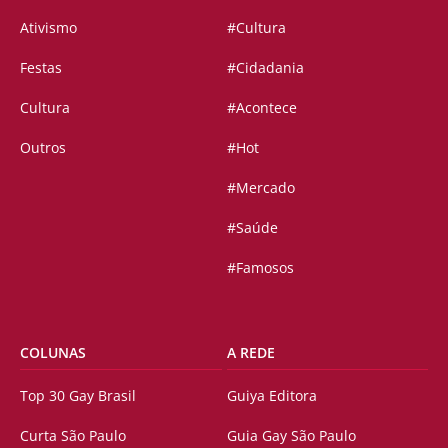
Ativismo
#Cultura
Festas
#Cidadania
Cultura
#Acontece
Outros
#Hot
#Mercado
#Saúde
#Famosos
COLUNAS
A REDE
Top 30 Gay Brasil
Guiya Editora
Curta São Paulo
Guia Gay São Paulo