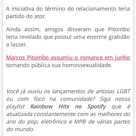
A iniciativa do término do relacionamento teria
partido do ator.
Ainda assim, amigos disseram que Pitombo
teria revelado que possui uma enorme gratidão
a Iasser.
Marcos Pitombo assumiu o romance em junho
tornando pública sua homossexualidade.
Você já ouviu os lançamentos de artistas LGBT
ou com foco na comunidade? Siga nossa
playlist
Rainbow Hits no Spotify
que é
atualizada constantemente com as melhores do
ano do pop, eletrônico e MPB de várias partes
do mundo.