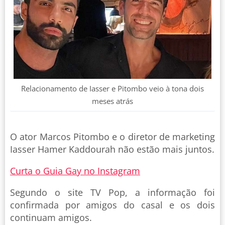
Relacionamento de Iasser e Pitombo veio à tona dois
meses atrás
O ator Marcos Pitombo e o diretor de marketing
Iasser Hamer Kaddourah não estão mais juntos.
Curta o Guia Gay no Instagram
Segundo o site TV Pop, a informação foi
confirmada por amigos do casal e os dois
continuam amigos.