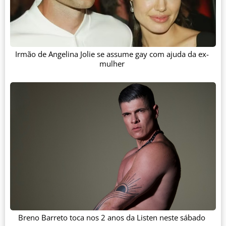
Irmão de Angelina Jolie se assume gay com ajuda da ex-
mulher
Breno Barreto toca nos 2 anos da Listen neste sábado