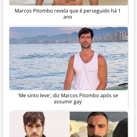
Marcos Pitombo revela que é perseguido há 1
ano
'Me sinto leve', diz Marcos Pitombo após se
assumir gay