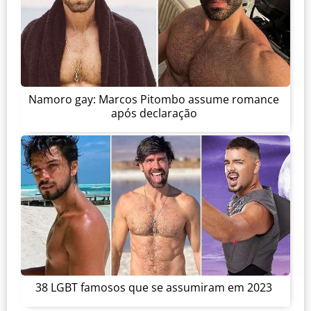
Namoro gay: Marcos Pitombo assume romance
após declaração
38 LGBT famosos que se assumiram em 2023