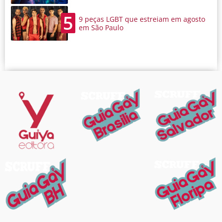
5
9 peças LGBT que estreiam em agosto
em São Paulo