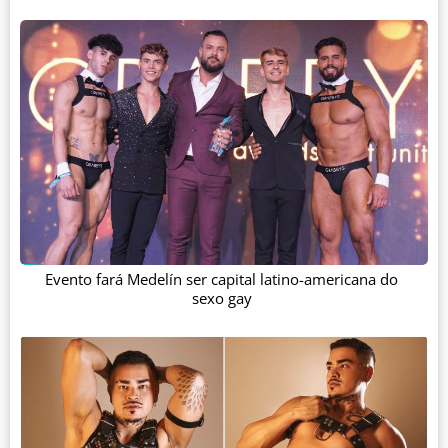
Evento fará Medelín ser capital latino-americana do
sexo gay