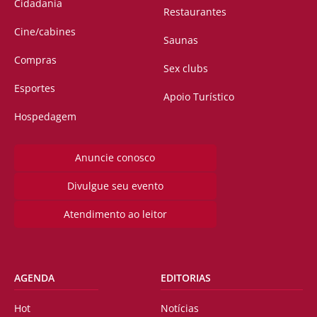
Cidadania
Restaurantes
Cine/cabines
Saunas
Compras
Sex clubs
Esportes
Apoio Turístico
Hospedagem
Anuncie conosco
Divulgue seu evento
Atendimento ao leitor
AGENDA
EDITORIAS
Hot
Notícias