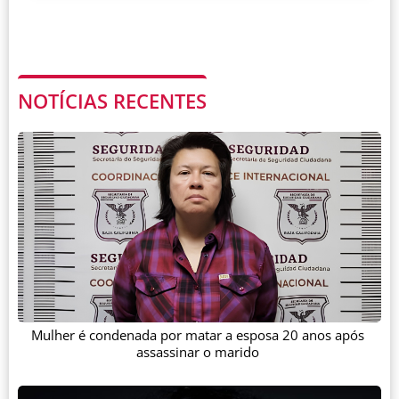
NOTÍCIAS RECENTES
Mulher é condenada por matar a esposa 20 anos após
assassinar o marido