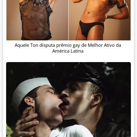
Aquele Ton disputa prêmio gay de Melhor Ativo da
América Latina