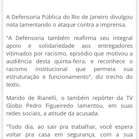
A Defensoria Pública do Rio de Janeiro divulgou
nota lamentando o ataque contra a imprensa.
"A Defensoria também reafirma seu integral
apoio e solidariedade aos entregadores
vitimados por racismo, episódio que motivou a
audiência desta quinta-feira, e reconhece o
racismo institucional que permeia sua
estruturação e funcionamento", diz trecho do
texto.
Marido de Rianelli, o também repórter da TV
Globo Pedro Figueiredo lamentou, em suas
redes sociais, a atitude da acusada.
"Todo dia, ao sair pra trabalhar, você espera
voltar pra casa em segurança, com a sua