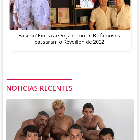
Balada? Em casa? Veja como LGBT famosos
passaram o Réveillon de 2022
NOTÍCIAS RECENTES