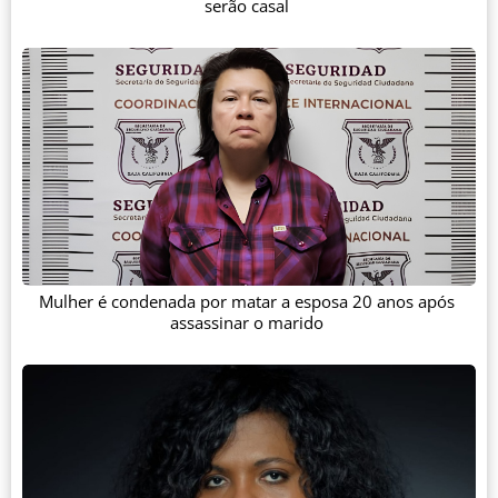
serão casal
Mulher é condenada por matar a esposa 20 anos após
assassinar o marido