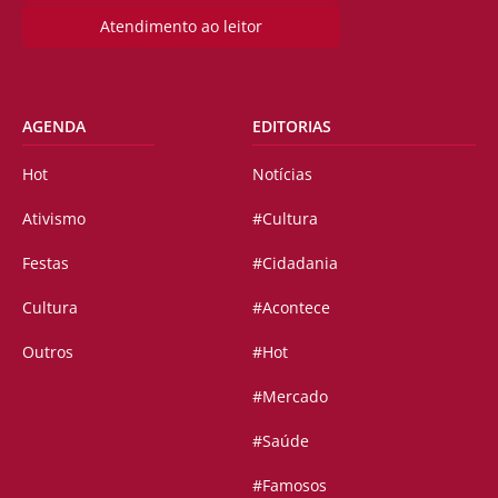
Atendimento ao leitor
AGENDA
EDITORIAS
Hot
Notícias
Ativismo
#Cultura
Festas
#Cidadania
Cultura
#Acontece
Outros
#Hot
#Mercado
#Saúde
#Famosos