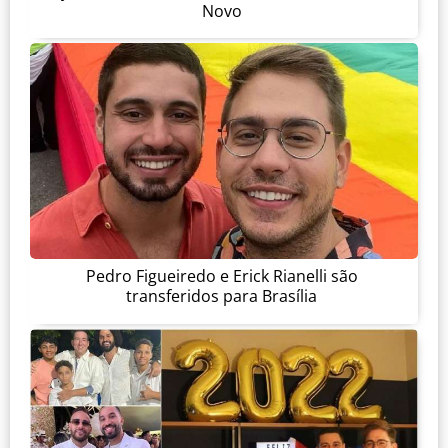
Novo
Pedro Figueiredo e Erick Rianelli são
transferidos para Brasília