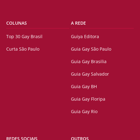
COLUNAS
A REDE
Top 30 Gay Brasil
Guiya Editora
Curta São Paulo
Guia Gay São Paulo
Guia Gay Brasilia
Guia Gay Salvador
Guia Gay BH
Guia Gay Floripa
Guia Gay Rio
REDES SOCIAIS
OUTROS