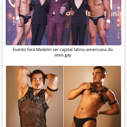
Evento fará Medelín ser capital latino-americana do
sexo gay