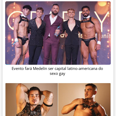
Evento fará Medelín ser capital latino-americana do
sexo gay