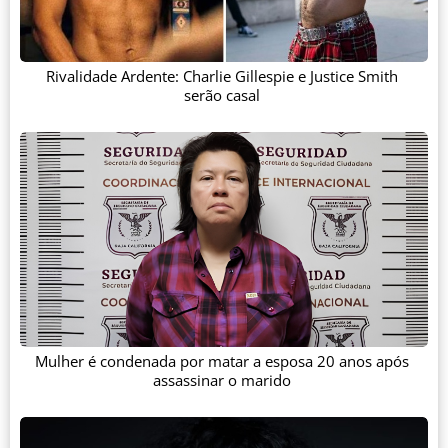
Rivalidade Ardente: Charlie Gillespie e Justice Smith
serão casal
Mulher é condenada por matar a esposa 20 anos após
assassinar o marido