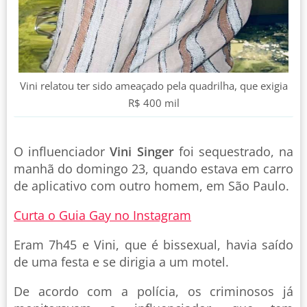
Vini relatou ter sido ameaçado pela quadrilha, que exigia
R$ 400 mil
O influenciador
Vini Singer
foi sequestrado, na
manhã do domingo 23, quando estava em carro
de aplicativo com outro homem, em São Paulo.
Curta o Guia Gay no Instagram
Eram 7h45 e Vini, que é bissexual, havia saído
de uma festa e se dirigia a um motel.
De acordo com a polícia, os criminosos já