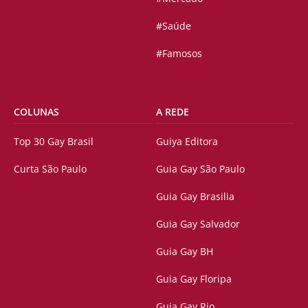
#Saúde
#Famosos
COLUNAS
A REDE
Top 30 Gay Brasil
Guiya Editora
Curta São Paulo
Guia Gay São Paulo
Guia Gay Brasilia
Guia Gay Salvador
Guia Gay BH
Guia Gay Floripa
Guia Gay Rio