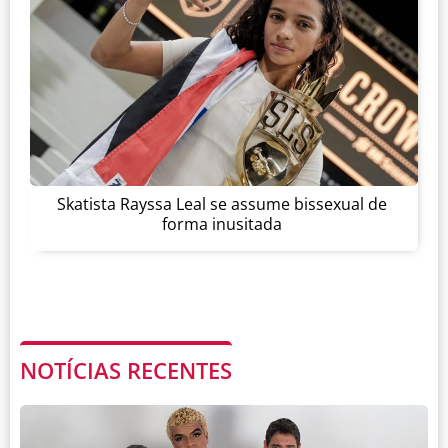
Skatista Rayssa Leal se assume bissexual de
forma inusitada
NOTÍCIAS RECENTES