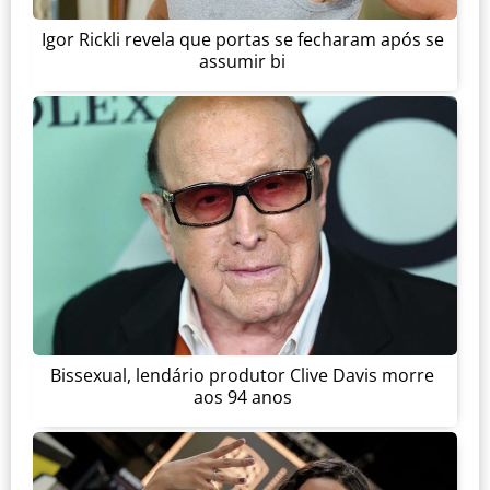
Igor Rickli revela que portas se fecharam após se
assumir bi
Bissexual, lendário produtor Clive Davis morre
aos 94 anos