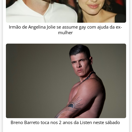
Irmão de Angelina Jolie se assume gay com ajuda da ex-
mulher
Breno Barreto toca nos 2 anos da Listen neste sábado