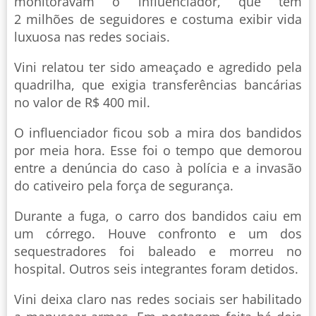
monitoravam o influenciador, que tem
2 milhões de seguidores e costuma exibir vida
luxuosa nas redes sociais.
Vini relatou ter sido ameaçado e agredido pela
quadrilha, que exigia transferências bancárias
no valor de R$ 400 mil.
O influenciador ficou sob a mira dos bandidos
por meia hora. Esse foi o tempo que demorou
entre a denúncia do caso à polícia e a invasão
do cativeiro pela força de segurança.
Durante a fuga, o carro dos bandidos caiu em
um córrego. Houve confronto e um dos
sequestradores foi baleado e morreu no
hospital. Outros seis integrantes foram detidos.
Vini deixa claro nas redes sociais ser habilitado