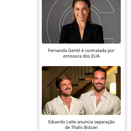
Fernanda Gentil é contratada por
emissora dos EUA
Eduardo Leite anuncia separação
de Thalis Bolzan