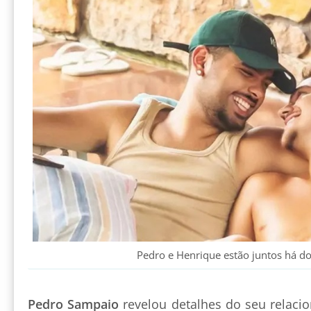
Pedro e Henrique estão juntos há do
Pedro Sampaio
revelou detalhes do seu relac