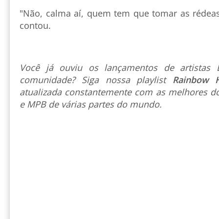
"Não, calma aí, quem tem que tomar as rédeas 
contou.
Você já ouviu os lançamentos de artista
comunidade? Siga nossa playlist
Rainbow 
atualizada constantemente com as melhores do
e MPB de várias partes do mundo.