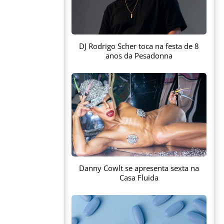
DJ Rodrigo Scher toca na festa de 8
anos da Pesadonna
Danny Cowlt se apresenta sexta na
Casa Fluida