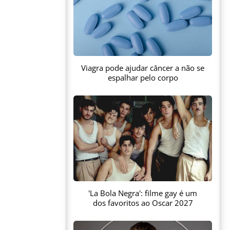
Viagra pode ajudar câncer a não se
espalhar pelo corpo
'La Bola Negra': filme gay é um
dos favoritos ao Oscar 2027