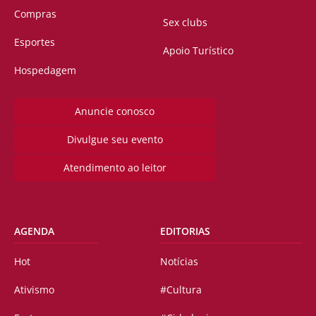
Compras
Sex clubs
Esportes
Apoio Turístico
Hospedagem
Anuncie conosco
Divulgue seu evento
Atendimento ao leitor
AGENDA
EDITORIAS
Hot
Notícias
Ativismo
#Cultura