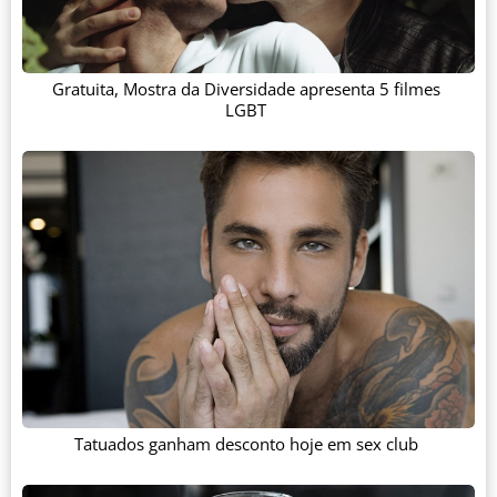
Gratuita, Mostra da Diversidade apresenta 5 filmes
LGBT
Tatuados ganham desconto hoje em sex club