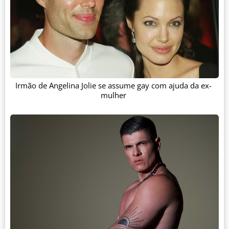
Irmão de Angelina Jolie se assume gay com ajuda da ex-
mulher