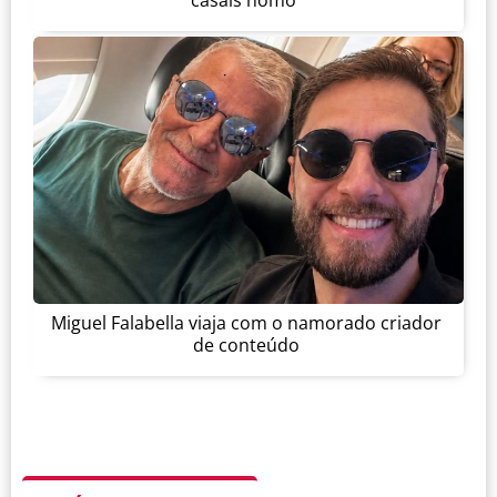
casais homo'
Miguel Falabella viaja com o namorado criador
de conteúdo