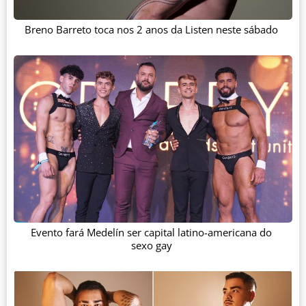
Breno Barreto toca nos 2 anos da Listen neste sábado
Evento fará Medelín ser capital latino-americana do
sexo gay