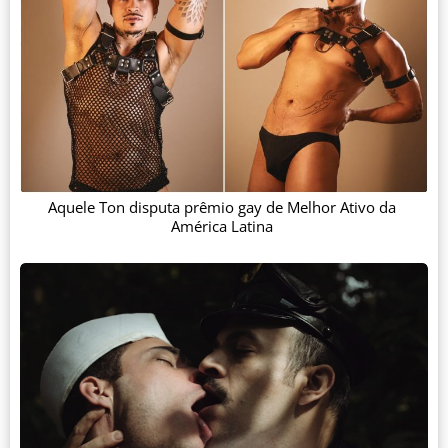
Aquele Ton disputa prêmio gay de Melhor Ativo da
América Latina