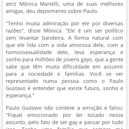
atriz Mônica Martelli, uma de suas melhores
amigas, deu depoimento sobre Paulo.
"Tenho muita admiração por ele por diversas
razões", disse Mônica. "Ele é um ser político
sem levantar bandeira. A forma natural com
que ele lida com a vida amorosa dele, com a
homossexualidade dele, leva esperança e
sonho para milhões de jovens gays, que a gente
sabe que têm muita dificuldade em assumir
para a sociedade e famílias. Você se ver
representado numa pessoa como o Paulo
Gustavo é entender que existe futuro, sonho e
esperança."
Paulo Gustavo não conteve a emoção e falou:
"Fiquei emocionado por ter tocado nesse
assunto, pelo fato de ser gay e passar por tudo