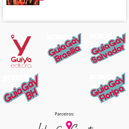
Parceiros: