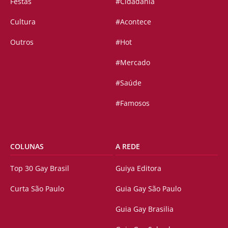
Festas
#Cidadania
Cultura
#Acontece
Outros
#Hot
#Mercado
#Saúde
#Famosos
COLUNAS
A REDE
Top 30 Gay Brasil
Guiya Editora
Curta São Paulo
Guia Gay São Paulo
Guia Gay Brasilia