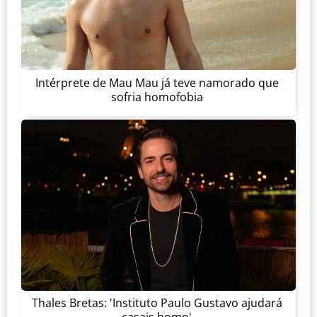
Intérprete de Mau Mau já teve namorado que
sofria homofobia
Thales Bretas: 'Instituto Paulo Gustavo ajudará