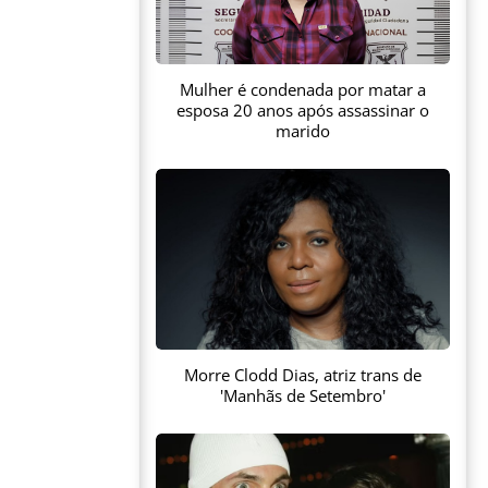
Mulher é condenada por matar a
esposa 20 anos após assassinar o
marido
Morre Clodd Dias, atriz trans de
'Manhãs de Setembro'