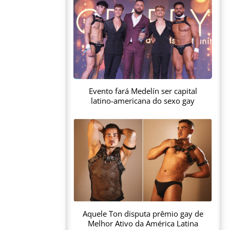
Evento fará Medelín ser capital
latino-americana do sexo gay
Aquele Ton disputa prêmio gay de
Melhor Ativo da América Latina