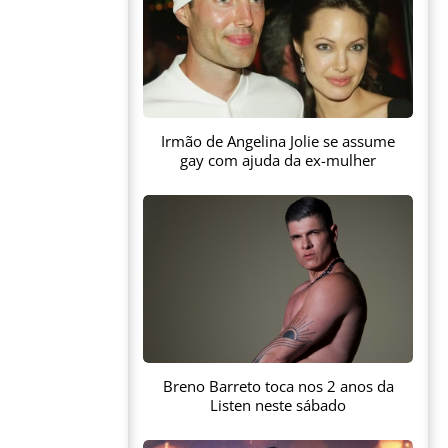
Irmão de Angelina Jolie se assume
gay com ajuda da ex-mulher
Breno Barreto toca nos 2 anos da
Listen neste sábado