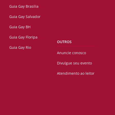
Guia Gay Brasilia
Guia Gay Salvador
Guia Gay BH
Guia Gay Floripa
OUTROS
Guia Gay Rio
Anuncie conosco
Divulgue seu evento
Atendimento ao leitor