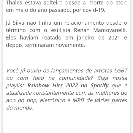
Thales estava solteiro desde a morte do ator,
em maio do ano passado, por covid-19.
Já Silva não tinha um relacionamento desde o
término com o estilista Renan Mantovanelli.
Eles haviam reatado em janeiro de 2021 e
depois terminaram novamente.
Você já ouviu os lançamentos de artistas LGBT
ou com foco na comunidade? Siga nossa
playlist
Rainbow Hits 2022 no Spotify
que é
atualizada constantemente com as melhores do
ano do pop, eletrônico e MPB de várias partes
do mundo.