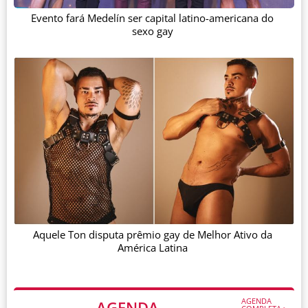
Evento fará Medelín ser capital latino-americana do
sexo gay
Aquele Ton disputa prêmio gay de Melhor Ativo da
América Latina
AGENDA
AGENDA