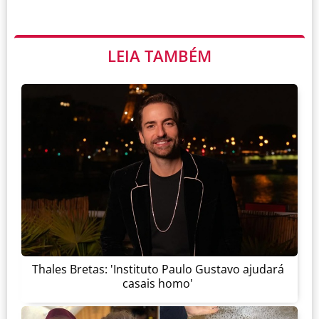
LEIA TAMBÉM
Thales Bretas: 'Instituto Paulo Gustavo ajudará
casais homo'