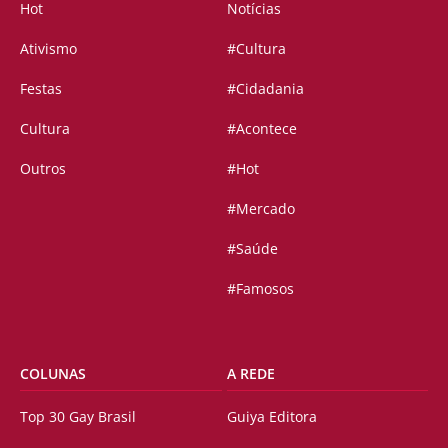
Hot
Notícias
Ativismo
#Cultura
Festas
#Cidadania
Cultura
#Acontece
Outros
#Hot
#Mercado
#Saúde
#Famosos
COLUNAS
A REDE
Top 30 Gay Brasil
Guiya Editora