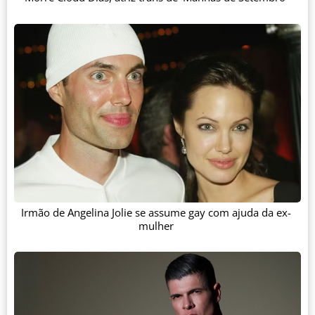
Irmão de Angelina Jolie se assume gay com ajuda da ex-
mulher