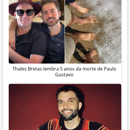
Thales Bretas lembra 5 anos da morte de Paulo
Gustavo