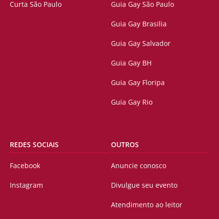
Curta São Paulo
Guia Gay São Paulo
Guia Gay Brasilia
Guia Gay Salvador
Guia Gay BH
Guia Gay Floripa
Guia Gay Rio
REDES SOCIAIS
OUTROS
Facebook
Anuncie conosco
Instagram
Divulgue seu evento
Atendimento ao leitor