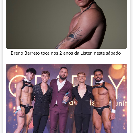
Breno Barreto toca nos 2 anos da Listen neste sábado