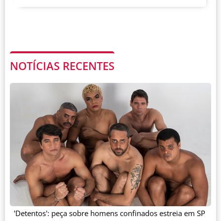
NOTÍCIAS RECENTES
'Detentos': peça sobre homens confinados estreia em SP