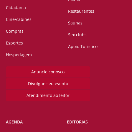
Cidadania
Restaurantes
Cine/cabines
Saunas
Compras
Sex clubs
Esportes
Apoio Turístico
Hospedagem
Anuncie conosco
Divulgue seu evento
Atendimento ao leitor
AGENDA
EDITORIAS