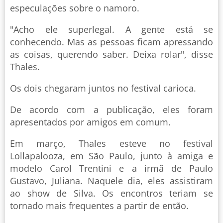
especulações sobre o namoro.
"Acho ele superlegal. A gente está se
conhecendo. Mas as pessoas ficam apressando
as coisas, querendo saber. Deixa rolar", disse
Thales.
Os dois chegaram juntos no festival carioca.
De acordo com a publicação, eles foram
apresentados por amigos em comum.
Em março, Thales esteve no festival
Lollapalooza, em São Paulo, junto à amiga e
modelo Carol Trentini e a irmã de Paulo
Gustavo, Juliana. Naquele dia, eles assistiram
ao show de Silva. Os encontros teriam se
tornado mais frequentes a partir de então.