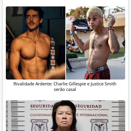
Rivalidade Ardente: Charlie Gillespie e Justice Smith
serão casal