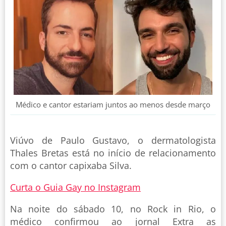
Médico e cantor estariam juntos ao menos desde março
Viúvo de Paulo Gustavo, o dermatologista
Thales Bretas está no início de relacionamento
com o cantor capixaba Silva.
Curta o Guia Gay no Instagram
Na noite do sábado 10, no Rock in Rio, o
médico confirmou ao jornal Extra as