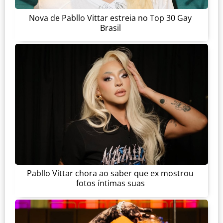
Nova de Pabllo Vittar estreia no Top 30 Gay
Brasil
Pabllo Vittar chora ao saber que ex mostrou
fotos íntimas suas