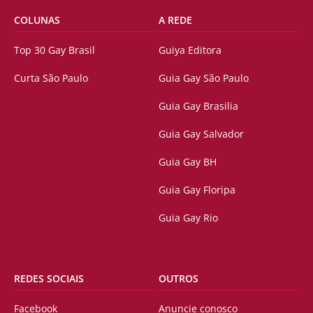
COLUNAS
A REDE
Top 30 Gay Brasil
Guiya Editora
Curta São Paulo
Guia Gay São Paulo
Guia Gay Brasilia
Guia Gay Salvador
Guia Gay BH
Guia Gay Floripa
Guia Gay Rio
REDES SOCIAIS
OUTROS
Facebook
Anuncie conosco