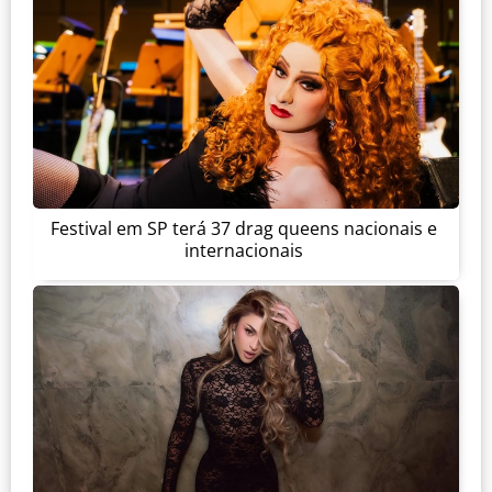
Festival em SP terá 37 drag queens nacionais e
internacionais