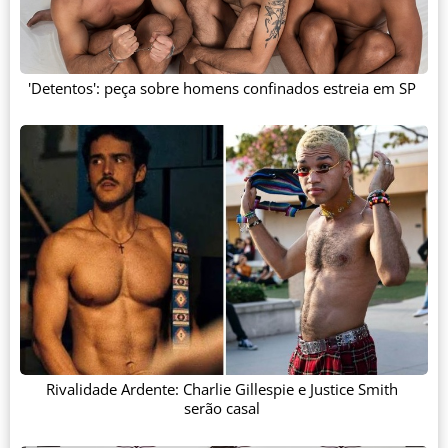
'Detentos': peça sobre homens confinados estreia em SP
Rivalidade Ardente: Charlie Gillespie e Justice Smith
serão casal