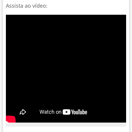
Assista ao vídeo: