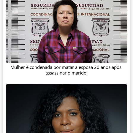
Mulher é condenada por matar a esposa 20 anos após
assassinar o marido