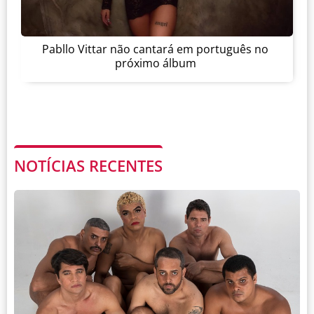
Pabllo Vittar não cantará em português no
próximo álbum
NOTÍCIAS RECENTES