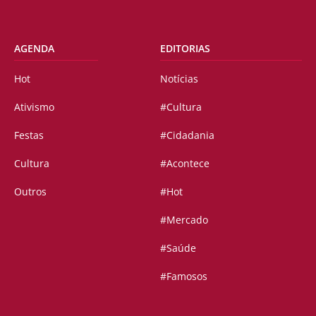
AGENDA
EDITORIAS
Hot
Notícias
Ativismo
#Cultura
Festas
#Cidadania
Cultura
#Acontece
Outros
#Hot
#Mercado
#Saúde
#Famosos