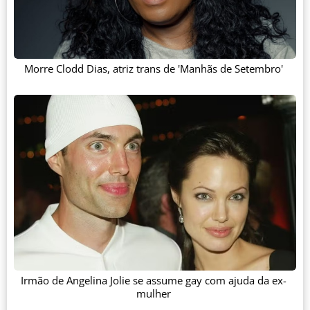
Morre Clodd Dias, atriz trans de 'Manhãs de Setembro'
Irmão de Angelina Jolie se assume gay com ajuda da ex-
mulher