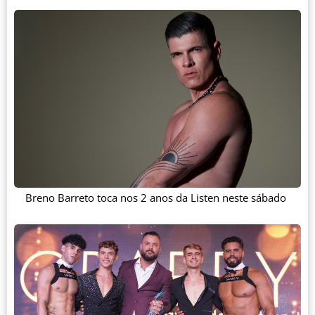
Breno Barreto toca nos 2 anos da Listen neste sábado