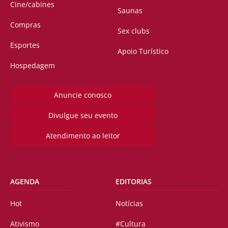
Cine/cabines
Saunas
Compras
Sex clubs
Esportes
Apoio Turístico
Hospedagem
Anuncie conosco
Divulgue seu evento
Atendimento ao leitor
AGENDA
EDITORIAS
Hot
Notícias
Ativismo
#Cultura