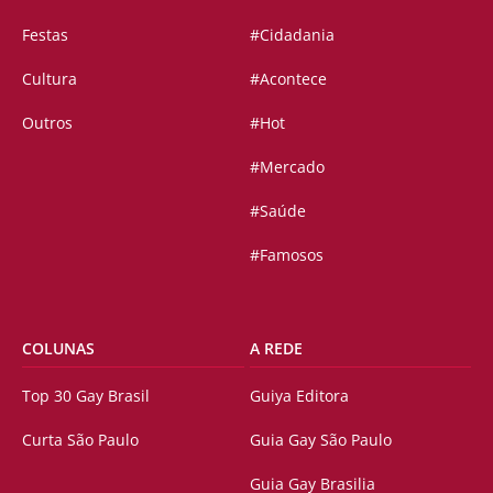
Festas
#Cidadania
Cultura
#Acontece
Outros
#Hot
#Mercado
#Saúde
#Famosos
COLUNAS
A REDE
Top 30 Gay Brasil
Guiya Editora
Curta São Paulo
Guia Gay São Paulo
Guia Gay Brasilia