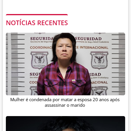
NOTÍCIAS RECENTES
Mulher é condenada por matar a esposa 20 anos após
assassinar o marido