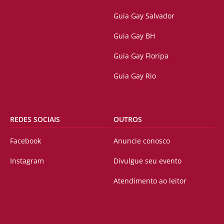
Guia Gay Salvador
Guia Gay BH
Guia Gay Floripa
Guia Gay Rio
REDES SOCIAIS
OUTROS
Facebook
Anuncie conosco
Instagram
Divulgue seu evento
Atendimento ao leitor