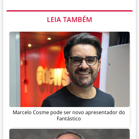
LEIA TAMBÉM
Marcelo Cosme pode ser novo apresentador do
Fantástico