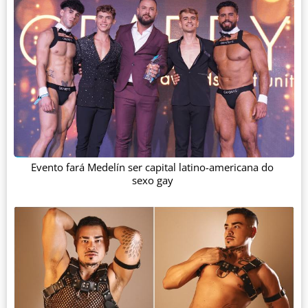
Evento fará Medelín ser capital latino-americana do
sexo gay