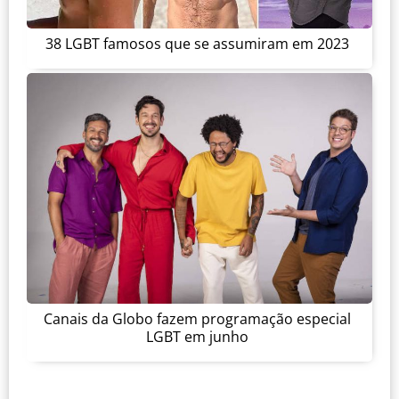
38 LGBT famosos que se assumiram em 2023
Canais da Globo fazem programação especial
LGBT em junho