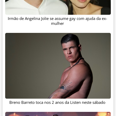
Irmão de Angelina Jolie se assume gay com ajuda da ex-
mulher
Breno Barreto toca nos 2 anos da Listen neste sábado