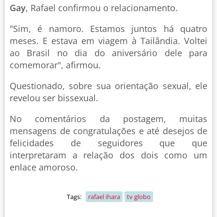
Gay
, Rafael confirmou o relacionamento.
"Sim, é namoro. Estamos juntos há quatro
meses. E estava em viagem à Tailândia. Voltei
ao Brasil no dia do aniversário dele para
comemorar", afirmou.
Questionado, sobre sua orientação sexual, ele
revelou ser bissexual.
No comentários da postagem, muitas
mensagens de congratulações e até desejos de
felicidades de seguidores que que
interpretaram a relação dos dois como um
enlace amoroso.
Tags:
rafael ihara
tv globo