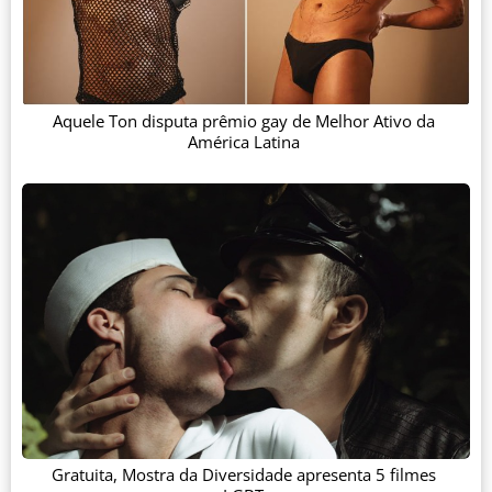
Aquele Ton disputa prêmio gay de Melhor Ativo da
América Latina
Gratuita, Mostra da Diversidade apresenta 5 filmes